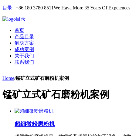
目录
+86 180 3780 8511
We Hava More 35 Years Of Expeiences
目录
首页
产品目录
解决方案
成功案例
关于我们
联系我们
Home
/
锰矿立式矿石磨粉机案例
锰矿立式矿石磨粉机案例
超细微粉磨粉机