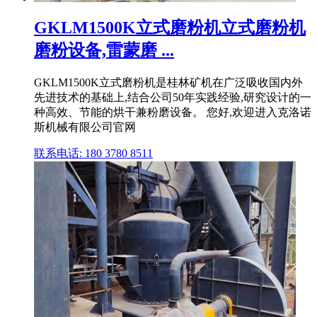
GKLM1500K立式磨粉机立式磨粉机
磨粉设备,雷蒙磨 ...
GKLM1500K立式磨粉机是桂林矿机在广泛吸收国内外
先进技术的基础上,结合公司50年实践经验,研究设计的一
种高效、节能的烘干兼粉磨设备。 您好,欢迎进入克洛诺
斯机械有限公司官网
联系电话: 180 3780 8511