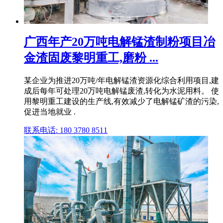
广西年产20万吨电解锰渣制粉项目冶
金渣固废黎明重工,磨粉 ...
某企业为推进20万吨/年电解锰渣资源化综合利用项目,建
成后每年可处理20万吨电解锰废渣,转化为水泥用料。 使
用黎明重工建设的生产线,有效减少了电解锰矿渣的污染,
促进当地就业 .
联系电话: 180 3780 8511