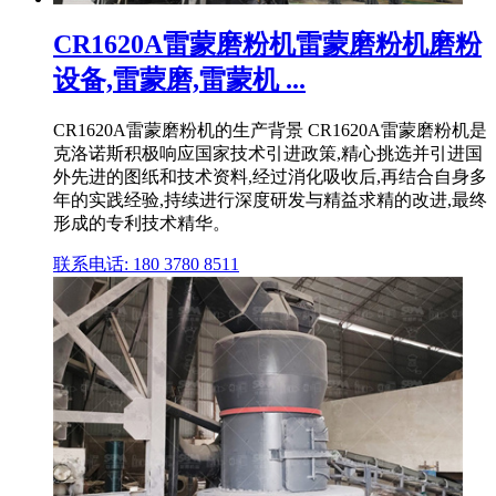
CR1620A雷蒙磨粉机雷蒙磨粉机磨粉
设备,雷蒙磨,雷蒙机 ...
CR1620A雷蒙磨粉机的生产背景 CR1620A雷蒙磨粉机是
克洛诺斯积极响应国家技术引进政策,精心挑选并引进国
外先进的图纸和技术资料,经过消化吸收后,再结合自身多
年的实践经验,持续进行深度研发与精益求精的改进,最终
形成的专利技术精华。
联系电话: 180 3780 8511