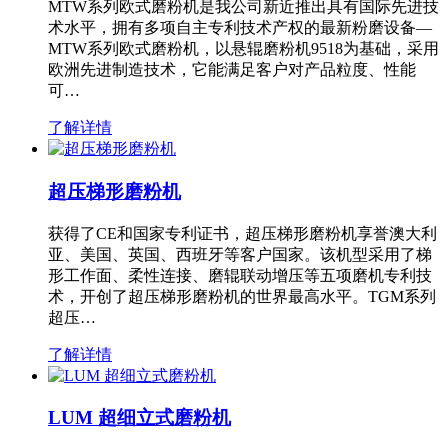
MTW系列欧式磨粉机是我公司新近推出具有国际先进技
术水平，拥有多项自主专利技术产权的最新粉磨设备—
MTW系列欧式磨粉机，以悬辊磨粉机9518为基础，采用
欧洲先进制造技术，它能满足客户对产品粒度、性能
可…
了解详情
超压梯形磨粉机
获得了CE和国家专利证书，超压梯形磨粉机享誉澳大利
亚、美国、英国、西班牙等客户国家。该机型采用了梯
形工作面、柔性连接、磨辊联动增压等五项磨机专利技
术，开创了超压梯形磨粉机的世界最高水平。TGM系列
超压…
了解详情
LUM 超细立式磨粉机