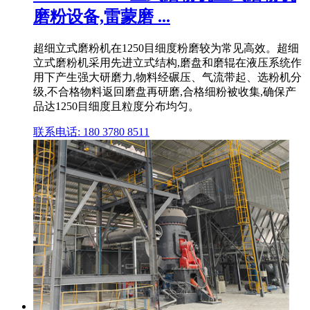
磨粉设备,雷蒙磨 ...
超细立式磨粉机在1250目细度粉磨较为常见高效。超细
立式磨粉机采用先进立式结构,磨盘和磨辊在液压系统作
用下产生强大研磨力,物料经碾压、气流带起、选粉机分
级,不合格物料返回磨盘再研磨,合格细粉被收集,确保产
品达1250目细度且粒度分布均匀。
联系电话: 180 3780 8511