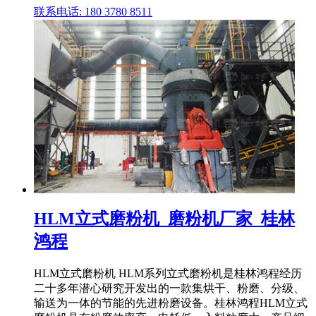
联系电话: 180 3780 8511
HLM立式磨粉机_磨粉机厂家_桂林
鸿程
HLM立式磨粉机 HLM系列立式磨粉机是桂林鸿程经历
二十多年潜心研究开发出的一款集烘干、粉磨、分级、
输送为一体的节能的先进粉磨设备。桂林鸿程HLM立式