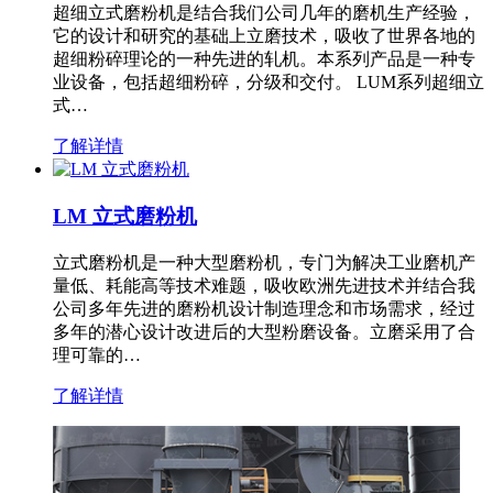
超细立式磨粉机是结合我们公司几年的磨机生产经验，
它的设计和研究的基础上立磨技术，吸收了世界各地的
超细粉碎理论的一种先进的轧机。本系列产品是一种专
业设备，包括超细粉碎，分级和交付。 LUM系列超细立
式…
了解详情
LM 立式磨粉机
立式磨粉机是一种大型磨粉机，专门为解决工业磨机产
量低、耗能高等技术难题，吸收欧洲先进技术并结合我
公司多年先进的磨粉机设计制造理念和市场需求，经过
多年的潜心设计改进后的大型粉磨设备。立磨采用了合
理可靠的…
了解详情