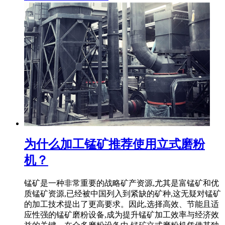
为什么加工锰矿推荐使用立式磨粉
机？
锰矿是一种非常重要的战略矿产资源,尤其是富锰矿和优
质锰矿资源,已经被中国列入到紧缺的矿种,这无疑对锰矿
的加工技术提出了更高要求。因此,选择高效、节能且适
应性强的锰矿磨粉设备,成为提升锰矿加工效率与经济效