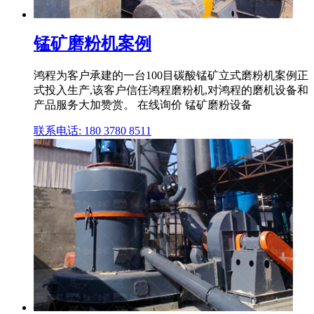
锰矿磨粉机案例
鸿程为客户承建的一台100目碳酸锰矿立式磨粉机案例正
式投入生产,该客户信任鸿程磨粉机,对鸿程的磨机设备和
产品服务大加赞赏。 在线询价 锰矿磨粉设备
联系电话: 180 3780 8511