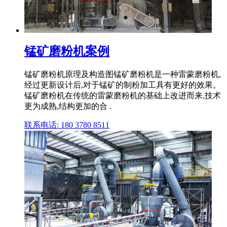
锰矿磨粉机案例
锰矿磨粉机原理及构造图锰矿磨粉机是一种雷蒙磨粉机,
经过更新设计后,对于锰矿的制粉加工具有更好的效果。
锰矿磨粉机在传统的雷蒙磨粉机的基础上改进而来,技术
更为成熟,结构更加的合 .
联系电话: 180 3780 8511