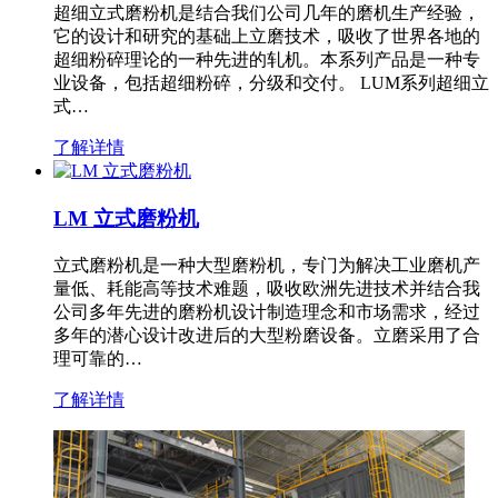
超细立式磨粉机是结合我们公司几年的磨机生产经验，
它的设计和研究的基础上立磨技术，吸收了世界各地的
超细粉碎理论的一种先进的轧机。本系列产品是一种专
业设备，包括超细粉碎，分级和交付。 LUM系列超细立
式…
了解详情
LM 立式磨粉机
立式磨粉机是一种大型磨粉机，专门为解决工业磨机产
量低、耗能高等技术难题，吸收欧洲先进技术并结合我
公司多年先进的磨粉机设计制造理念和市场需求，经过
多年的潜心设计改进后的大型粉磨设备。立磨采用了合
理可靠的…
了解详情