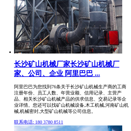
长沙矿山机械厂家长沙矿山机械厂
家、公司、企业 阿里巴巴 ...
阿里巴巴为您找到76条关于长沙矿山机械生产商的工商
注册年份、员工人数、年营业额、信用记录、主营产
品、相关长沙矿山机械产品的供求信息、交易记录等企
业详情。您还可以找矿山机械设备,木工机械,河南矿山机
械,机械密封,大型矿山机械等公司信息。
联系电话: 180 3780 8511