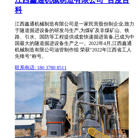
江西鑫通机械制造有限公司_百度百
科
江西鑫通机械制造有限公司是一家民营股份制企业,致力
于隧道掘进设备的研发与生产,为煤矿及非煤矿山、铁
路、引水、国防等工程提供成套快递掘进装备,已成为中
国最大的隧道掘进设备生产之一。2022年4月,江西鑫通
机械制造有限公司油管制作组 荣获"2022年江西省工人
先锋号"称号。
联系电话: 180 3780 8511