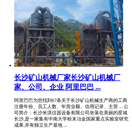
长沙矿山机械厂家长沙矿山机械厂
家、公司、企业 阿里巴巴 ...
阿里巴巴为您找到67条关于长沙矿山机械生产商的工商
注册年份、员工人数、年营业额、信用记录、主营 ... 公
司简介：长沙米淇仪器设备有限公司坐落在美丽的星城
长沙,是一家集有中南大学粉末冶金国家重点实验室研究
成果,并有独立生产基地 ...