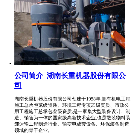
公司简介_湖南长重机器股份有限公
司
湖南长重机器股份有限公司创建于1958年,拥有机电工程
施工总承包贰级资质、环境工程专项乙级资质、市政公
用工程施工总承包叁级资质,是一家集大型装备设计、制
造、销售为一体的国家级高新技术企业,也是散装物料装
卸运输工程制造行业、输变电成套设备、环保装备制造
领域的骨干企业。