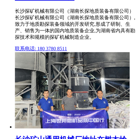
长沙探矿机械有限公司（湖南长探地质装备有限公司）
长沙探矿机械有限公司（湖南长探地质装备有限公司）,
致力于地质勘探装备领域的开发研究,形成了研制、生
产、销售为一体的国内地质装备企业,为湖南省内具有勘
探技术和规模的探矿机械制造企业。
联系电话: 180 3780 8511