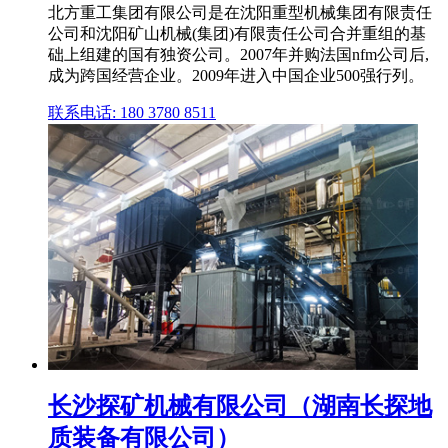
北方重工集团有限公司是在沈阳重型机械集团有限责任
公司和沈阳矿山机械(集团)有限责任公司合并重组的基
础上组建的国有独资公司。2007年并购法国nfm公司后,
成为跨国经营企业。2009年进入中国企业500强行列。
联系电话: 180 3780 8511
长沙探矿机械有限公司（湖南长探地
质装备有限公司）