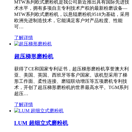
MTW系列欧式磨粉机是我公司新近推出具有国际先进技
术水平，拥有多项自主专利技术产权的最新粉磨设备—
MTW系列欧式磨粉机，以悬辊磨粉机9518为基础，采用
欧洲先进制造技术，它能满足客户对产品粒度、性能
可…
了解详情
超压梯形磨粉机
获得了CE和国家专利证书，超压梯形磨粉机享誉澳大利
亚、美国、英国、西班牙等客户国家。该机型采用了梯
形工作面、柔性连接、磨辊联动增压等五项磨机专利技
术，开创了超压梯形磨粉机的世界最高水平。TGM系列
超压…
了解详情
LUM 超细立式磨粉机