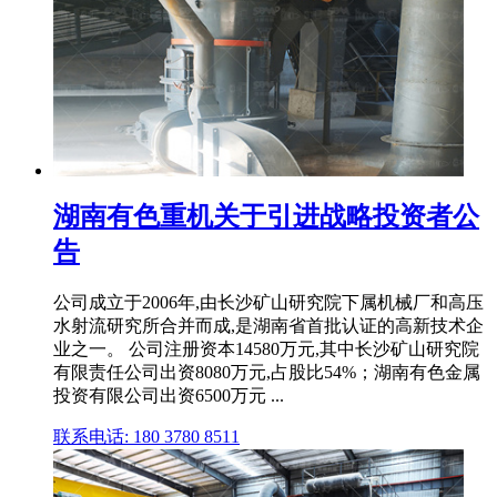
湖南有色重机关于引进战略投资者公
告
公司成立于2006年,由长沙矿山研究院下属机械厂和高压
水射流研究所合并而成,是湖南省首批认证的高新技术企
业之一。 公司注册资本14580万元,其中长沙矿山研究院
有限责任公司出资8080万元,占股比54%；湖南有色金属
投资有限公司出资6500万元 ...
联系电话: 180 3780 8511