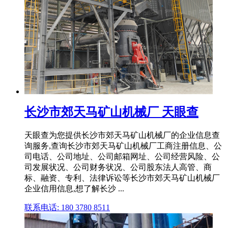
长沙市郊天马矿山机械厂 天眼查
天眼查为您提供长沙市郊天马矿山机械厂的企业信息查
询服务,查询长沙市郊天马矿山机械厂工商注册信息、公
司电话、公司地址、公司邮箱网址、公司经营风险、公
司发展状况、公司财务状况、公司股东法人高管、商
标、融资、专利、法律诉讼等长沙市郊天马矿山机械厂
企业信用信息,想了解长沙 ...
联系电话: 180 3780 8511