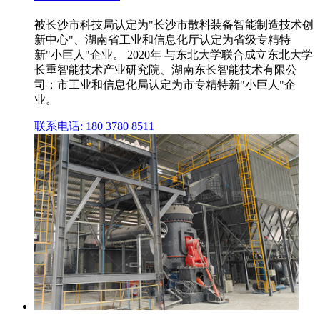
被长沙市科技局认定为"长沙市散料装备智能制造技术创
新中心"、湖南省工业和信息化厅认定为省级专精特
新"小巨人"企业。 2020年 与东北大学联合成立东北大学
长重智能技术产业研究院、湖南东长智能技术有限公
司；市工业和信息化局认定为市专精特新"小巨人"企
业。
联系电话: 180 3780 8511