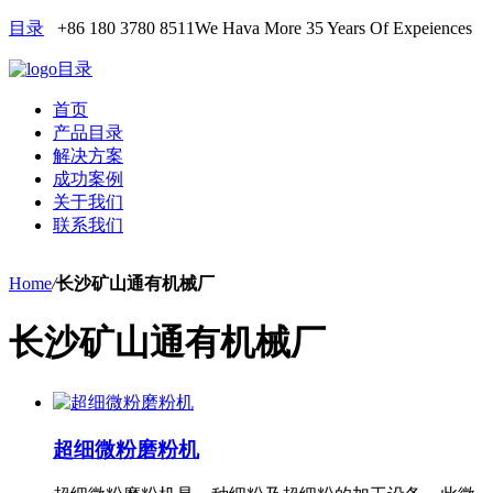
目录
+86 180 3780 8511
We Hava More 35 Years Of Expeiences
目录
首页
产品目录
解决方案
成功案例
关于我们
联系我们
Home
/
长沙矿山通有机械厂
长沙矿山通有机械厂
超细微粉磨粉机