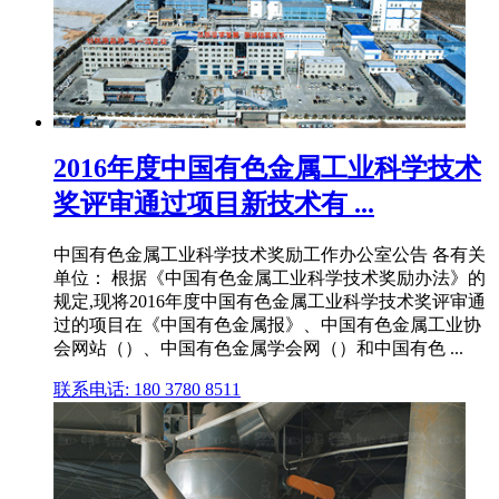
2016年度中国有色金属工业科学技术
奖评审通过项目新技术有 ...
中国有色金属工业科学技术奖励工作办公室公告 各有关
单位： 根据《中国有色金属工业科学技术奖励办法》的
规定,现将2016年度中国有色金属工业科学技术奖评审通
过的项目在《中国有色金属报》、中国有色金属工业协
会网站（）、中国有色金属学会网（）和中国有色 ...
联系电话: 180 3780 8511