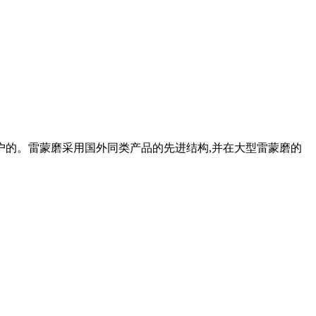
用户的。雷蒙磨采用国外同类产品的先进结构,并在大型雷蒙磨的