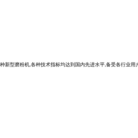
末的一种新型磨粉机,各种技术指标均达到国内先进水平,备受各行业