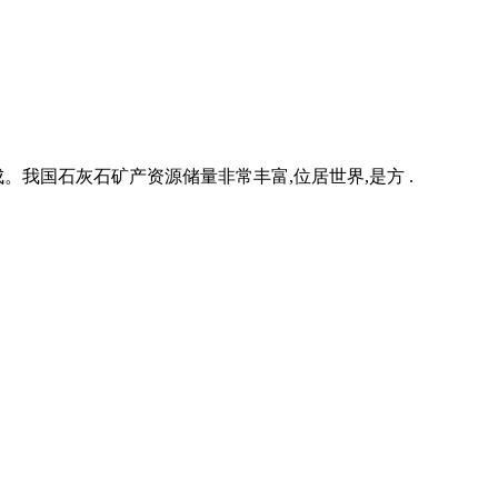
我国石灰石矿产资源储量非常丰富,位居世界,是方 .