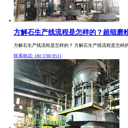
方解石生产线流程是怎样的？超细磨粉机,重
方解石生产线流程是怎样的？ 方解石生产线流程是怎样的
联系电话: 180 3780 8511