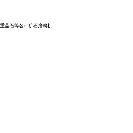
土,重晶石等各种矿石磨粉机