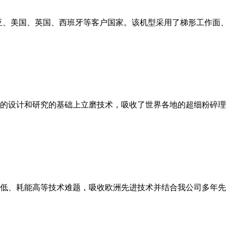
亚、美国、英国、西班牙等客户国家。该机型采用了梯形工作面
的设计和研究的基础上立磨技术，吸收了世界各地的超细粉碎理
低、耗能高等技术难题，吸收欧洲先进技术并结合我公司多年先