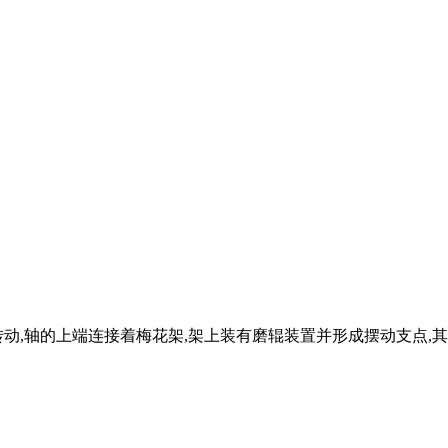
动,轴的上端连接着梅花架,架上装有磨辊装置并形成摆动支点,