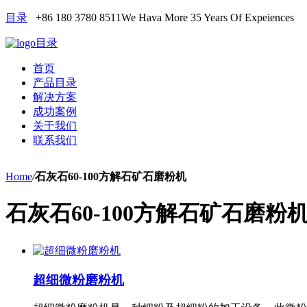
目录
+86 180 3780 8511
We Hava More 35 Years Of Expeiences
目录
首页
产品目录
解决方案
成功案例
关于我们
联系我们
Home
/
石灰石60-100方解石矿石磨粉机
石灰石60-100方解石矿石磨粉
超细微粉磨粉机