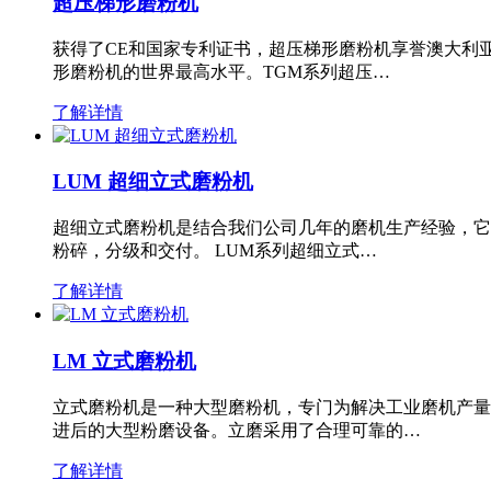
超压梯形磨粉机
获得了CE和国家专利证书，超压梯形磨粉机享誉澳大利
形磨粉机的世界最高水平。TGM系列超压…
了解详情
LUM 超细立式磨粉机
超细立式磨粉机是结合我们公司几年的磨机生产经验，它
粉碎，分级和交付。 LUM系列超细立式…
了解详情
LM 立式磨粉机
立式磨粉机是一种大型磨粉机，专门为解决工业磨机产量
进后的大型粉磨设备。立磨采用了合理可靠的…
了解详情