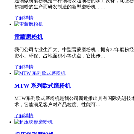
超细微粉磨粉机是一种细粉及超细粉的加工设备，此微粉
超细粉的生产而研发制造的新型磨粉机，…
了解详情
雷蒙磨粉机
我们公司专业生产大、中型雷蒙磨粉机，拥有22年磨粉
资小、环保、占地面积小等优点，它比传…
了解详情
MTW 系列欧式磨粉机
MTW系列欧式磨粉机是我公司新近推出具有国际先进技
术，它能满足客户对产品粒度、性能可…
了解详情