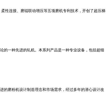
、柔性连接、磨辊联动增压等五项磨机专利技术，开创了超压梯
论的一种先进的轧机。本系列产品是一种专业设备，包括超细
进的磨粉机设计制造理念和市场需求，经过多年的潜心设计改