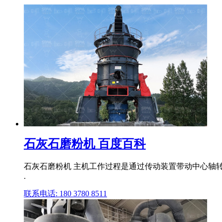
石灰石磨粉机 百度百科
石灰石磨粉机 主机工作过程是通过传动装置带动中心轴转
.
联系电话: 180 3780 8511