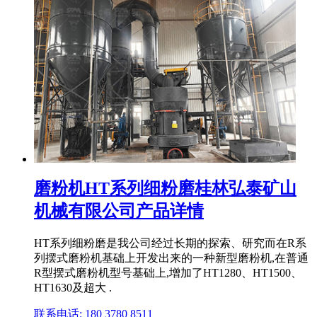
磨粉机HT系列细粉磨桂林弘泰矿山
机械有限公司产品详情
HT系列细粉磨是我公司经过长期的探索、研究而在R系
列摆式磨粉机基础上开发出来的一种新型磨粉机,在普通
R型摆式磨粉机型号基础上,增加了HT1280、HT1500、
HT1630及超大 .
联系电话: 180 3780 8511