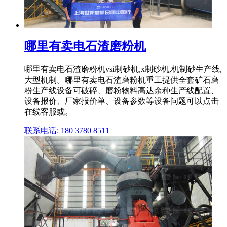
哪里有卖电石渣磨粉机
哪里有卖电石渣磨粉机vsi制砂机,x制砂机,机制砂生产线,
大型机制。哪里有卖电石渣磨粉机重工提供全套矿石磨
粉生产线设备可破碎、磨粉物料高达余种生产线配置、
设备报价、厂家报价单、设备参数等设备问题可以点击
在线客服或。
联系电话: 180 3780 8511