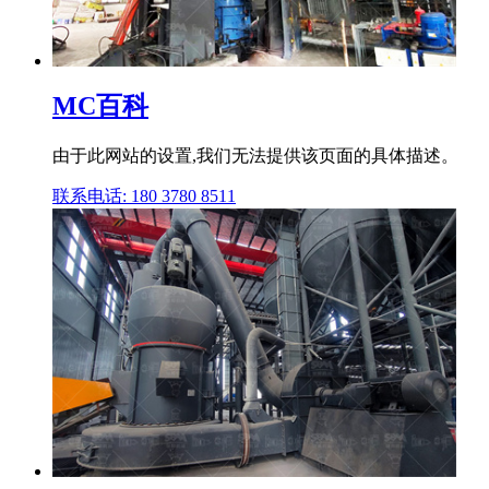
MC百科
由于此网站的设置,我们无法提供该页面的具体描述。
联系电话: 180 3780 8511