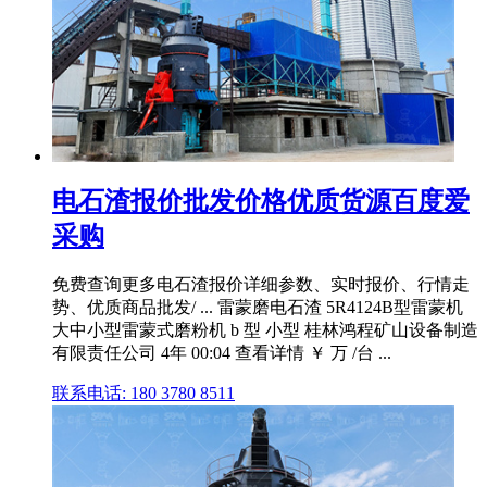
电石渣报价批发价格优质货源百度爱
采购
免费查询更多电石渣报价详细参数、实时报价、行情走
势、优质商品批发/ ... 雷蒙磨电石渣 5R4124B型雷蒙机
大中小型雷蒙式磨粉机 b 型 小型 桂林鸿程矿山设备制造
有限责任公司 4年 00:04 查看详情 ￥ 万 /台 ...
联系电话: 180 3780 8511