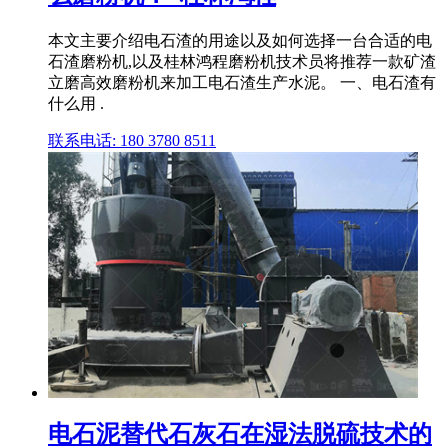
本文主要介绍电石渣的用途以及如何选择一台合适的电
石渣磨粉机,以及桂林鸿程磨粉机技术员将推荐一款矿渣
立磨高效磨粉机来加工电石渣生产水泥。 一、电石渣有
什么用 .
联系电话: 180 3780 8511
电石泥替代石灰石在湿法脱硫技术的