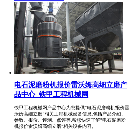
电石泥磨粉机报价雷沃姆高细立磨产
品中心_铁甲工程机械网
铁甲工程机械网产品中心为您提供"电石泥磨粉机报价雷
沃姆高细立磨"相关工程机械设备信息,包括产品介绍、
参数、报价、评测、点评等,帮您快速了解"电石泥磨粉
机报价雷沃姆高细立磨"相关设备内容。