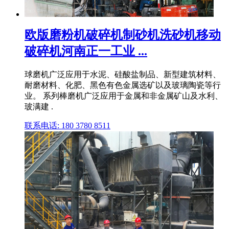
欧版磨粉机破碎机制砂机洗砂机移动
破碎机河南正一工业 ...
球磨机广泛应用于水泥、硅酸盐制品、新型建筑材料、
耐磨材料、化肥、黑色有色金属选矿以及玻璃陶瓷等行
业。 系列棒磨机广泛应用于金属和非金属矿山及水利、
玻满建 .
联系电话: 180 3780 8511