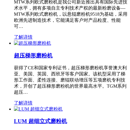
MTW系列欧式磨粉机是我公司新近推出具有国际先进技
术水平，拥有多项自主专利技术产权的最新粉磨设备—
MTW系列欧式磨粉机，以悬辊磨粉机9518为基础，采用
欧洲先进制造技术，它能满足客户对产品粒度、性能
可…
了解详情
超压梯形磨粉机
获得了CE和国家专利证书，超压梯形磨粉机享誉澳大利
亚、美国、英国、西班牙等客户国家。该机型采用了梯
形工作面、柔性连接、磨辊联动增压等五项磨机专利技
术，开创了超压梯形磨粉机的世界最高水平。TGM系列
超压…
了解详情
LUM 超细立式磨粉机