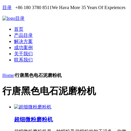
目录
+86 180 3780 8511
We Hava More 35 Years Of Expeiences
目录
首页
产品目录
解决方案
成功案例
关于我们
联系我们
Home
/
行唐黑色电石泥磨粉机
行唐黑色电石泥磨粉机
超细微粉磨粉机