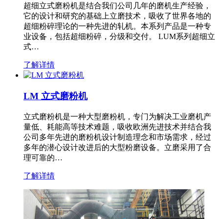
超细立式磨粉机是结合我们公司几年的磨机生产经验，
它的设计和研究的基础上立磨技术，吸收了世界各地的
超细粉碎理论的一种先进的轧机。本系列产品是一种专
业设备，包括超细粉碎，分级和交付。 LUM系列超细立
式…
了解详情
LM 立式磨粉机
立式磨粉机是一种大型磨粉机，专门为解决工业磨机产
量低、耗能高等技术难题，吸收欧洲先进技术并结合我
公司多年先进的磨粉机设计制造理念和市场需求，经过
多年的潜心设计改进后的大型粉磨设备。立磨采用了合
理可靠的…
了解详情