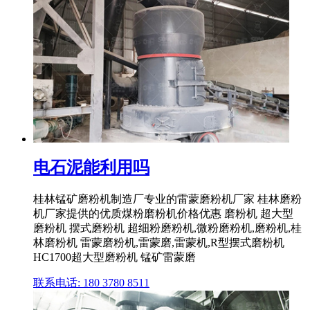
电石泥能利用吗
桂林锰矿磨粉机制造厂专业的雷蒙磨粉机厂家 桂林磨粉
机厂家提供的优质煤粉磨粉机价格优惠 磨粉机 超大型
磨粉机 摆式磨粉机 超细粉磨粉机,微粉磨粉机,磨粉机,桂
林磨粉机 雷蒙磨粉机,雷蒙磨,雷蒙机,R型摆式磨粉机
HC1700超大型磨粉机 锰矿雷蒙磨
联系电话: 180 3780 8511