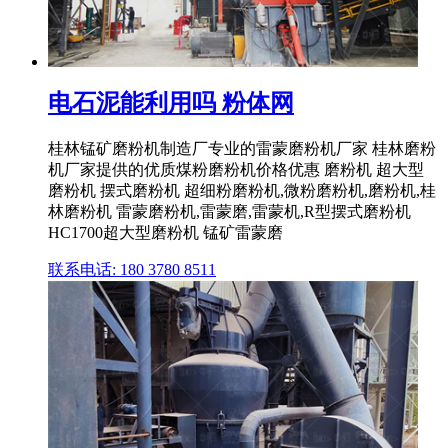
电石泥能利用吗 粉体网
桂林锰矿磨粉机制造厂专业的雷蒙磨粉机厂家 桂林磨粉
机厂家提供的优质煤粉磨粉机价格优惠 磨粉机 超大型
磨粉机 摆式磨粉机 超细粉磨粉机,微粉磨粉机,磨粉机,桂
林磨粉机 雷蒙磨粉机,雷蒙磨,雷蒙机,R型摆式磨粉机
HC1700超大型磨粉机 锰矿雷蒙磨
联系电话: 180 3780 8511