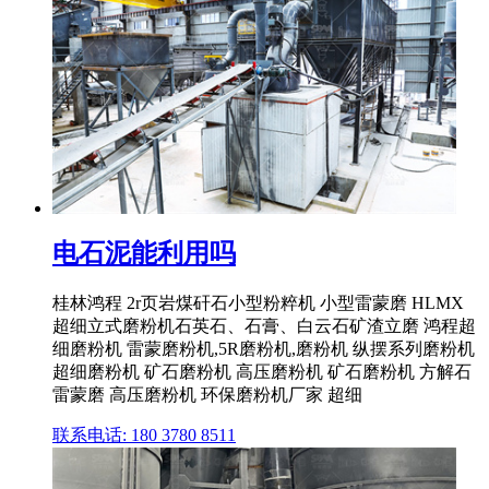
电石泥能利用吗
桂林鸿程 2r页岩煤矸石小型粉粹机 小型雷蒙磨 HLMX
超细立式磨粉机石英石、石膏、白云石矿渣立磨 鸿程超
细磨粉机 雷蒙磨粉机,5R磨粉机,磨粉机 纵摆系列磨粉机
超细磨粉机 矿石磨粉机 高压磨粉机 矿石磨粉机 方解石
雷蒙磨 高压磨粉机 环保磨粉机厂家 超细
联系电话: 180 3780 8511