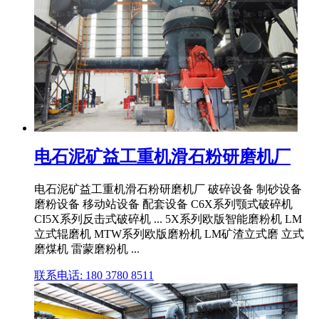
电石泥矿益工重机滑石粉研磨机厂
电石泥矿益工重机滑石粉研磨机厂 破碎设备 制砂设备
磨粉设备 移动站设备 配套设备 C6X系列颚式破碎机
CI5X系列反击式破碎机 ... 5X系列欧版智能磨粉机 LM
立式辊磨机 MTW系列欧版磨粉机 LM矿渣立式磨 立式
磨煤机 雷蒙磨粉机 ...
联系电话: 180 3780 8511