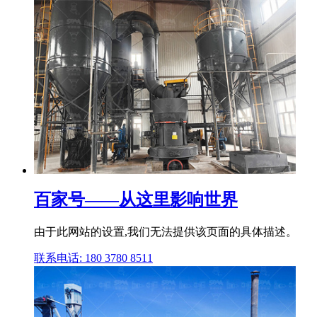
百家号——从这里影响世界
由于此网站的设置,我们无法提供该页面的具体描述。
联系电话: 180 3780 8511