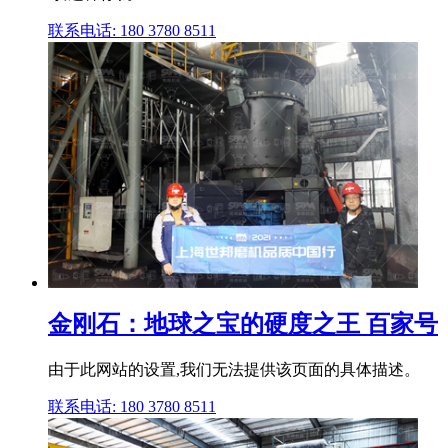
联系电话: 180 3780 8511
金刚石：地球之宝的硬度之王 百家号
由于此网站的设置,我们无法提供该页面的具体描述。
联系电话: 180 3780 8511