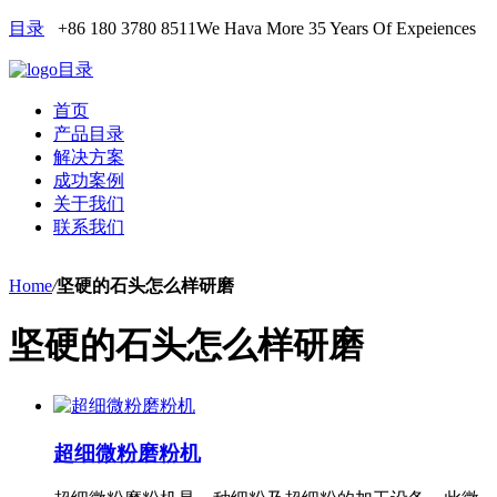
目录
+86 180 3780 8511
We Hava More 35 Years Of Expeiences
目录
首页
产品目录
解决方案
成功案例
关于我们
联系我们
Home
/
坚硬的石头怎么样研磨
坚硬的石头怎么样研磨
超细微粉磨粉机