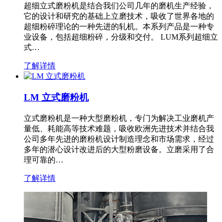
超细立式磨粉机是结合我们公司几年的磨机生产经验，
它的设计和研究的基础上立磨技术，吸收了世界各地的
超细粉碎理论的一种先进的轧机。本系列产品是一种专
业设备，包括超细粉碎，分级和交付。 LUM系列超细立
式…
了解详情
LM 立式磨粉机
立式磨粉机是一种大型磨粉机，专门为解决工业磨机产
量低、耗能高等技术难题，吸收欧洲先进技术并结合我
公司多年先进的磨粉机设计制造理念和市场需求，经过
多年的潜心设计改进后的大型粉磨设备。立磨采用了合
理可靠的…
了解详情