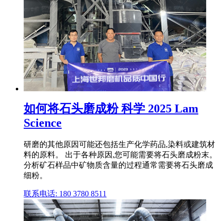
如何将石头磨成粉 科学 2025 Lam
Science
研磨的其他原因可能还包括生产化学药品,染料或建筑材
料的原料。 出于各种原因,您可能需要将石头磨成粉末。
分析矿石样品中矿物质含量的过程通常需要将石头磨成
细粉。
联系电话: 180 3780 8511