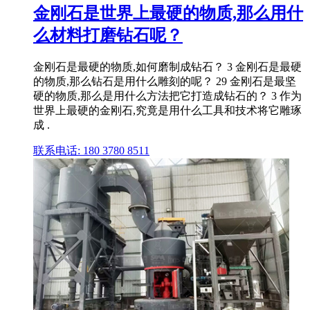
金刚石是世界上最硬的物质,那么用什
么材料打磨钻石呢？
金刚石是最硬的物质,如何磨制成钻石？ 3 金刚石是最硬
的物质,那么钻石是用什么雕刻的呢？ 29 金刚石是最坚
硬的物质,那么是用什么方法把它打造成钻石的？ 3 作为
世界上最硬的金刚石,究竟是用什么工具和技术将它雕琢
成 .
联系电话: 180 3780 8511