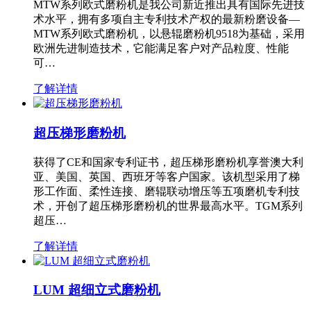
MTW系列欧式磨粉机是我公司新近推出具有国际先进技
术水平，拥有多项自主专利技术产权的最新粉磨设备—
MTW系列欧式磨粉机，以悬辊磨粉机9518为基础，采用
欧洲先进制造技术，它能满足客户对产品粒度、性能
可…
了解详情
超压梯形磨粉机
获得了CE和国家专利证书，超压梯形磨粉机享誉澳大利
亚、美国、英国、西班牙等客户国家。该机型采用了梯
形工作面、柔性连接、磨辊联动增压等五项磨机专利技
术，开创了超压梯形磨粉机的世界最高水平。TGM系列
超压…
了解详情
LUM 超细立式磨粉机