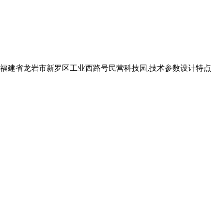
福建省龙岩市新罗区工业西路号民营科技园,技术参数设计特点