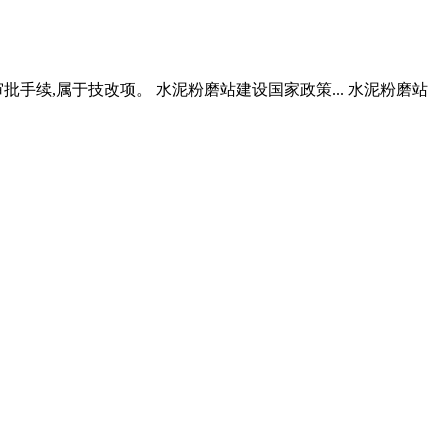
手续,属于技改项。 水泥粉磨站建设国家政策... 水泥粉磨站