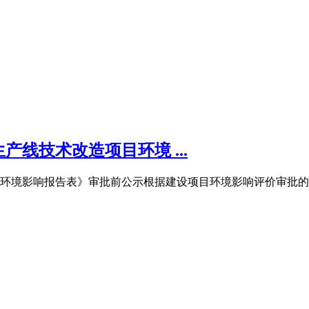
线技术改造项目环境 ...
环境影响报告表》审批前公示根据建设项目环境影响评价审批的有关