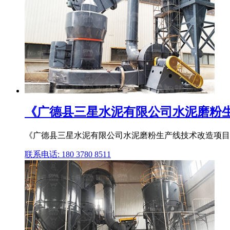
《广德县三星水泥有限公司水泥磨粉生产
《广德县三星水泥有限公司水泥磨粉生产线技术改造项目
联系电话: 180 3780 8511