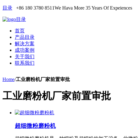
目录
+86 180 3780 8511
We Hava More 35 Years Of Expeiences
目录
首页
产品目录
解决方案
成功案例
关于我们
联系我们
Home
/
工业磨粉机厂家前置审批
工业磨粉机厂家前置审批
超细微粉磨粉机