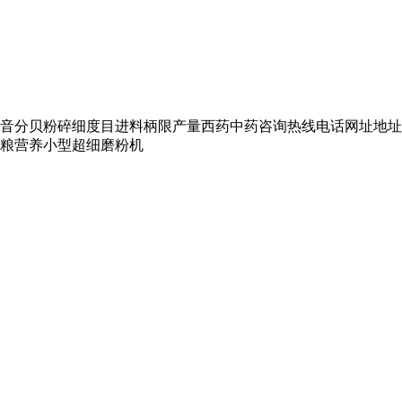
音分贝粉碎细度目进料柄限产量西药中药咨询热线电话网址地址
粮营养小型超细磨粉机