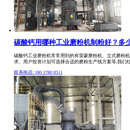
碳酸钙用哪种工业磨粉机制粉好？多
碳酸钙工业磨粉机常常用到的有雷蒙磨粉机、立式磨粉机
求、用户投资计划可选择合适的磨粉生产线方案等,我们红
联系电话: 180 3780 8511