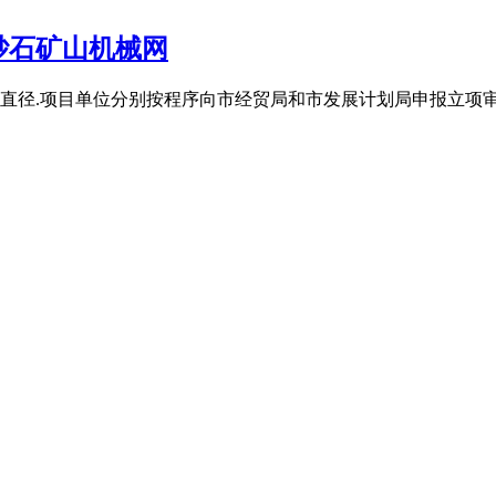
砂石矿山机械网
直径.项目单位分别按程序向市经贸局和市发展计划局申报立项审批