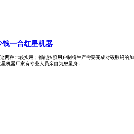
少钱一台红星机器
这两种比较实用；都能按照用户制粉生产需要完成对碳酸钙的加
星机器厂家有专业人员亲自为您量身 .