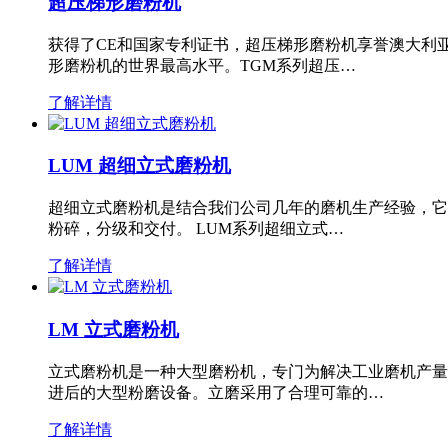
超压梯形磨粉机
获得了CE和国家专利证书，超压梯形磨粉机享誉澳大利
形磨粉机的世界最高水平。TGM系列超压…
了解详情
LUM 超细立式磨粉机
超细立式磨粉机是结合我们公司几年的磨机生产经验，它
粉碎，分级和交付。 LUM系列超细立式…
了解详情
LM 立式磨粉机
立式磨粉机是一种大型磨粉机，专门为解决工业磨机产量
进后的大型粉磨设备。立磨采用了合理可靠的…
了解详情