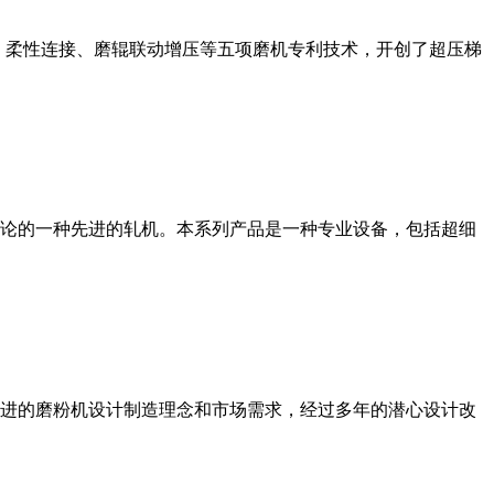
、柔性连接、磨辊联动增压等五项磨机专利技术，开创了超压梯
论的一种先进的轧机。本系列产品是一种专业设备，包括超细
进的磨粉机设计制造理念和市场需求，经过多年的潜心设计改