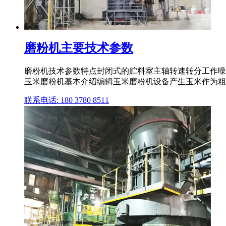
磨粉机主要技术参数
磨粉机技术参数特点封闭式的贮料室主轴转速转分工作噪
玉米磨粉机基本介绍编辑玉米磨粉机设备产生玉米作为粗
联系电话: 180 3780 8511