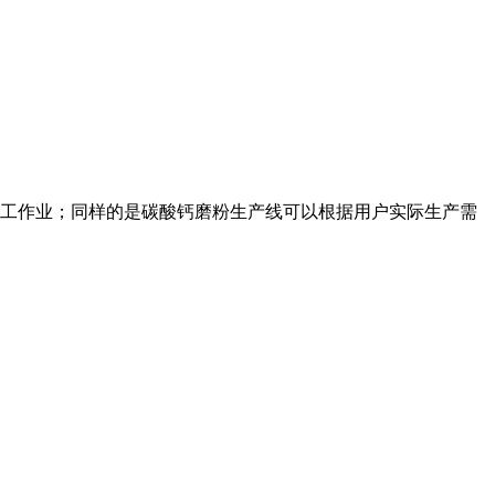
工作业；同样的是碳酸钙磨粉生产线可以根据用户实际生产需