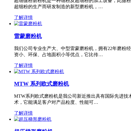
超细微粉磨粉机是一种细粉及超细粉的加工设备，此微粉
超细粉的生产而研发制造的新型磨粉机，…
了解详情
雷蒙磨粉机
我们公司专业生产大、中型雷蒙磨粉机，拥有22年磨粉
资小、环保、占地面积小等优点，它比传…
了解详情
MTW 系列欧式磨粉机
MTW系列欧式磨粉机是我公司新近推出具有国际先进技
术，它能满足客户对产品粒度、性能可…
了解详情