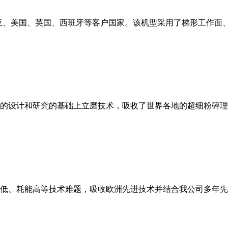
亚、美国、英国、西班牙等客户国家。该机型采用了梯形工作面
的设计和研究的基础上立磨技术，吸收了世界各地的超细粉碎理
低、耗能高等技术难题，吸收欧洲先进技术并结合我公司多年先