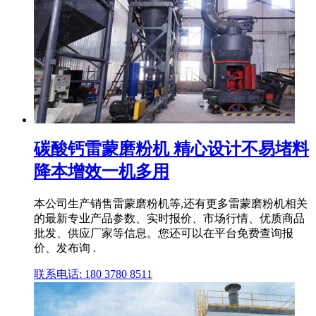
碳酸钙雷蒙磨粉机 精心设计不易堵料
降本增效一机多用
本公司生产销售雷蒙磨粉机等,还有更多雷蒙磨粉机相关
的最新专业产品参数、实时报价、市场行情、优质商品
批发、供应厂家等信息。您还可以在平台免费查询报
价、发布询 .
联系电话: 180 3780 8511