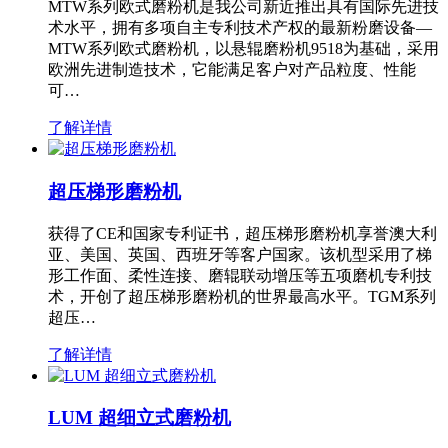
MTW系列欧式磨粉机是我公司新近推出具有国际先进技
术水平，拥有多项自主专利技术产权的最新粉磨设备—
MTW系列欧式磨粉机，以悬辊磨粉机9518为基础，采用
欧洲先进制造技术，它能满足客户对产品粒度、性能
可…
了解详情
超压梯形磨粉机
获得了CE和国家专利证书，超压梯形磨粉机享誉澳大利
亚、美国、英国、西班牙等客户国家。该机型采用了梯
形工作面、柔性连接、磨辊联动增压等五项磨机专利技
术，开创了超压梯形磨粉机的世界最高水平。TGM系列
超压…
了解详情
LUM 超细立式磨粉机