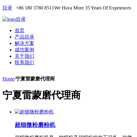
目录
+86 180 3780 8511
We Hava More 35 Years Of Expeiences
目录
首页
产品目录
解决方案
成功案例
关于我们
联系我们
Home
/
宁夏雷蒙磨代理商
宁夏雷蒙磨代理商
超细微粉磨粉机