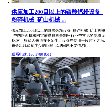
供应加工200目以上的碳酸钙粉设备_
粉碎机械_矿山机械 ...
供应加工200目以上的碳酸钙粉设备_粉碎机械_矿山机械
_中国路面机械网雷蒙磨粉机是制粉行业中常见的制粉设
备,对于很多人来说并不陌生。设备在使用一段时间之后,
总会出现多多少少的问题,出现问题不要怕,找
联系电话: 180 3780 8511