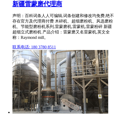
新疆雷蒙磨代理商
声明：百科词条人人可编辑,词条创建和修改均免费,绝不
存在官方及代理商付费 木碎机、超细磨粉机、风选磨粉
机、节能型磨粉机系列,雷蒙磨机,雷蒙机,雷蒙粉碎 新疆
超细立式磨粉机 产品介绍：雷蒙磨又名雷蒙机,英文全
称：Raymond mill。
联系电话: 180 3780 8511