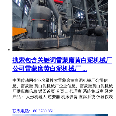
搜索包含关键词雷蒙磨黄白泥机械厂
公司雷蒙磨黄白泥机械厂 ...
中国传动网企业名录搜索雷蒙磨黄白泥机械厂公司信
息、雷蒙磨 黄白泥机械厂企业信息、雷蒙磨黄白泥机械
厂供应商信息 返回首页 首页 ... 代理商 系统集成商 经营
产品： 人形机器人 逆变器 机床设备 直驱系统 仪器仪表
...
联系电话: 180 3780 8511