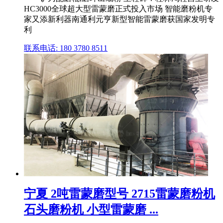
HC3000全球超大型雷蒙磨正式投入市场 智能磨粉机专
家又添新利器南通利元亨新型智能雷蒙磨获国家发明专
利
联系电话: 180 3780 8511
宁夏 2吨雷蒙磨型号 2715雷蒙磨粉机
石头磨粉机 小型雷蒙磨 ...