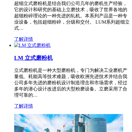
超细立式磨粉机是结合我们公司几年的磨机生产经验，
它的设计和研究的基础上立磨技术，吸收了世界各地的
超细粉碎理论的一种先进的轧机。本系列产品是一种专
业设备，包括超细粉碎，分级和交付。 LUM系列超细立
式…
了解详情
LM 立式磨粉机
立式磨粉机是一种大型磨粉机，专门为解决工业磨机产
量低、耗能高等技术难题，吸收欧洲先进技术并结合我
公司多年先进的磨粉机设计制造理念和市场需求，经过
多年的潜心设计改进后的大型粉磨设备。立磨采用了合
理可靠的…
了解详情