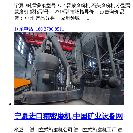
宁夏 2吨雷蒙磨型号 2715雷蒙磨粉机 石头磨粉机 小型雷
蒙磨机 规格型号： 2715型 市场指导价： 点击询价 品
牌： 中州 产品分类： 应用领域： ...
联系电话: 180 3780 8511
宁夏进口精密磨机,中国矿业设备网
概述： 进口立式绗磨机公司,进口立式绗磨机工厂,进口