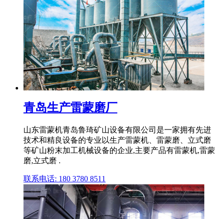
青岛生产雷蒙磨厂
山东雷蒙机青岛鲁琦矿山设备有限公司是一家拥有先进
技术和精良设备的专业以生产雷蒙机、雷蒙磨、立式磨
等矿山粉末加工机械设备的企业,主要产品有雷蒙机,雷蒙
磨,立式磨 .
联系电话: 180 3780 8511