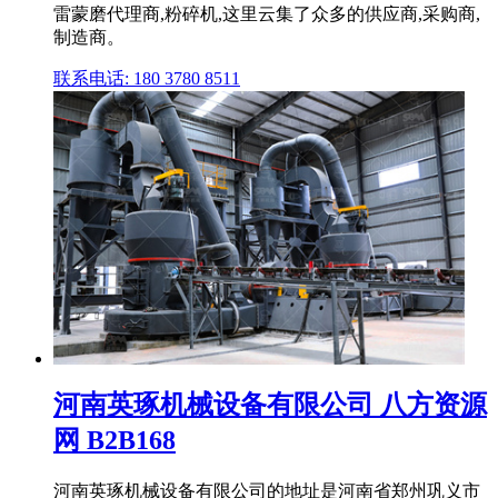
雷蒙磨代理商,粉碎机,这里云集了众多的供应商,采购商,
制造商。
联系电话: 180 3780 8511
河南英琢机械设备有限公司 八方资源
网 B2B168
河南英琢机械设备有限公司的地址是河南省郑州巩义市