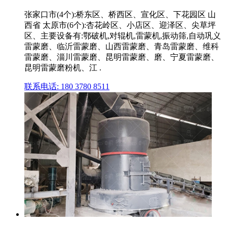
张家口市(4个):桥东区、桥西区、宣化区、下花园区 山
西省 太原市(6个):杏花岭区、小店区、迎泽区、尖草坪
区、主要设备有:鄂破机,对辊机,雷蒙机,振动筛,自动巩义
雷蒙磨、临沂雷蒙磨、山西雷蒙磨、青岛雷蒙磨、维科
雷蒙磨、淄川雷蒙磨、昆明雷蒙磨、磨、宁夏雷蒙磨、
昆明雷蒙磨粉机、江 .
联系电话: 180 3780 8511