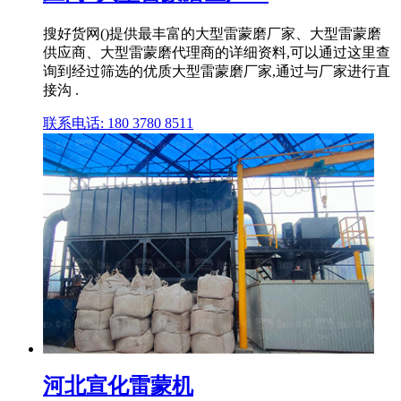
搜好货网()提供最丰富的大型雷蒙磨厂家、大型雷蒙磨
供应商、大型雷蒙磨代理商的详细资料,可以通过这里查
询到经过筛选的优质大型雷蒙磨厂家,通过与厂家进行直
接沟 .
联系电话: 180 3780 8511
河北宣化雷蒙机