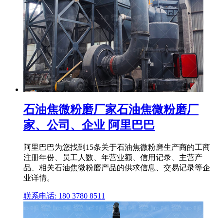
石油焦微粉磨厂家石油焦微粉磨厂
家、公司、企业 阿里巴巴
阿里巴巴为您找到15条关于石油焦微粉磨生产商的工商
注册年份、员工人数、年营业额、信用记录、主营产
品、相关石油焦微粉磨产品的供求信息、交易记录等企
业详情。
联系电话: 180 3780 8511