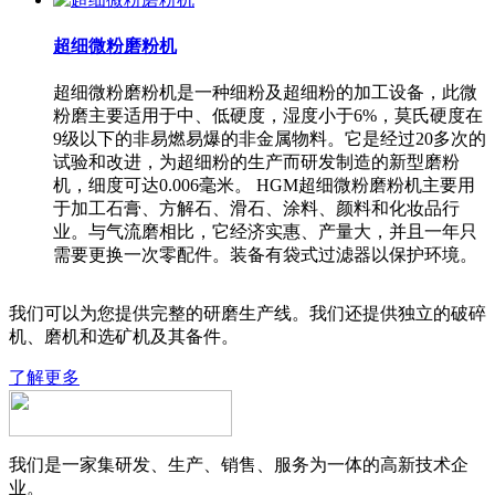
超细微粉磨粉机
超细微粉磨粉机是一种细粉及超细粉的加工设备，此微
粉磨主要适用于中、低硬度，湿度小于6%，莫氏硬度在
9级以下的非易燃易爆的非金属物料。它是经过20多次的
试验和改进，为超细粉的生产而研发制造的新型磨粉
机，细度可达0.006毫米。 HGM超细微粉磨粉机主要用
于加工石膏、方解石、滑石、涂料、颜料和化妆品行
业。与气流磨相比，它经济实惠、产量大，并且一年只
需要更换一次零配件。装备有袋式过滤器以保护环境。
我们可以为您提供完整的研磨生产线。我们还提供独立的破碎
机、磨机和选矿机及其备件。
了解更多
我们是一家集研发、生产、销售、服务为一体的高新技术企
业。