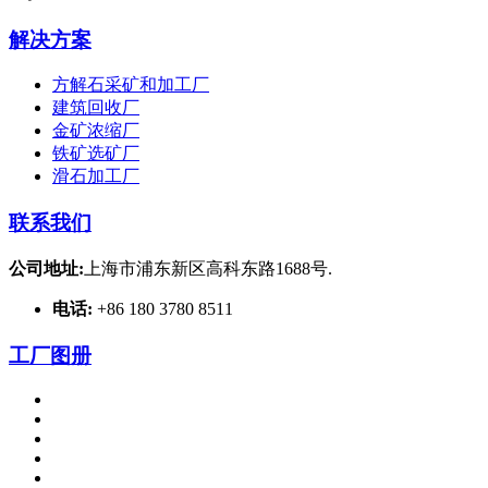
解决方案
方解石采矿和加工厂
建筑回收厂
金矿浓缩厂
铁矿选矿厂
滑石加工厂
联系我们
公司地址:
上海市浦东新区高科东路1688号.
电话:
+86 180 3780 8511
工厂图册