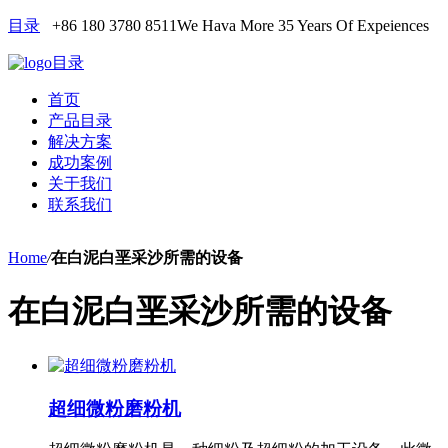
目录
+86 180 3780 8511
We Hava More 35 Years Of Expeiences
目录
首页
产品目录
解决方案
成功案例
关于我们
联系我们
Home
/
在白泥白垩采沙所需的设备
在白泥白垩采沙所需的设备
超细微粉磨粉机