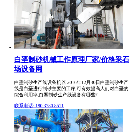
白垩制砂机械工作原理厂家/价格采石
场设备网
白垩制砂生产线设备机器 2016年12月30日白垩制砂生产
线是白垩进行制砂主要的工序,可有效提高人们对白垩的
综合利用率,白垩制砂生产线设备有哪些?...
联系电话: 180 3780 8511