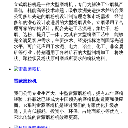
立式磨粉机是一种大型磨粉机，专门为解决工业磨机产
量低、耗能高等技术难题，吸收欧洲先进技术并结合我
公司多年先进的磨粉机设计制造理念和市场需求，经过
多年的潜心设计改进后的大型粉磨设备。立磨采用了合
理可靠的结构设计，配合先进工艺流程，集烘干、粉
磨、选粉、提升于一体，尤其在大型粉磨工艺中，能够
完全满足客户需求，主要技术、经济指标达到国际先进
水平。可广泛应用于水泥、电力、冶金、化工、非金属
矿等行业，特别适用于各种矿石的大型制粉加工，将块
状、颗粒状及粉状原料磨成所要求的粉状物料。
雷蒙磨粉机
我们公司专业生产大、中型雷蒙磨粉机，拥有22年磨粉
经验，科菲达已经成为中国领先的磨粉机制造商和供应
商。 R系列雷蒙磨粉机是经过我们的专家优化升级改
造，具有低损耗、投资小、环保、占地面积小等优点，
它比传统的雷蒙磨粉机效率更高。