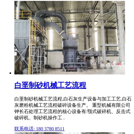
白垩制砂机械工艺流程
白垩制砂机械工艺流程,白石灰生产设备与加工工艺,白石
灰磨粉机械工艺流程破碎设备生产。 重型机械有限公司
钾长石处理工艺流程的核心设备有:颚式破碎机、反击式
破碎机、制砂机操作工 .
联系电话: 180 3780 8511