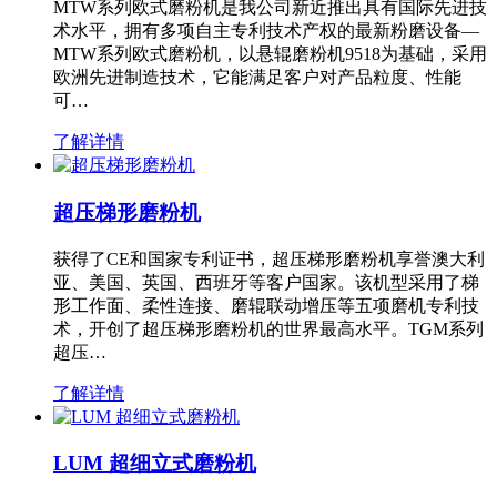
MTW系列欧式磨粉机是我公司新近推出具有国际先进技
术水平，拥有多项自主专利技术产权的最新粉磨设备—
MTW系列欧式磨粉机，以悬辊磨粉机9518为基础，采用
欧洲先进制造技术，它能满足客户对产品粒度、性能
可…
了解详情
超压梯形磨粉机
获得了CE和国家专利证书，超压梯形磨粉机享誉澳大利
亚、美国、英国、西班牙等客户国家。该机型采用了梯
形工作面、柔性连接、磨辊联动增压等五项磨机专利技
术，开创了超压梯形磨粉机的世界最高水平。TGM系列
超压…
了解详情
LUM 超细立式磨粉机