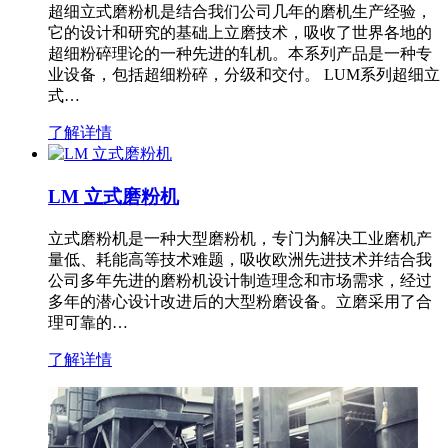
超细立式磨粉机是结合我们公司几年的磨机生产经验，
它的设计和研究的基础上立磨技术，吸收了世界各地的
超细粉碎理论的一种先进的轧机。本系列产品是一种专
业设备，包括超细粉碎，分级和交付。 LUM系列超细立
式…
了解详情
LM 立式磨粉机
立式磨粉机是一种大型磨粉机，专门为解决工业磨机产
量低、耗能高等技术难题，吸收欧洲先进技术并结合我
公司多年先进的磨粉机设计制造理念和市场需求，经过
多年的潜心设计改进后的大型粉磨设备。立磨采用了合
理可靠的…
了解详情