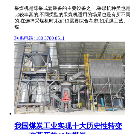
采煤机是综采成套装备的主要设备之一,采煤机种类也是
比较丰富的,不同类型的采煤机适用的场景也是有所不同
的,在选择采煤机时,我们也需要综合考虑,如采煤工艺、
煤 .
联系电话: 180 3780 8511
我国煤炭工业实现十大历史性转变