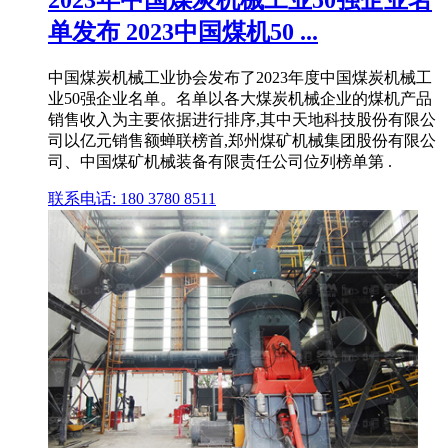
2023年中国煤炭机械工业50强企业名
单发布 2023中国煤机50 ...
中国煤炭机械工业协会发布了2023年度中国煤炭机械工
业50强企业名单。名单以各大煤炭机械企业的煤机产品
销售收入为主要依据进行排序,其中天地科技股份有限公
司以亿元销售额蝉联榜首,郑州煤矿机械集团股份有限公
司、中国煤矿机械装备有限责任公司位列榜单第 .
联系电话: 180 3780 8511