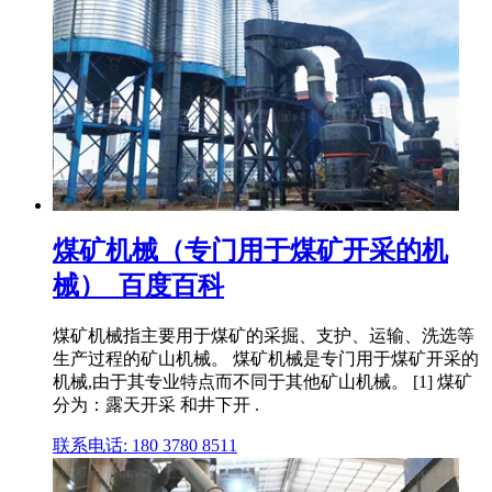
煤矿机械（专门用于煤矿开采的机
械）_百度百科
煤矿机械指主要用于煤矿的采掘、支护、运输、洗选等
生产过程的矿山机械。 煤矿机械是专门用于煤矿开采的
机械,由于其专业特点而不同于其他矿山机械。 [1] 煤矿
分为：露天开采 和井下开 .
联系电话: 180 3780 8511