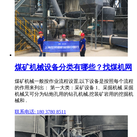
煤矿机械设备分类有哪些？找煤机网
煤矿机械一般按作业流程设置,以下设备是按照每个流程
的作用来列出： 第一大类：采矿设备 1、采掘机械 采掘
机械又可分为钻炮孔用的钻孔机械,挖装矿岩用的挖掘机
械和 .
联系电话: 180 3780 8511