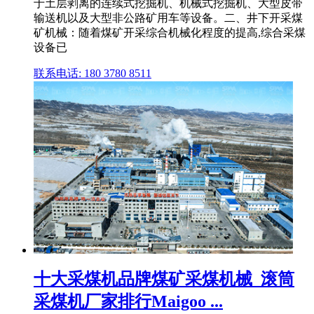
于土层剥离的连续式挖掘机、机械式挖掘机、大型皮带
输送机以及大型非公路矿用车等设备。二、井下开采煤
矿机械：随着煤矿开采综合机械化程度的提高,综合采煤
设备已
联系电话: 180 3780 8511
十大采煤机品牌煤矿采煤机械_滚筒
采煤机厂家排行Maigoo ...