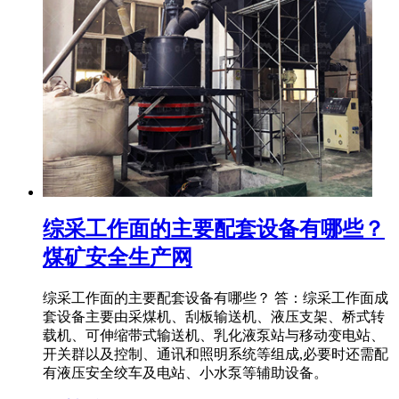
综采工作面的主要配套设备有哪些？
煤矿安全生产网
综采工作面的主要配套设备有哪些？ 答：综采工作面成
套设备主要由采煤机、刮板输送机、液压支架、桥式转
载机、可伸缩带式输送机、乳化液泵站与移动变电站、
开关群以及控制、通讯和照明系统等组成,必要时还需配
有液压安全绞车及电站、小水泵等辅助设备。