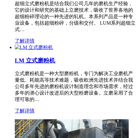
超细立式磨粉机是结合我们公司几年的磨机生产经验，
它的设计和研究的基础上立磨技术，吸收了世界各地的
超细粉碎理论的一种先进的轧机。本系列产品是一种专
业设备，包括超细粉碎，分级和交付。 LUM系列超细立
式…
了解详情
LM 立式磨粉机
立式磨粉机是一种大型磨粉机，专门为解决工业磨机产
量低、耗能高等技术难题，吸收欧洲先进技术并结合我
公司多年先进的磨粉机设计制造理念和市场需求，经过
多年的潜心设计改进后的大型粉磨设备。立磨采用了合
理可靠的…
了解详情