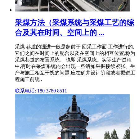
采煤方法（采煤系统与采煤工艺的综
合及其在时间、空间上的 ...
采煤 巷道的掘进一般是超前于 回采工作面 工作进行的,
它们之间在时间上的配合以及在空间上的相互位置,称为
采煤巷道的布置系统。 也即 采煤系统。实际生产过程
中,有时在采煤系统内会出现一些诸如采掘接续紧张、生
产与施工相互干扰的问题,应在矿井设计阶段或者掘进工
程施工前统 .
联系电话: 180 3780 8511