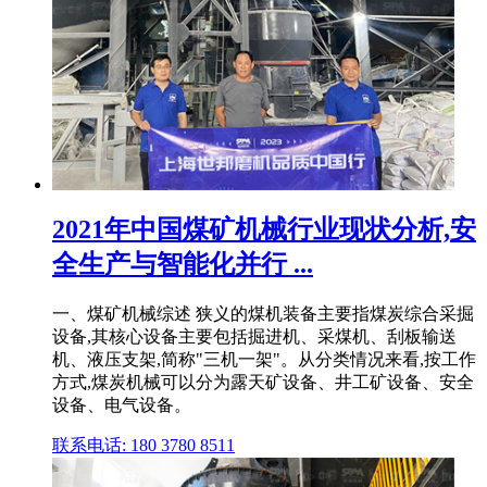
2021年中国煤矿机械行业现状分析,安
全生产与智能化并行 ...
一、煤矿机械综述 狭义的煤机装备主要指煤炭综合采掘
设备,其核心设备主要包括掘进机、采煤机、刮板输送
机、液压支架,简称"三机一架"。从分类情况来看,按工作
方式,煤炭机械可以分为露天矿设备、井工矿设备、安全
设备、电气设备。
联系电话: 180 3780 8511