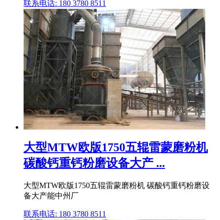
联系电话: 180 3780 8511
大型MTW欧版1750五辊雷蒙磨粉机
碳酸钙重钙粉磨设备大产 ...
大型MTW欧版1750五辊雷蒙磨粉机 碳酸钙重钙粉磨设
备大产能中州厂
联系电话: 180 3780 8511