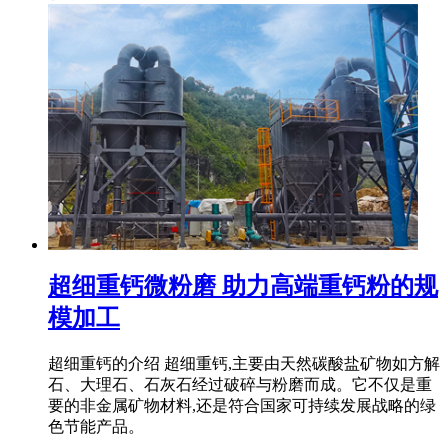
超细重钙微粉磨 助力高端重钙粉的规
模加工
超细重钙的介绍 超细重钙,主要由天然碳酸盐矿物如方解
石、大理石、石灰石经过破碎与粉磨而成。它不仅是重
要的非金属矿物材料,还是符合国家可持续发展战略的绿
色节能产品。