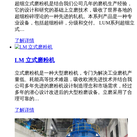
超细立式磨粉机是结合我们公司几年的磨机生产经验，
它的设计和研究的基础上立磨技术，吸收了世界各地的
超细粉碎理论的一种先进的轧机。本系列产品是一种专
业设备，包括超细粉碎，分级和交付。 LUM系列超细立
式…
了解详情
LM 立式磨粉机
立式磨粉机是一种大型磨粉机，专门为解决工业磨机产
量低、耗能高等技术难题，吸收欧洲先进技术并结合我
公司多年先进的磨粉机设计制造理念和市场需求，经过
多年的潜心设计改进后的大型粉磨设备。立磨采用了合
理可靠的…
了解详情