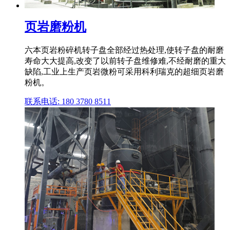
页岩磨粉机
六本页岩粉碎机转子盘全部经过热处理,使转子盘的耐磨
寿命大大提高,改变了以前转子盘维修难,不经耐磨的重大
缺陷,工业上生产页岩微粉可采用科利瑞克的超细页岩磨
粉机。
联系电话: 180 3780 8511