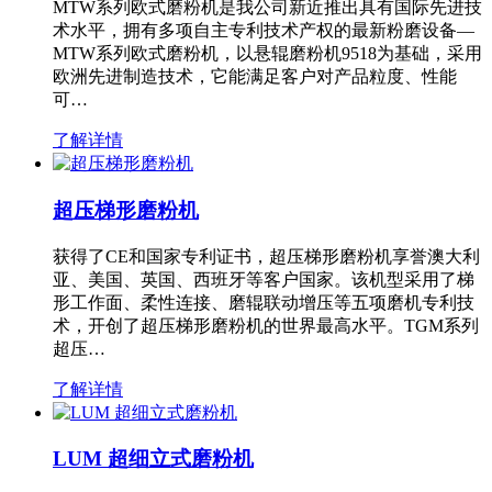
MTW系列欧式磨粉机是我公司新近推出具有国际先进技
术水平，拥有多项自主专利技术产权的最新粉磨设备—
MTW系列欧式磨粉机，以悬辊磨粉机9518为基础，采用
欧洲先进制造技术，它能满足客户对产品粒度、性能
可…
了解详情
超压梯形磨粉机
获得了CE和国家专利证书，超压梯形磨粉机享誉澳大利
亚、美国、英国、西班牙等客户国家。该机型采用了梯
形工作面、柔性连接、磨辊联动增压等五项磨机专利技
术，开创了超压梯形磨粉机的世界最高水平。TGM系列
超压…
了解详情
LUM 超细立式磨粉机