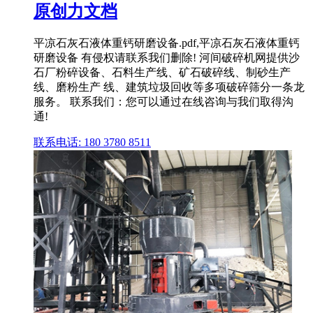
原创力文档
平凉石灰石液体重钙研磨设备.pdf,平凉石灰石液体重钙
研磨设备 有侵权请联系我们删除! 河间破碎机网提供沙
石厂粉碎设备、石料生产线、矿石破碎线、制砂生产
线、磨粉生产 线、建筑垃圾回收等多项破碎筛分一条龙
服务。 联系我们：您可以通过在线咨询与我们取得沟
通!
联系电话: 180 3780 8511