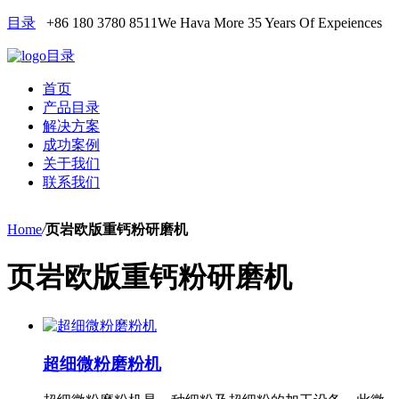
目录
+86 180 3780 8511
We Hava More 35 Years Of Expeiences
目录
首页
产品目录
解决方案
成功案例
关于我们
联系我们
Home
/
页岩欧版重钙粉研磨机
页岩欧版重钙粉研磨机
超细微粉磨粉机