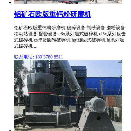
铝矿石欧版重钙粉研磨机
铝矿石欧版重钙粉研磨机 破碎设备 制砂设备 磨粉设备
移动站设备 配套设备 c6x系列颚式破碎机 ci5x系列反击
式破碎机 cs弹簧圆锥破碎机 hgt旋回式破碎机 hj系列颚
式破碎机 ...
联系电话: 180 3780 8511