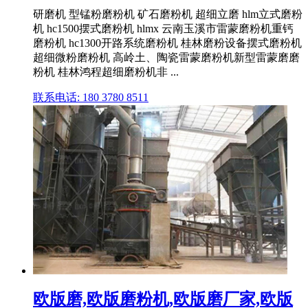
研磨机 型锰粉磨粉机 矿石磨粉机 超细立磨 hlm立式磨粉
机 hc1500摆式磨粉机 hlmx 云南玉溪市雷蒙磨粉机重钙
磨粉机 hc1300开路系统磨粉机 桂林磨粉设备摆式磨粉机
超细微粉磨粉机 高岭土、陶瓷雷蒙磨粉机新型雷蒙磨磨
粉机 桂林鸿程超细磨粉机非 ...
联系电话: 180 3780 8511
欧版磨,欧版磨粉机,欧版磨厂家,欧版