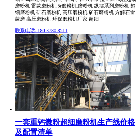
磨粉机 雷蒙磨粉机,5r磨粉机,磨粉机 纵摆系列磨粉机 超
细磨粉机 矿石磨粉机 高压磨粉机 矿石磨粉机 方解石雷
蒙磨 高压磨粉机 环保磨粉机厂家 超细
联系电话: 180 3780 8511
一套重钙微粉超细磨粉机生产线价格
及配置清单