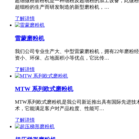
超细微粉磨粉机是一种细粉及超细粉的加工设备，此微粉
超细粉的生产而研发制造的新型磨粉机，…
了解详情
雷蒙磨粉机
我们公司专业生产大、中型雷蒙磨粉机，拥有22年磨粉
资小、环保、占地面积小等优点，它比传…
了解详情
MTW 系列欧式磨粉机
MTW系列欧式磨粉机是我公司新近推出具有国际先进技
术，它能满足客户对产品粒度、性能可…
了解详情