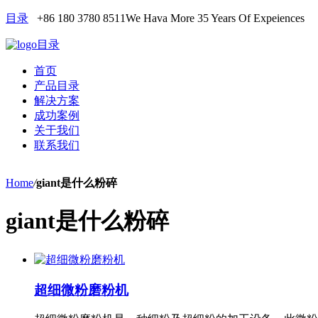
目录
+86 180 3780 8511
We Hava More 35 Years Of Expeiences
目录
首页
产品目录
解决方案
成功案例
关于我们
联系我们
Home
/
giant是什么粉碎
giant是什么粉碎
超细微粉磨粉机