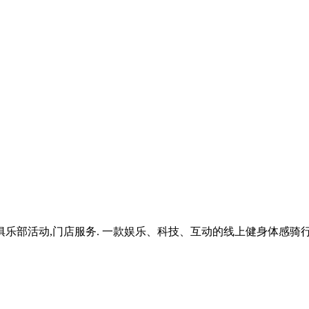
,俱乐部活动,门店服务. 一款娱乐、科技、互动的线上健身体感骑