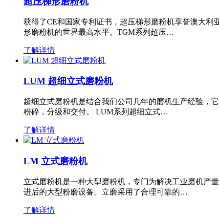
超压梯形磨粉机
获得了CE和国家专利证书，超压梯形磨粉机享誉澳大利
形磨粉机的世界最高水平。TGM系列超压…
了解详情
LUM 超细立式磨粉机
超细立式磨粉机是结合我们公司几年的磨机生产经验，它
粉碎，分级和交付。 LUM系列超细立式…
了解详情
LM 立式磨粉机
立式磨粉机是一种大型磨粉机，专门为解决工业磨机产量
进后的大型粉磨设备。立磨采用了合理可靠的…
了解详情