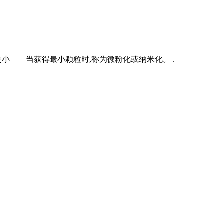
小——当获得最小颗粒时,称为微粉化或纳米化。 .