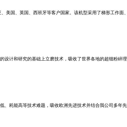
亚、美国、英国、西班牙等客户国家。该机型采用了梯形工作面
的设计和研究的基础上立磨技术，吸收了世界各地的超细粉碎理
低、耗能高等技术难题，吸收欧洲先进技术并结合我公司多年先