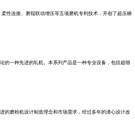
、柔性连接、磨辊联动增压等五项磨机专利技术，开创了超压梯
论的一种先进的轧机。本系列产品是一种专业设备，包括超细
进的磨粉机设计制造理念和市场需求，经过多年的潜心设计改