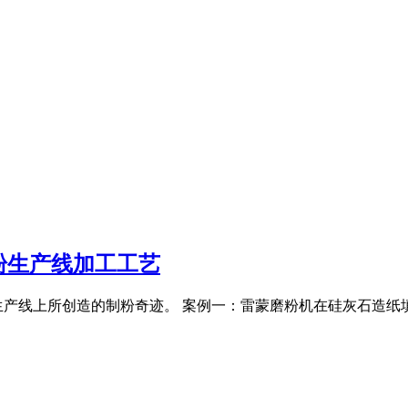
粉生产线加工工艺
生产线上所创造的制粉奇迹。 案例一：雷蒙磨粉机在硅灰石造纸