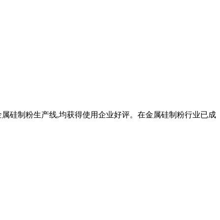
金属硅制粉生产线,均获得使用企业好评。在金属硅制粉行业已成