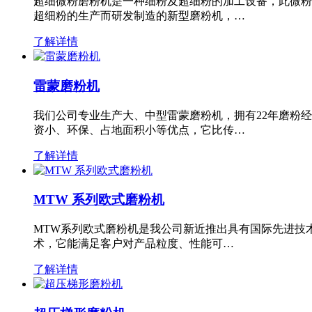
超细微粉磨粉机是一种细粉及超细粉的加工设备，此微粉
超细粉的生产而研发制造的新型磨粉机，…
了解详情
雷蒙磨粉机
我们公司专业生产大、中型雷蒙磨粉机，拥有22年磨粉
资小、环保、占地面积小等优点，它比传…
了解详情
MTW 系列欧式磨粉机
MTW系列欧式磨粉机是我公司新近推出具有国际先进技
术，它能满足客户对产品粒度、性能可…
了解详情