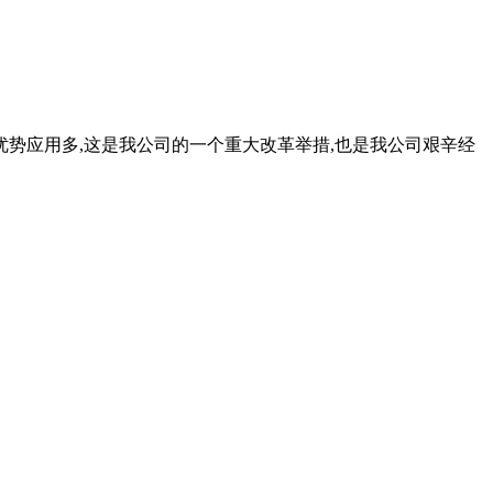
优势应用多,这是我公司的一个重大改革举措,也是我公司艰辛经