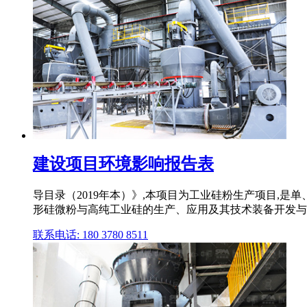
建设项目环境影响报告表
导目录（2019年本）》,本项目为工业硅粉生产项目,是
形硅微粉与高纯工业硅的生产、应用及其技术装备开发与应
联系电话: 180 3780 8511