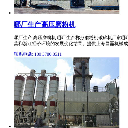
哪厂生产高压磨粉机
哪厂生产 高压磨粉机 哪厂生产梯形磨粉机破碎机厂家
营和浙江经济环境的发展变化结果。提供上海昌磊机械成套设
联系电话: 180 3780 8511