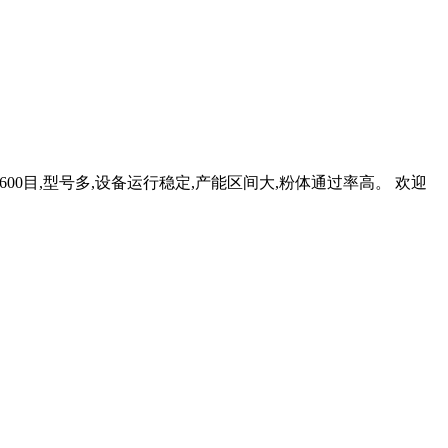
0目,型号多,设备运行稳定,产能区间大,粉体通过率高。 欢迎