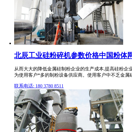
北辰工业硅粉碎机参数价格中国粉体
从而大大的降低金属硅制粉企业的生产成本,提高硅粉企
为使用客户*多的制粉设备供应商。使用客户中不乏金属
联系电话: 180 3780 8511