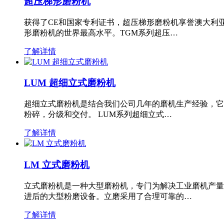
超压梯形磨粉机
获得了CE和国家专利证书，超压梯形磨粉机享誉澳大利
形磨粉机的世界最高水平。TGM系列超压…
了解详情
LUM 超细立式磨粉机
超细立式磨粉机是结合我们公司几年的磨机生产经验，它
粉碎，分级和交付。 LUM系列超细立式…
了解详情
LM 立式磨粉机
立式磨粉机是一种大型磨粉机，专门为解决工业磨机产量
进后的大型粉磨设备。立磨采用了合理可靠的…
了解详情