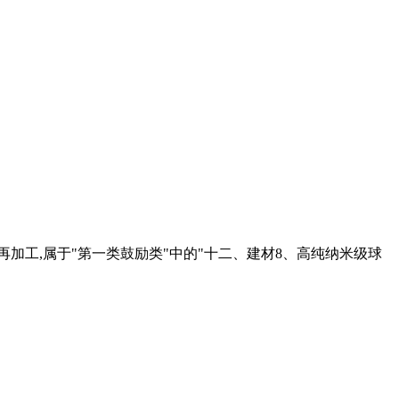
再加工,属于"第一类鼓励类"中的"十二、建材8、高纯纳米级球