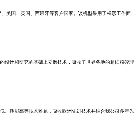
亚、美国、英国、西班牙等客户国家。该机型采用了梯形工作面
的设计和研究的基础上立磨技术，吸收了世界各地的超细粉碎理
低、耗能高等技术难题，吸收欧洲先进技术并结合我公司多年先