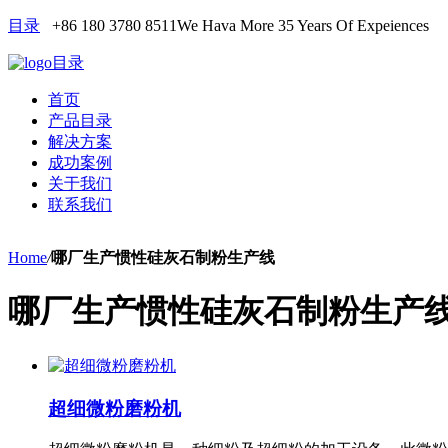
目录
+86 180 3780 8511
We Hava More 35 Years Of Expeiences
目录
首页
产品目录
解决方案
成功案例
关于我们
联系我们
Home
/
哪厂生产惯性硅灰石制粉生产线
哪厂生产惯性硅灰石制粉生产
超细微粉磨粉机