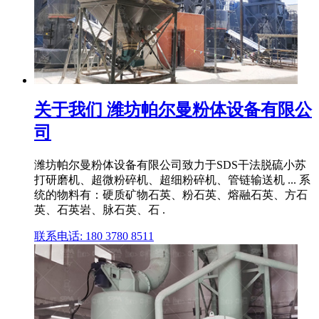
关于我们 潍坊帕尔曼粉体设备有限公
司
潍坊帕尔曼粉体设备有限公司致力于SDS干法脱硫小苏
打研磨机、超微粉碎机、超细粉碎机、管链输送机 ... 系
统的物料有：硬质矿物石英、粉石英、熔融石英、方石
英、石英岩、脉石英、石 .
联系电话: 180 3780 8511