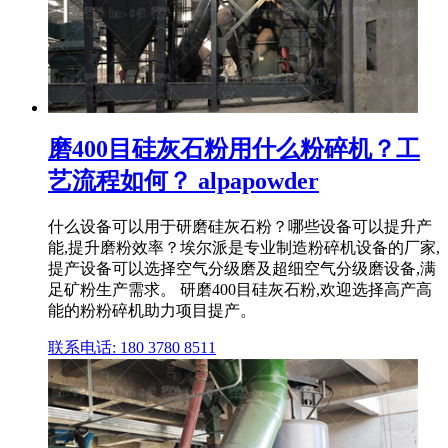
磨400目硅灰石粉用什么粉碎机？工
艺流程如何？ alpapowder
什么设备可以用于研磨硅灰石粉？哪些设备可以提升产
能,提升磨粉效率？埃尔派是专业制造粉碎机设备的厂家,
提产设备可以选择空气分级磨及超细空气分级磨设备,满
足矿粉生产需求。 研磨400目硅灰石粉,欢迎选择高产高
能的粉粉碎机助力项目提产。
联系电话: 180 3780 8511