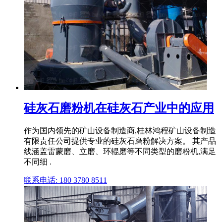
硅灰石磨粉机在硅灰石产业中的应用
作为国内领先的矿山设备制造商,桂林鸿程矿山设备制造
有限责任公司提供专业的硅灰石磨粉解决方案。 其产品
线涵盖雷蒙磨、立磨、环辊磨等不同类型的磨粉机,满足
不同细 .
联系电话: 180 3780 8511