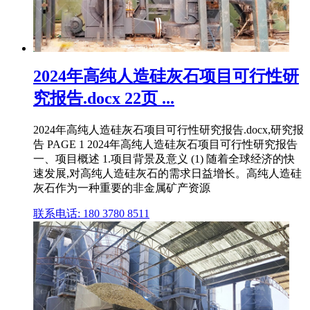
2024年高纯人造硅灰石项目可行性研
究报告.docx 22页 ...
2024年高纯人造硅灰石项目可行性研究报告.docx,研究报
告 PAGE 1 2024年高纯人造硅灰石项目可行性研究报告
一、项目概述 1.项目背景及意义 (1) 随着全球经济的快
速发展,对高纯人造硅灰石的需求日益增长。高纯人造硅
灰石作为一种重要的非金属矿产资源
联系电话: 180 3780 8511