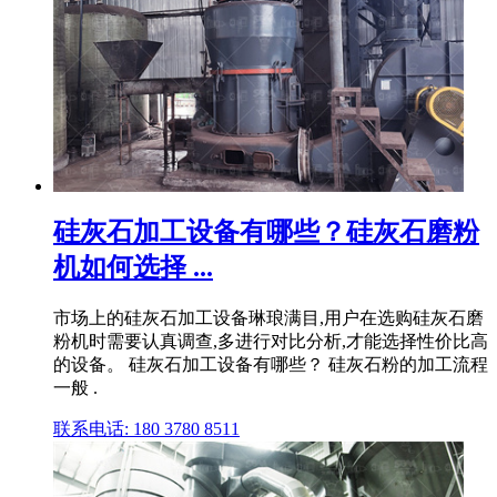
硅灰石加工设备有哪些？硅灰石磨粉
机如何选择 ...
市场上的硅灰石加工设备琳琅满目,用户在选购硅灰石磨
粉机时需要认真调查,多进行对比分析,才能选择性价比高
的设备。 硅灰石加工设备有哪些？ 硅灰石粉的加工流程
一般 .
联系电话: 180 3780 8511