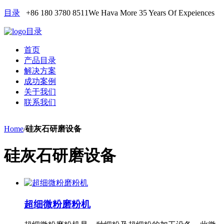
目录
+86 180 3780 8511
We Hava More 35 Years Of Expeiences
目录
首页
产品目录
解决方案
成功案例
关于我们
联系我们
Home
/
硅灰石研磨设备
硅灰石研磨设备
超细微粉磨粉机