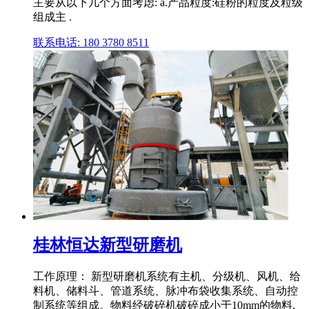
主要从以下几个方面考虑: a.产品粒度:硅粉的粒度及粒级
组成主 .
联系电话: 180 3780 8511
桂林恒达新型研磨机
工作原理： 新型研磨机系统有主机、分级机、风机、给
料机、储料斗、管道系统、脉冲布袋收集系统、自动控
制系统等组成。物料经破碎机破碎成小于10mm的物料,