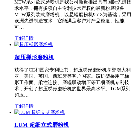
MTW系列欧式磨粉机是我公司新近推出具有国际先进技
术水平，拥有多项自主专利技术产权的最新粉磨设备—
MTW系列欧式磨粉机，以悬辊磨粉机9518为基础，采用
欧洲先进制造技术，它能满足客户对产品粒度、性能
可…
了解详情
超压梯形磨粉机
获得了CE和国家专利证书，超压梯形磨粉机享誉澳大利
亚、美国、英国、西班牙等客户国家。该机型采用了梯
形工作面、柔性连接、磨辊联动增压等五项磨机专利技
术，开创了超压梯形磨粉机的世界最高水平。TGM系列
超压…
了解详情
LUM 超细立式磨粉机