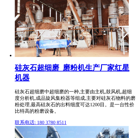
硅灰石超细磨_磨粉机生产厂家红星
机器
硅灰石超细磨中超细磨的一种,主要由主机,鼓风机,超细
度分析机,成品旋风集粉器等组成,主要对硅灰石物料的磨
粉处理,最高硅灰石的出料细度可达1200目。是一台性价
比特高的粉磨设备。
联系电话: 180 3780 8511