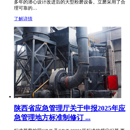
多年的潜心设计改进后的大型粉磨设备。立磨采用了合
理可靠的…
了解详情
陕西省应急管理厅关于申报2025年应
急管理地方标准制修订 ...