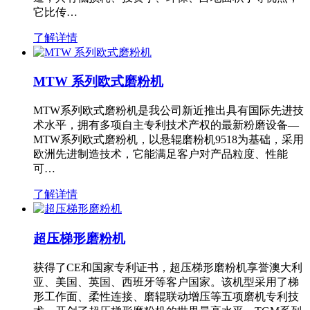
它比传…
了解详情
MTW 系列欧式磨粉机
MTW系列欧式磨粉机是我公司新近推出具有国际先进技
术水平，拥有多项自主专利技术产权的最新粉磨设备—
MTW系列欧式磨粉机，以悬辊磨粉机9518为基础，采用
欧洲先进制造技术，它能满足客户对产品粒度、性能
可…
了解详情
超压梯形磨粉机
获得了CE和国家专利证书，超压梯形磨粉机享誉澳大利
亚、美国、英国、西班牙等客户国家。该机型采用了梯
形工作面、柔性连接、磨辊联动增压等五项磨机专利技