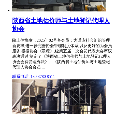
陕西省土地估价师与土地登记代理人
协会
陕土估协发〔2025〕02号各会员：为适应社会组织管理
新要求,进一步完善协会管理制度体系,以及更好的为会员
服务,根据协会《章程》,经第五届一次会员代表大会审议
表决通过,制定了《陕西省土地估价师与土地登记代理人
协会会费管理办法》、《陕西省土地估价师与土地登记
代理人协会会员 ...
联系电话: 180 3780 8511