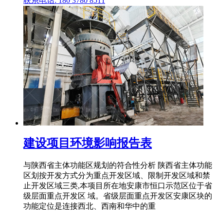
联系电话: 180 3780 8511
建设项目环境影响报告表
与陕西省主体功能区规划的符合性分析 陕西省主体功能
区划按开发方式分为重点开发区域、限制开发区域和禁
止开发区域三类,本项目所在地安康市恒口示范区位于省
级层面重点开发区 域。省级层面重点开发区安康区块的
功能定位是连接西北、西南和华中的重