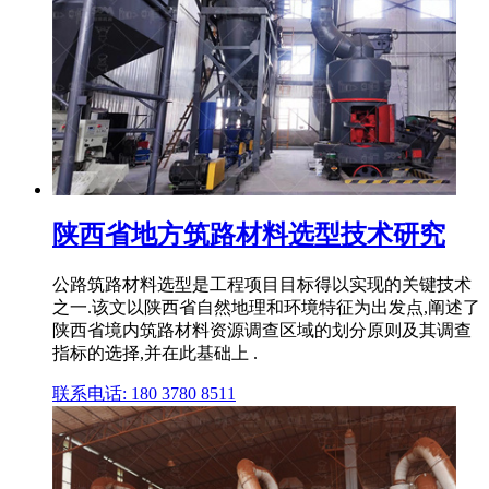
陕西省地方筑路材料选型技术研究
公路筑路材料选型是工程项目目标得以实现的关键技术
之一.该文以陕西省自然地理和环境特征为出发点,阐述了
陕西省境内筑路材料资源调查区域的划分原则及其调查
指标的选择,并在此基础上 .
联系电话: 180 3780 8511