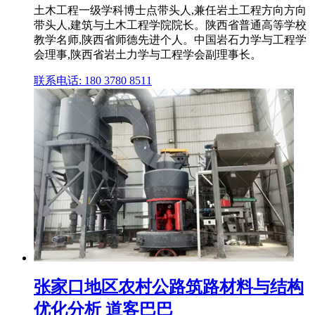
土木工程一级学科博士点带头人,兼任岩土工程方向方向
带头人,建筑与土木工程学院院长。陕西省普通高等学校
教学名师,陕西省师德先进个人。中国岩石力学与工程学
会理事,陕西省岩土力学与工程学会副理事长。
联系电话: 180 3780 8511
张家口地区农村公路筑路材料与结构
优化分析 道客巴巴