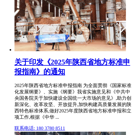
关于印发《2025年陕西省地方标准申
报指南》的通知
2025年陕西省地方标准申报指南 为全面贯彻《国家标准
化发展纲要》、实施《纲要》我省实施意见和《中共中
央国务院关于加快建设全国统一大市场的意见》,助力创
新深化、改革攻坚、开放提升,加快构建高质量发展的陕
西特色标准体系,做好2025年度陕西省地方标准申报和立
项工作,根据《中华 ...
联系电话: 180 3780 8511