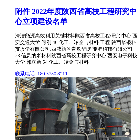
附件 2022年度陕西省高校工程研究中
心立项建设名单
清洁能源高效利用关键材料陕西省高校工程研究 中心 西
安交通大学 何刚 40 化工、冶金与材料 工程 陕西华银科
技股份有限公司,西咸新区青氢华屹 能源科技有限公司
23 信息纳米材料陕西省高校工程研究中心 西安电子科技
大学 郭立新 54 化工、冶金与材料
联系电话: 180 3780 8511