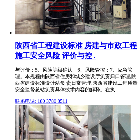
陕西省工程建设标准 房建与市政工程
施工安全风险 评价与控 .
与评价；5、风险等级确认；6、风险管控；7、应急管
理。本规程由陕西省住房和城乡建设厅负责归口管理,陕
西省建设标准设计站负 责日常管理,陕西省建设工程质量
安全监督总站负责具体技术内容的解释。在执
联系电话: 180 3780 8511