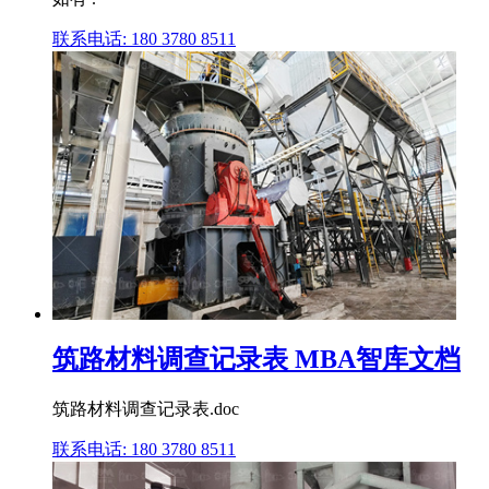
联系电话: 180 3780 8511
筑路材料调查记录表 MBA智库文档
筑路材料调查记录表.doc
联系电话: 180 3780 8511