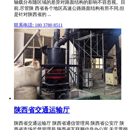
轴载分布随区域的差异对路面结构的影响不容忽视。目
前,尽管陕 西省各个地区高速公路路面结构有所不同,但
是针对陕西省的 ...
联系电话: 180 3780 8511
陕西省交通运输厅
陕西省交通运输厅 陕西省通信管理局 陕西省公安厅 陕
西省市场监督管理局 陕西省互联网信息办公室 关于贯彻