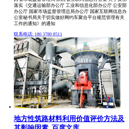
落实《交通运输部办公厅 工业和信息化部办公厅 公安部
办公厅 国家市场监督管理总局办公厅 国家互联网信息办
公室秘书局关于切实做好网约车聚合平台规范管理有关
工作的通知》的通知
联系电话: 180 3780 8511
地方性筑路材料利用价值评价方法及
其影响因素_百度文库