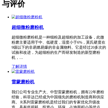
与评价
超细微粉磨粉机
超细微粉磨粉机是一种细粉及超细粉的加工设备，此微
粉磨主要适用于中、低硬度，湿度小于6%，莫氏硬度在
9级以下的非易燃易爆的非金属物料。它是经过20多次的
试验和改进，为超细粉的生产而研发制造的新型磨粉
机，…
了解详情
雷蒙磨粉机
我们公司专业生产大、中型雷蒙磨粉机，拥有22年磨粉
经验，科菲达已经成为中国领先的磨粉机制造商和供应
商。 R系列雷蒙磨粉机是经过我们的专家优化升级改
造，具有低损耗、投资小、环保、占地面积小等优点，