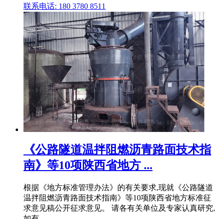
联系电话: 180 3780 8511
《公路隧道温拌阻燃沥青路面技术指
南》等10项陕西省地方 ...
根据《地方标准管理办法》的有关要求,现就《公路隧道
温拌阻燃沥青路面技术指南》等10项陕西省地方标准征
求意见稿公开征求意见。 请各有关单位及专家认真研究,
如有 .