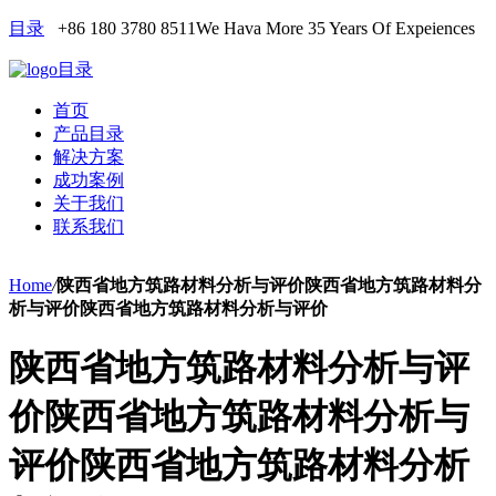
目录
+86 180 3780 8511
We Hava More 35 Years Of Expeiences
目录
首页
产品目录
解决方案
成功案例
关于我们
联系我们
Home
/
陕西省地方筑路材料分析与评价陕西省地方筑路材料分
析与评价陕西省地方筑路材料分析与评价
陕西省地方筑路材料分析与评
价陕西省地方筑路材料分析与
评价陕西省地方筑路材料分析