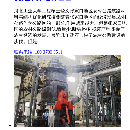
河北工业大学工程硕士论文张家口地区农村公路筑路材
料与结构优化研究摘要随着张家口地区的经济发展,农村
公路作为公路网的一部分,作用越来越大。但是张家口地
区的农村公路级别低,数量少,断头路多,损坏严重,限制了
农村经济的发展。最近几年政府加快了农村公路建设的
步伐。但是 ...
联系电话: 180 3780 8511