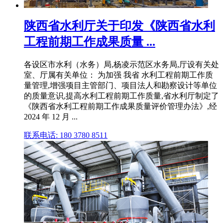
陕西省水利厅关于印发《陕西省水利
工程前期工作成果质量 ...
各设区市水利（水务）局,杨凌示范区水务局,厅设有关处
室、厅属有关单位： 为加强 我省 水利工程前期工作质
量管理,增强项目主管部门、项目法人和勘察设计等单位
的质量意识,提高水利工程前期工作质量,省水利厅制定了
《陕西省水利工程前期工作成果质量评价管理办法》,经
2024 年 12 月 ...
联系电话: 180 3780 8511