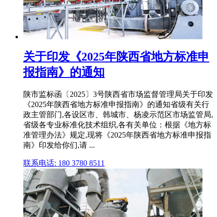
关于印发《2025年陕西省地方标准申
报指南》的通知
陕市监标函〔2025〕3号陕西省市场监督管理局关于印发
《2025年陕西省地方标准申报指南》的通知省级有关行
政主管部门,各设区市、韩城市、杨凌示范区市场监管局,
省级各专业标准化技术组织,各有关单位：根据《地方标
准管理办法》规定,现将《2025年陕西省地方标准申报指
南》印发给你们,请 ...
联系电话: 180 3780 8511