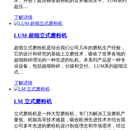
术，开创了超压梯形磨粉机的世界最高水平。TGM系列
超压…
了解详情
LUM 超细立式磨粉机
超细立式磨粉机是结合我们公司几年的磨机生产经验，
它的设计和研究的基础上立磨技术，吸收了世界各地的
超细粉碎理论的一种先进的轧机。本系列产品是一种专
业设备，包括超细粉碎，分级和交付。 LUM系列超细立
式…
了解详情
LM 立式磨粉机
立式磨粉机是一种大型磨粉机，专门为解决工业磨机产
量低、耗能高等技术难题，吸收欧洲先进技术并结合我
公司多年先进的磨粉机设计制造理念和市场需求，经过