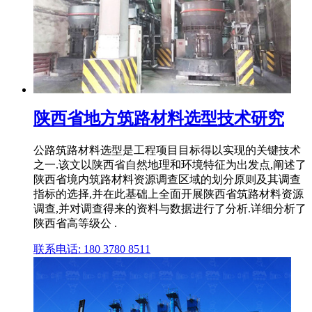
陕西省地方筑路材料选型技术研究
公路筑路材料选型是工程项目目标得以实现的关键技术
之一.该文以陕西省自然地理和环境特征为出发点,阐述了
陕西省境内筑路材料资源调查区域的划分原则及其调查
指标的选择,并在此基础上全面开展陕西省筑路材料资源
调查,并对调查得来的资料与数据进行了分析.详细分析了
陕西省高等级公 .
联系电话: 180 3780 8511