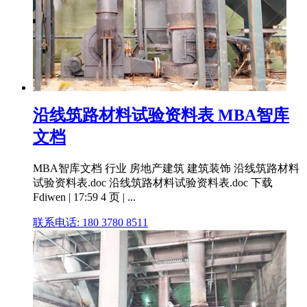
沿线筑路材料试验资料表 MBA智库
文档
MBA智库文档 行业 房地产建筑 建筑装饰 沿线筑路材料
试验资料表.doc 沿线筑路材料试验资料表.doc 下载
Fdiwen | 17:59 4 页 | ...
联系电话: 180 3780 8511