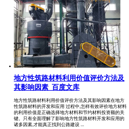
地方性筑路材料利用价值评价方法及
其影响因素_百度文库
地方性筑路材料利用价值评价方法及其影响因素在地方
性筑路材料的开发和应用 过程中,怎样有效评价地方材料
的利用价值是正确选择地方材料和节约材料投资额的关
键。只有全面理解了影响地方性筑路材料开发和应用的
诸多因素,才能真正找到公路建设 ...