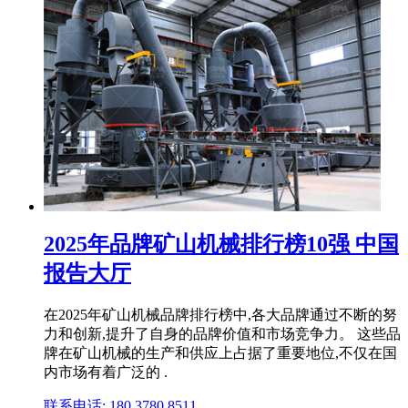
2025年品牌矿山机械排行榜10强 中国
报告大厅
在2025年矿山机械品牌排行榜中,各大品牌通过不断的努
力和创新,提升了自身的品牌价值和市场竞争力。 这些品
牌在矿山机械的生产和供应上占据了重要地位,不仅在国
内市场有着广泛的 .
联系电话: 180 3780 8511