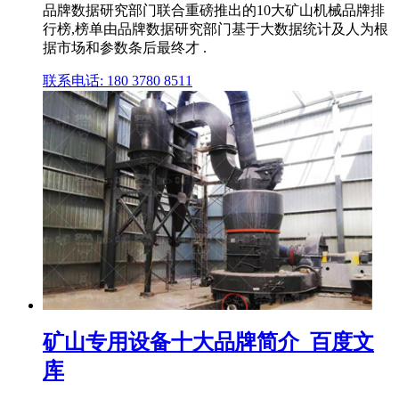
品牌数据研究部门联合重磅推出的10大矿山机械品牌排
行榜,榜单由品牌数据研究部门基于大数据统计及人为根
据市场和参数条后最终才 .
联系电话: 180 3780 8511
矿山专用设备十大品牌简介_百度文
库