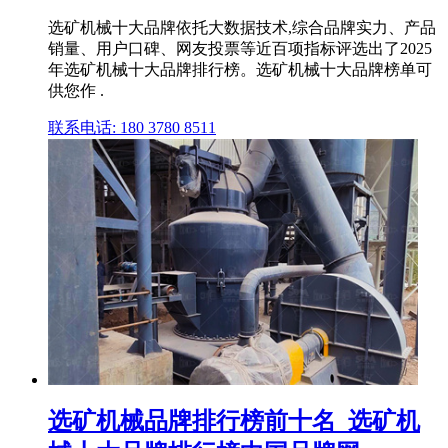
选矿机械十大品牌依托大数据技术,综合品牌实力、产品
销量、用户口碑、网友投票等近百项指标评选出了2025
年选矿机械十大品牌排行榜。选矿机械十大品牌榜单可
供您作 .
联系电话: 180 3780 8511
选矿机械品牌排行榜前十名_选矿机