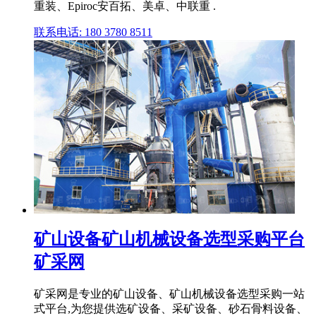
重装、Epiroc安百拓、美卓、中联重 .
联系电话: 180 3780 8511
矿山设备矿山机械设备选型采购平台
矿采网
矿采网是专业的矿山设备、矿山机械设备选型采购一站
式平台,为您提供选矿设备、采矿设备、砂石骨料设备、