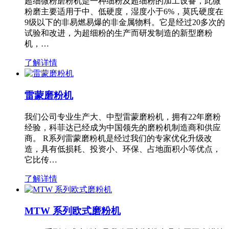
超细微粉磨粉机是一种细粉及超细粉的加工设备，此微
粉磨主要适用于中、低硬度，湿度小于6%，莫氏硬度在
9级以下的非易燃易爆的非金属物料。它是经过20多次的
试验和改进，为超细粉的生产而研发制造的新型磨粉
机，…
了解详情
雷蒙磨粉机
我们公司专业生产大、中型雷蒙磨粉机，拥有22年磨粉
经验，科菲达已经成为中国领先的磨粉机制造商和供应
商。 R系列雷蒙磨粉机是经过我们的专家优化升级改
造，具有低损耗、投资小、环保、占地面积小等优点，
它比传…
了解详情
MTW 系列欧式磨粉机