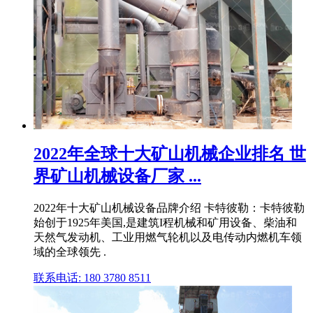
2022年全球十大矿山机械企业排名 世
界矿山机械设备厂家 ...
2022年十大矿山机械设备品牌介绍 卡特彼勒：卡特彼勒
始创于1925年美国,是建筑I程机械和矿用设备、柴油和
天然气发动机、工业用燃气轮机以及电传动内燃机车领
域的全球领先 .
联系电话: 180 3780 8511