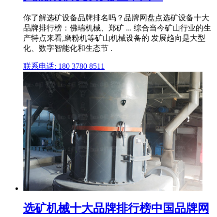
你了解选矿设备品牌排名吗？品牌网盘点选矿设备十大
品牌排行榜：佛瑞机械、郑矿 ... 综合当今矿山行业的生
产特点来看,磨粉机等矿山机械设备的 发展趋向是大型
化、数字智能化和生态节 .
联系电话: 180 3780 8511
选矿机械十大品牌排行榜中国品牌网