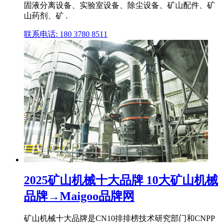
固液分离设备、实验室设备、除尘设备、矿山配件、矿
山药剂、矿 .
联系电话: 180 3780 8511
2025矿山机械十大品牌 10大矿山机械
品牌→Maigoo品牌网
矿山机械十大品牌是CN10排排榜技术研究部门和CNPP