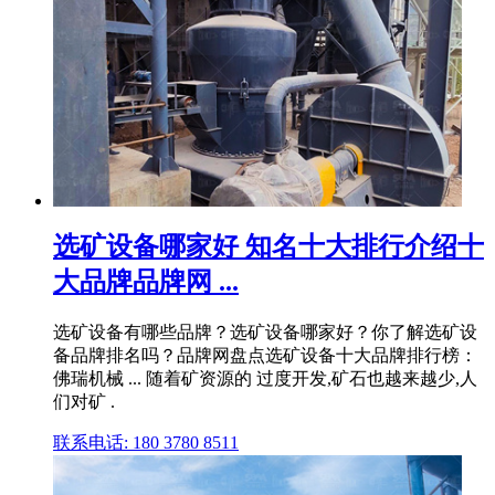
选矿设备哪家好 知名十大排行介绍十
大品牌品牌网 ...
选矿设备有哪些品牌？选矿设备哪家好？你了解选矿设
备品牌排名吗？品牌网盘点选矿设备十大品牌排行榜：
佛瑞机械 ... 随着矿资源的 过度开发,矿石也越来越少,人
们对矿 .
联系电话: 180 3780 8511