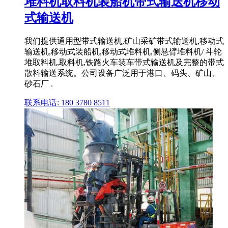
堆料机取料机装船机带式输送机移动
式输送机
我们提供通用型带式输送机,矿山采矿带式输送机,移动式
输送机,移动式装船机,移动式堆料机,侧悬臂堆料机/ 斗轮
堆取料机,取料机,铁路火车装车带式输送机及完整的带式
散料输送系统。公司设备广泛用于港口、码头、矿山、
砂石厂 .
联系电话: 180 3780 8511