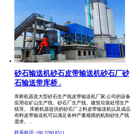
砂石输送机砂石皮带输送机砂石厂砂
石输送带库桥 .
库桥机器是大型砂石生产线皮带输送机厂家,公司的设备
应用在矿山生产线、砂石厂生产线、建筑垃圾处理生产
线等。 库桥机器提供的砂石厂上料皮带输送机以及成品
布料皮带输送机可以满足各种产量规模的机制砂生产线
需求。 .
联系电话: 180 3780 8511