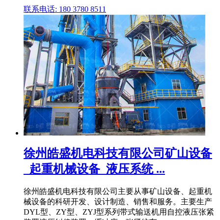
联系电话: 180 3780 8511
徐州皓盛机电科技有限公司矿山设备
_起重机械设备_液压系统 ...
徐州皓盛机电科技有限公司主要从事矿山设备、起重机
械设备的科研开发、设计制造、销售和服务。主要生产
DYL型、ZY型、ZYJ型系列带式输送机用自控液压张紧