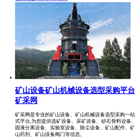
矿山设备矿山机械设备选型采购平台
矿采网
矿采网是专业的矿山设备、矿山机械设备选型采购一站
式平台,为您提供选矿设备、采矿设备、砂石骨料设备、
固液分离设备、实验室设备、除尘设备、矿山配件、矿
山药剂、矿山设备阀门等信息。