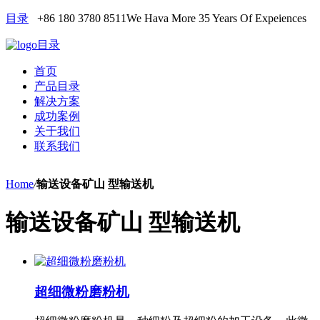
目录
+86 180 3780 8511
We Hava More 35 Years Of Expeiences
目录
首页
产品目录
解决方案
成功案例
关于我们
联系我们
Home
/
输送设备矿山 型输送机
输送设备矿山 型输送机
超细微粉磨粉机