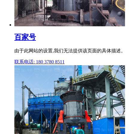
百家号
由于此网站的设置,我们无法提供该页面的具体描述。
联系电话: 180 3780 8511