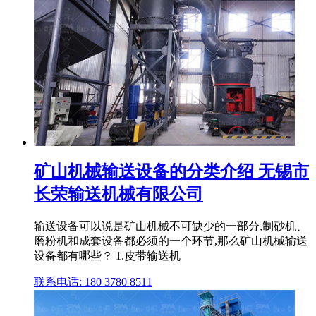
矿山机械输送设备的分类介绍 无锡市
长荣输送机械有限公司
输送设备可以说是矿山机械不可缺少的一部分,制砂机、
磨粉机和成套设备都必须的一个环节,那么矿山机械输送
设备都有哪些？ 1.皮带输送机
联系电话: 180 3780 8511