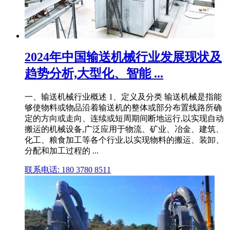
2024年中国输送机械行业发展现状及
趋势分析,大型化、智能 ...
一、输送机械行业概述 1、定义及分类 输送机械是指能
够使物料或物品沿着输送机的整体或部分布置线路所确
定的方向或走向、连续或短周期间断地运行,以实现自动
搬运的机械设备,广泛应用于物流、矿业、冶金、建筑、
化工、粮食加工等各个行业,以实现物料的搬运、装卸、
分配和加工过程的 ...
联系电话: 180 3780 8511