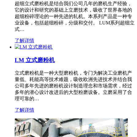
超细立式磨粉机是结合我们公司几年的磨机生产经验，
它的设计和研究的基础上立磨技术，吸收了世界各地的
超细粉碎理论的一种先进的轧机。本系列产品是一种专
业设备，包括超细粉碎，分级和交付。 LUM系列超细立
式…
了解详情
LM 立式磨粉机
立式磨粉机是一种大型磨粉机，专门为解决工业磨机产
量低、耗能高等技术难题，吸收欧洲先进技术并结合我
公司多年先进的磨粉机设计制造理念和市场需求，经过
多年的潜心设计改进后的大型粉磨设备。立磨采用了合
理可靠的…
了解详情