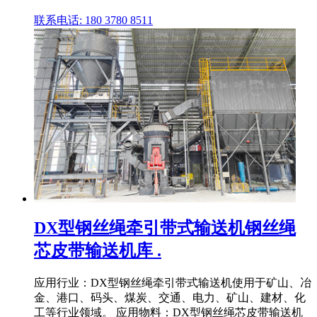
联系电话: 180 3780 8511
DX型钢丝绳牵引带式输送机钢丝绳
芯皮带输送机库 .
应用行业：DX型钢丝绳牵引带式输送机使用于矿山、冶
金、港口、码头、煤炭、交通、电力、矿山、建材、化
工等行业领域。 应用物料：DX型钢丝绳芯皮带输送机