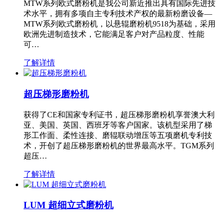
MTW系列欧式磨粉机是我公司新近推出具有国际先进技
术水平，拥有多项自主专利技术产权的最新粉磨设备—
MTW系列欧式磨粉机，以悬辊磨粉机9518为基础，采用
欧洲先进制造技术，它能满足客户对产品粒度、性能
可…
了解详情
超压梯形磨粉机
获得了CE和国家专利证书，超压梯形磨粉机享誉澳大利
亚、美国、英国、西班牙等客户国家。该机型采用了梯
形工作面、柔性连接、磨辊联动增压等五项磨机专利技
术，开创了超压梯形磨粉机的世界最高水平。TGM系列
超压…
了解详情
LUM 超细立式磨粉机