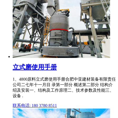
立式磨使用手册
1、4800原料立式磨使用手册合肥中亚建材装备有限责任
公司二七年十一月目 录第一部分 概述第二部分 结构介
绍及安装一、结构及工作原理二、技术参数及性能三、
设备 .
联系电话: 180 3780 8511