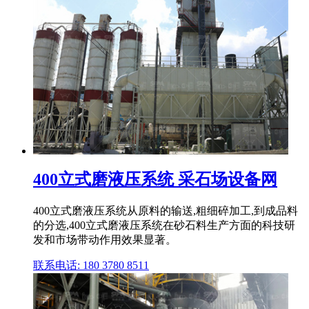
400立式磨液压系统 采石场设备网
400立式磨液压系统从原料的输送,粗细碎加工,到成品料
的分选,400立式磨液压系统在砂石料生产方面的科技研
发和市场带动作用效果显著。
联系电话: 180 3780 8511