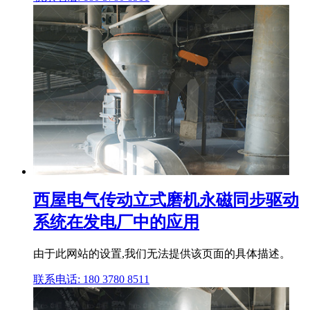
西屋电气传动立式磨机永磁同步驱动
系统在发电厂中的应用
由于此网站的设置,我们无法提供该页面的具体描述。
联系电话: 180 3780 8511