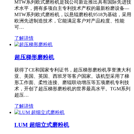
MTW系列欧式磨粉机是我公司新近推出具有国际先进技
术水平，拥有多项自主专利技术产权的最新粉磨设备—
MTW系列欧式磨粉机，以悬辊磨粉机9518为基础，采用
欧洲先进制造技术，它能满足客户对产品粒度、性能
可…
了解详情
超压梯形磨粉机
获得了CE和国家专利证书，超压梯形磨粉机享誉澳大利
亚、美国、英国、西班牙等客户国家。该机型采用了梯
形工作面、柔性连接、磨辊联动增压等五项磨机专利技
术，开创了超压梯形磨粉机的世界最高水平。TGM系列
超压…
了解详情
LUM 超细立式磨粉机