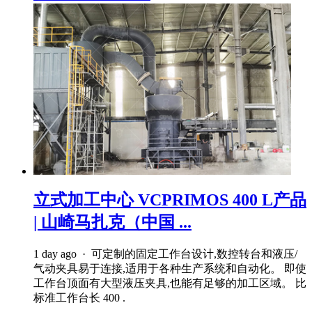
立式加工中心 VCPRIMOS 400 L产品
| 山崎马扎克（中国 ...
1 day ago · 可定制的固定工作台设计,数控转台和液压/
气动夹具易于连接,适用于各种生产系统和自动化。 即使
工作台顶面有大型液压夹具,也能有足够的加工区域。 比
标准工作台长 400 .