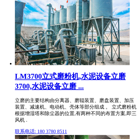
LM3700立式磨粉机,水泥设备立磨
3700,水泥设备立磨 ...
立磨的主要结构由分离器、磨辊装置、磨盘装置、加压
装置、减速机、电动机、壳体等部分组成 。 立式磨粉机
根据增湿塔和除尘器的位置,有两种不同的布置方案,即三
风机 .
联系电话: 180 3780 8511