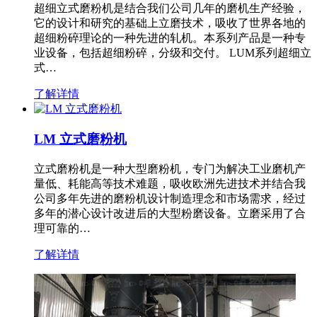
超细立式磨粉机是结合我们公司几年的磨机生产经验，
它的设计和研究的基础上立磨技术，吸收了世界各地的
超细粉碎理论的一种先进的轧机。本系列产品是一种专
业设备，包括超细粉碎，分级和交付。 LUM系列超细立
式…
了解详情
LM 立式磨粉机
立式磨粉机是一种大型磨粉机，专门为解决工业磨机产
量低、耗能高等技术难题，吸收欧洲先进技术并结合我
公司多年先进的磨粉机设计制造理念和市场需求，经过
多年的潜心设计改进后的大型粉磨设备。立磨采用了合
理可靠的…
了解详情