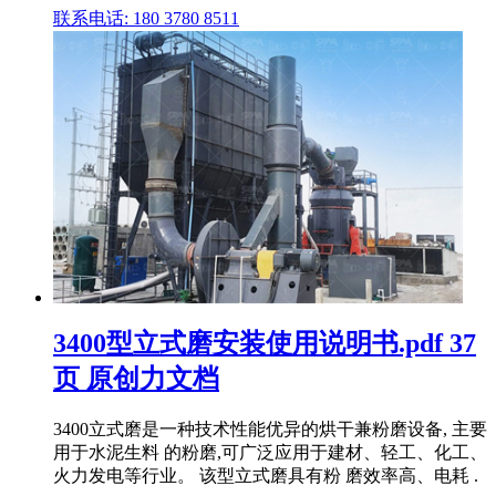
联系电话: 180 3780 8511
3400型立式磨安装使用说明书.pdf 37
页 原创力文档
3400立式磨是一种技术性能优异的烘干兼粉磨设备, 主要
用于水泥生料 的粉磨,可广泛应用于建材、轻工、化工、
火力发电等行业。 该型立式磨具有粉 磨效率高、电耗 .