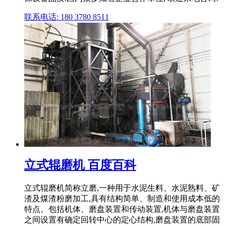
联系电话: 180 3780 8511
立式辊磨机 百度百科
立式辊磨机简称立磨,一种用于水泥生料、水泥熟料、矿
渣及煤渣粉磨加工,具有结构简单、制造和使用成本低的
特点。包括机体、磨盘装置和传动装置,机体与磨盘装置
之间设置有确定回转中心的定心结构,磨盘装置的底部固