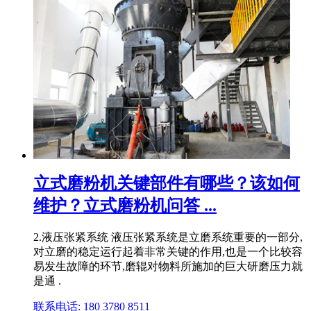
立式磨粉机关键部件有哪些？该如何
维护？立式磨粉机问答 ...
2.液压张紧系统 液压张紧系统是立磨系统重要的一部分,
对立磨的稳定运行起着非常关键的作用,也是一个比较容
易发生故障的环节,磨辊对物料所施加的巨大研磨压力就
是通 .
联系电话: 180 3780 8511