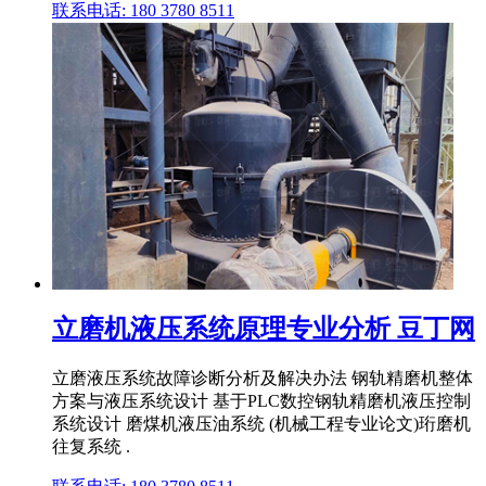
联系电话: 180 3780 8511
立磨机液压系统原理专业分析 豆丁网
立磨液压系统故障诊断分析及解决办法 钢轨精磨机整体
方案与液压系统设计 基于PLC数控钢轨精磨机液压控制
系统设计 磨煤机液压油系统 (机械工程专业论文)珩磨机
往复系统 .