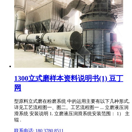
1300立式磨样本资料说明书(1) 豆丁
网
型原料立式磨在粉磨系统 中的运用主要有以下几种形式,
详见工艺流程图一、图二。工艺流程图一 ... 立磨液压润
滑系统 安装说明 1. 立磨液压润滑系统安装范围： 1） 主
辊 .
联系电话: 180 3780 8511