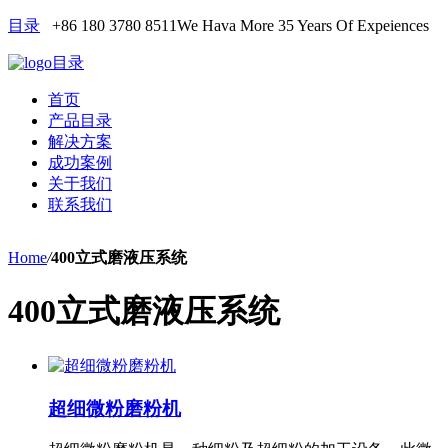
目录
+86 180 3780 8511
We Hava More 35 Years Of Expeiences
目录
首页
产品目录
解决方案
成功案例
关于我们
联系我们
Home
/
400立式磨液压系统
400立式磨液压系统
超细微粉磨粉机