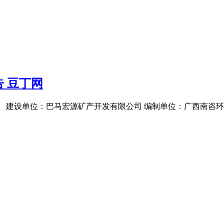
 豆丁网
 建设单位：巴马宏源矿产开发有限公司 编制单位：广西南咨环境技