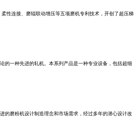
、柔性连接、磨辊联动增压等五项磨机专利技术，开创了超压梯
论的一种先进的轧机。本系列产品是一种专业设备，包括超细
进的磨粉机设计制造理念和市场需求，经过多年的潜心设计改