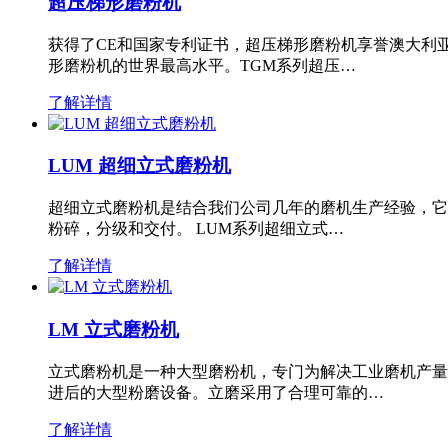
超压梯形磨粉机
获得了CE和国家专利证书，超压梯形磨粉机享誉澳大利
形磨粉机的世界最高水平。TGM系列超压…
了解详情
LUM 超细立式磨粉机
超细立式磨粉机是结合我们公司几年的磨机生产经验，它
粉碎，分级和交付。 LUM系列超细立式…
了解详情
LM 立式磨粉机
立式磨粉机是一种大型磨粉机，专门为解决工业磨机产量
进后的大型粉磨设备。立磨采用了合理可靠的…
了解详情