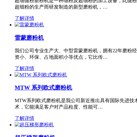
超细微粉磨粉机是一种细粉及超细粉的加工设备，此微粉
超细粉的生产而研发制造的新型磨粉机，…
了解详情
雷蒙磨粉机
我们公司专业生产大、中型雷蒙磨粉机，拥有22年磨粉
资小、环保、占地面积小等优点，它比传…
了解详情
MTW 系列欧式磨粉机
MTW系列欧式磨粉机是我公司新近推出具有国际先进技
术，它能满足客户对产品粒度、性能可…
了解详情