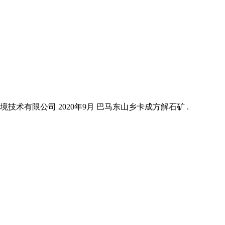
术有限公司 2020年9月 巴马东山乡卡成方解石矿 .