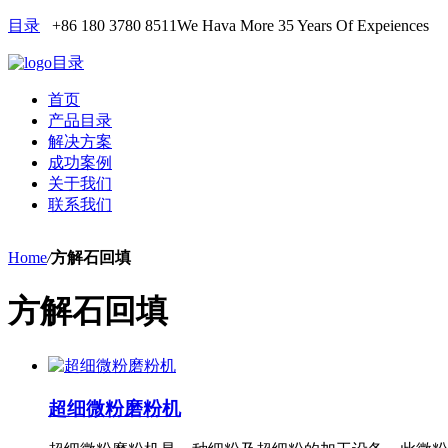
目录
+86 180 3780 8511
We Hava More 35 Years Of Expeiences
目录
首页
产品目录
解决方案
成功案例
关于我们
联系我们
Home
/
方解石回填
方解石回填
超细微粉磨粉机