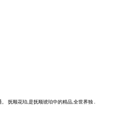
 抚顺花珀,是抚顺琥珀中的精品,全世界独 .