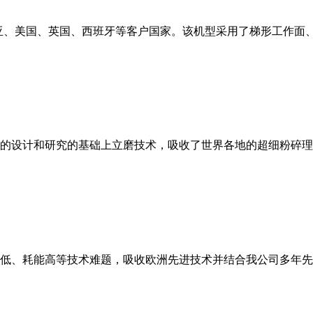
亚、美国、英国、西班牙等客户国家。该机型采用了梯形工作面
的设计和研究的基础上立磨技术，吸收了世界各地的超细粉碎理
低、耗能高等技术难题，吸收欧洲先进技术并结合我公司多年先