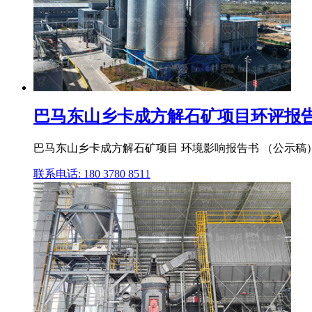
巴马东山乡卡成方解石矿项目环评报告
巴马东山乡卡成方解石矿项目 环境影响报告书 （公示稿）
联系电话: 180 3780 8511