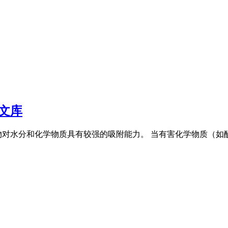
文库
物对水分和化学物质具有较强的吸附能力。 当有害化学物质（如