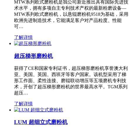
MTW系列欧式磨粉机是我公司新近推出具有国际先进技
术水平，拥有多项自主专利技术产权的最新粉磨设备—
MTW系列欧式磨粉机，以悬辊磨粉机9518为基础，采用
欧洲先进制造技术，它能满足客户对产品粒度、性能
可…
了解详情
超压梯形磨粉机
获得了CE和国家专利证书，超压梯形磨粉机享誉澳大利
亚、美国、英国、西班牙等客户国家。该机型采用了梯
形工作面、柔性连接、磨辊联动增压等五项磨机专利技
术，开创了超压梯形磨粉机的世界最高水平。TGM系列
超压…
了解详情
LUM 超细立式磨粉机