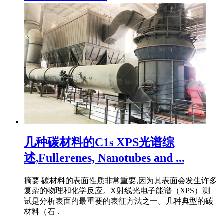
几种碳材料的C1s XPS光谱综
述,Fullerenes, Nanotubes and ...
摘要 碳材料的表面性质非常重要,因为其表面会发生许多
复杂的物理和化学反应。X射线光电子能谱（XPS）测
试是分析表面的最重要的表征方法之一。几种典型的碳
材料（石 .