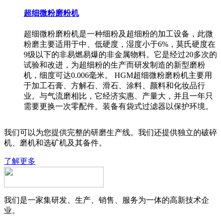
超细微粉磨粉机
超细微粉磨粉机是一种细粉及超细粉的加工设备，此微
粉磨主要适用于中、低硬度，湿度小于6%，莫氏硬度在
9级以下的非易燃易爆的非金属物料。它是经过20多次的
试验和改进，为超细粉的生产而研发制造的新型磨粉
机，细度可达0.006毫米。 HGM超细微粉磨粉机主要用
于加工石膏、方解石、滑石、涂料、颜料和化妆品行
业。与气流磨相比，它经济实惠、产量大，并且一年只
需要更换一次零配件。装备有袋式过滤器以保护环境。
我们可以为您提供完整的研磨生产线。我们还提供独立的破碎
机、磨机和选矿机及其备件。
了解更多
我们是一家集研发、生产、销售、服务为一体的高新技术企
业。