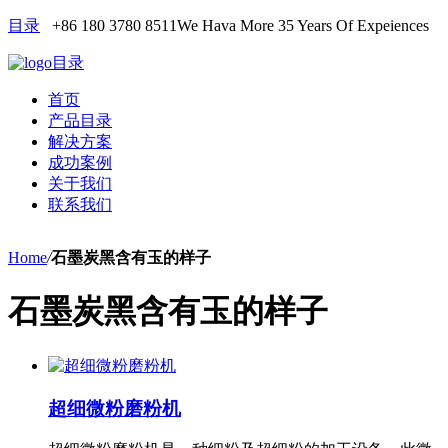
目录
+86 180 3780 8511
We Hava More 35 Years Of Expeiences
目录
首页
产品目录
解决方案
成功案例
关于我们
联系我们
Home
/
石墨炭黑含有玉的样子
石墨炭黑含有玉的样子
超细微粉磨粉机