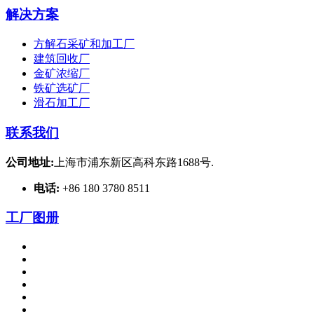
解决方案
方解石采矿和加工厂
建筑回收厂
金矿浓缩厂
铁矿选矿厂
滑石加工厂
联系我们
公司地址:
上海市浦东新区高科东路1688号.
电话:
+86 180 3780 8511
工厂图册