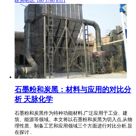
联系电话: 180 3780 8511
石墨粉和炭黑：材料与应用的对比分
析 天脉化学
石墨粉和炭黑作为特种功能材料,广泛应用于工业、建
筑、能源等领域。本文将以石墨粉和炭黑为切入点,从物
理性质、制备工艺和应用领域三个方面进行对比分析,旨
在探讨 .