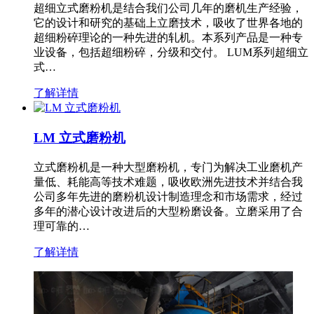
超细立式磨粉机是结合我们公司几年的磨机生产经验，
它的设计和研究的基础上立磨技术，吸收了世界各地的
超细粉碎理论的一种先进的轧机。本系列产品是一种专
业设备，包括超细粉碎，分级和交付。 LUM系列超细立
式…
了解详情
LM 立式磨粉机
立式磨粉机是一种大型磨粉机，专门为解决工业磨机产
量低、耗能高等技术难题，吸收欧洲先进技术并结合我
公司多年先进的磨粉机设计制造理念和市场需求，经过
多年的潜心设计改进后的大型粉磨设备。立磨采用了合
理可靠的…
了解详情