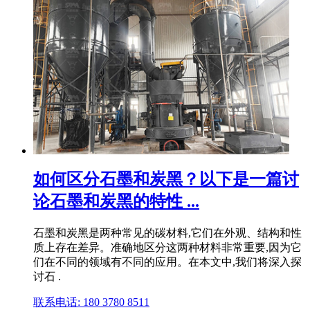
如何区分石墨和炭黑？以下是一篇讨
论石墨和炭黑的特性 ...
石墨和炭黑是两种常见的碳材料,它们在外观、结构和性
质上存在差异。准确地区分这两种材料非常重要,因为它
们在不同的领域有不同的应用。在本文中,我们将深入探
讨石 .
联系电话: 180 3780 8511