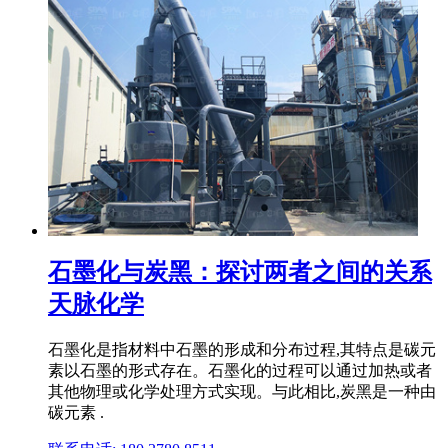
石墨化与炭黑：探讨两者之间的关系
天脉化学
石墨化是指材料中石墨的形成和分布过程,其特点是碳元
素以石墨的形式存在。石墨化的过程可以通过加热或者
其他物理或化学处理方式实现。与此相比,炭黑是一种由
碳元素 .