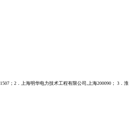
1507；2．上海明华电力技术工程有限公司,上海200090； 3．淮