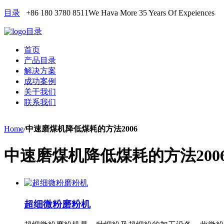
目录
+86 180 3780 8511
We Hava More 35 Years Of Expeiences
目录
首页
产品目录
解决方案
成功案例
关于我们
联系我们
Home
/
中速磨煤机降低煤耗的方法2006
中速磨煤机降低煤耗的方法200
超细微粉磨粉机