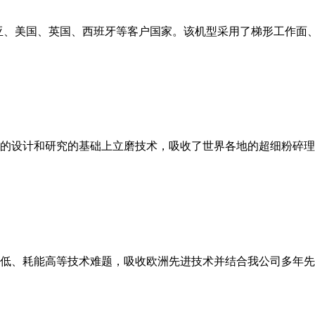
亚、美国、英国、西班牙等客户国家。该机型采用了梯形工作面
的设计和研究的基础上立磨技术，吸收了世界各地的超细粉碎理
低、耗能高等技术难题，吸收欧洲先进技术并结合我公司多年先