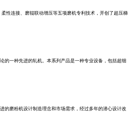
、柔性连接、磨辊联动增压等五项磨机专利技术，开创了超压梯
论的一种先进的轧机。本系列产品是一种专业设备，包括超细
进的磨粉机设计制造理念和市场需求，经过多年的潜心设计改