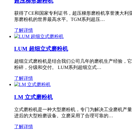
超压梯形磨粉机
获得了CE和国家专利证书，超压梯形磨粉机享誉澳大利
形磨粉机的世界最高水平。TGM系列超压…
了解详情
LUM 超细立式磨粉机
超细立式磨粉机是结合我们公司几年的磨机生产经验，它
粉碎，分级和交付。 LUM系列超细立式…
了解详情
LM 立式磨粉机
立式磨粉机是一种大型磨粉机，专门为解决工业磨机产量
进后的大型粉磨设备。立磨采用了合理可靠的…
了解详情