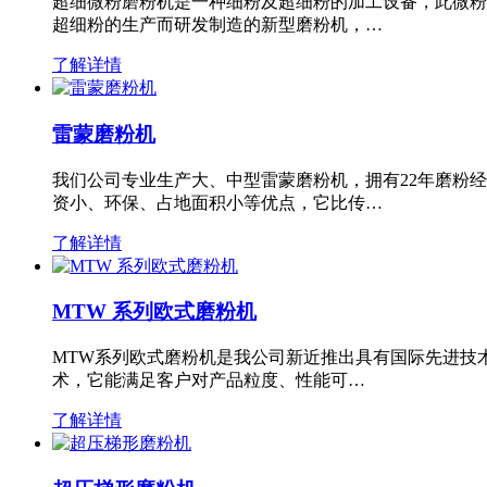
超细微粉磨粉机是一种细粉及超细粉的加工设备，此微粉
超细粉的生产而研发制造的新型磨粉机，…
了解详情
雷蒙磨粉机
我们公司专业生产大、中型雷蒙磨粉机，拥有22年磨粉
资小、环保、占地面积小等优点，它比传…
了解详情
MTW 系列欧式磨粉机
MTW系列欧式磨粉机是我公司新近推出具有国际先进技
术，它能满足客户对产品粒度、性能可…
了解详情