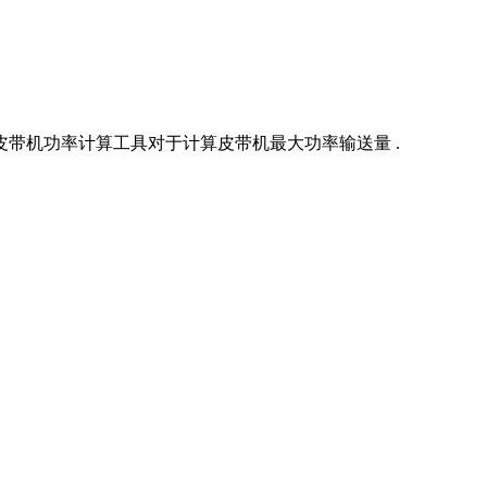
带机功率计算工具对于计算皮带机最大功率输送量 .