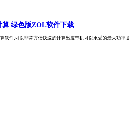
算 绿色版ZOL软件下载
算软件,可以非常方便快速的计算出皮带机可以承受的最大功率,皮