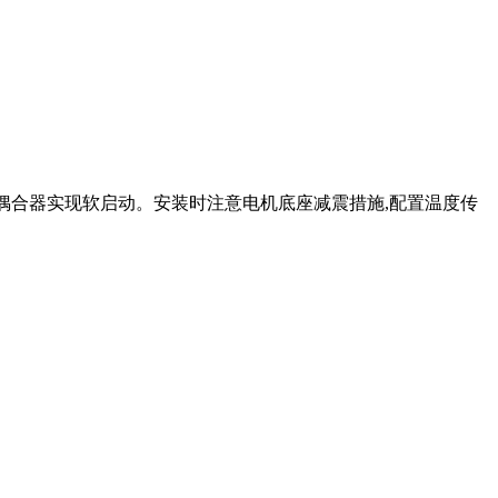
液力偶合器实现软启动。安装时注意电机底座减震措施,配置温度传