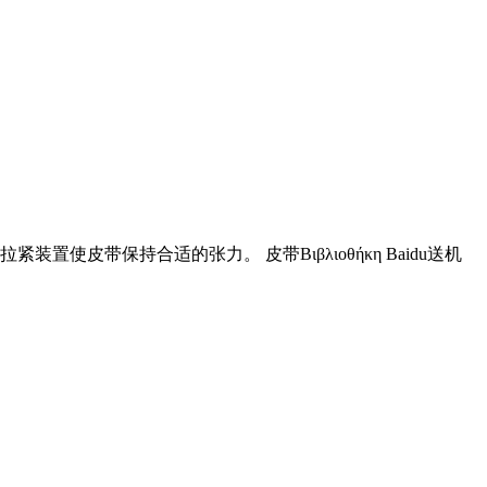
带保持合适的张力。 皮带Βιβλιοθήκη Baidu送机