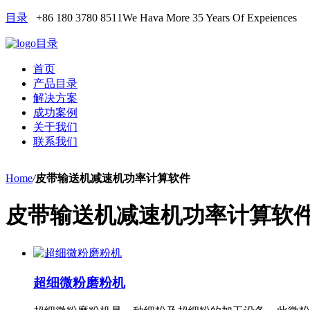
目录
+86 180 3780 8511
We Hava More 35 Years Of Expeiences
目录
首页
产品目录
解决方案
成功案例
关于我们
联系我们
Home
/
皮带输送机减速机功率计算软件
皮带输送机减速机功率计算软
超细微粉磨粉机