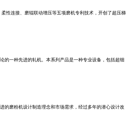
、柔性连接、磨辊联动增压等五项磨机专利技术，开创了超压梯
论的一种先进的轧机。本系列产品是一种专业设备，包括超细
进的磨粉机设计制造理念和市场需求，经过多年的潜心设计改