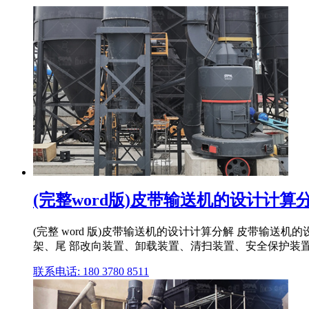
(完整word版)皮带输送机的设计计算
(完整 word 版)皮带输送机的设计计算分解 皮带输
架、尾 部改向装置、卸载装置、清扫装置、安全保护装
联系电话: 180 3780 8511