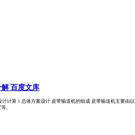
分解 百度文库
送机的设计计算 1 总体方案设计 皮带输送机的组成 皮带输送机主
置等。