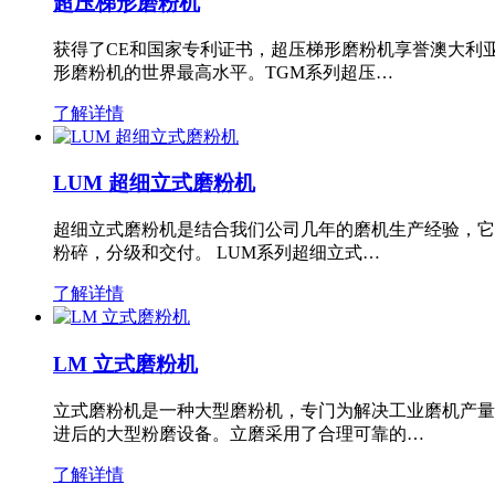
超压梯形磨粉机
获得了CE和国家专利证书，超压梯形磨粉机享誉澳大利
形磨粉机的世界最高水平。TGM系列超压…
了解详情
LUM 超细立式磨粉机
超细立式磨粉机是结合我们公司几年的磨机生产经验，它
粉碎，分级和交付。 LUM系列超细立式…
了解详情
LM 立式磨粉机
立式磨粉机是一种大型磨粉机，专门为解决工业磨机产量
进后的大型粉磨设备。立磨采用了合理可靠的…
了解详情