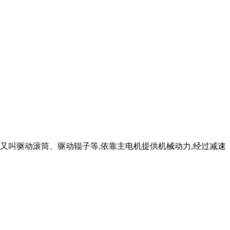
：又叫驱动滚筒、驱动辊子等,依靠主电机提供机械动力,经过减速