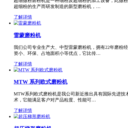
超细微粉磨粉机是一种细粉及超细粉的加工设备，此微粉
超细粉的生产而研发制造的新型磨粉机，…
了解详情
雷蒙磨粉机
我们公司专业生产大、中型雷蒙磨粉机，拥有22年磨粉
资小、环保、占地面积小等优点，它比传…
了解详情
MTW 系列欧式磨粉机
MTW系列欧式磨粉机是我公司新近推出具有国际先进技
术，它能满足客户对产品粒度、性能可…
了解详情