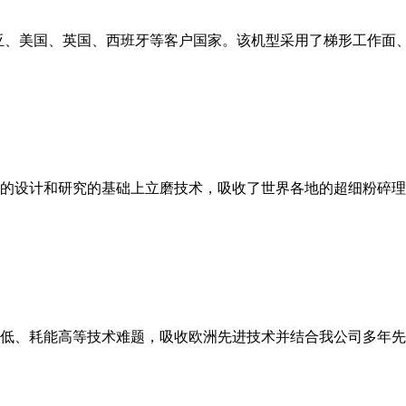
亚、美国、英国、西班牙等客户国家。该机型采用了梯形工作面
的设计和研究的基础上立磨技术，吸收了世界各地的超细粉碎理
低、耗能高等技术难题，吸收欧洲先进技术并结合我公司多年先