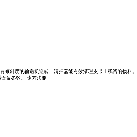
斜度的输送机逆转。清扫器能有效清理皮带上残留的物料。拉紧装置使皮
设备参数。 该方法能