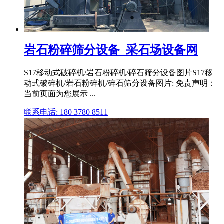
岩石粉碎筛分设备_采石场设备网
S17移动式破碎机/岩石粉碎机/碎石筛分设备图片S17移
动式破碎机/岩石粉碎机/碎石筛分设备图片: 免责声明：
当前页面为您展示 ...
联系电话: 180 3780 8511