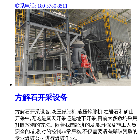
联系电话: 180 3780 8511
方解石开采设备
方解石开采设备,液压膨胀机,液压静胀机,在岩石和矿山
开采中,无论是露天开采还是地下开采,目前大多数均采用
打眼放炮的方法。随着我国经济的发展,环保及施工人员
安全的考虑,对的控制非常严格,不仅需要请有爆破资质的
专业爆破公司进行爆破作业。