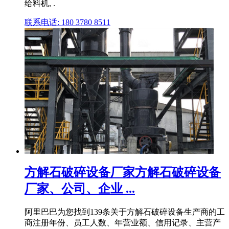
给料机, .
联系电话: 180 3780 8511
方解石破碎设备厂家方解石破碎设备
厂家、公司、企业 ...
阿里巴巴为您找到139条关于方解石破碎设备生产商的工
商注册年份、员工人数、年营业额、信用记录、主营产