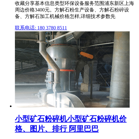
收藏分享基本信息类型环保设备服务范围浦东新区上海
周边价格3400元。方解石粉生产设备、方解石粉碎设
备、方解石加工机械价格怎样,详细技术参数先
联系电话: 180 3780 8511
小型矿石粉碎机小型矿石粉碎机价
格、图片、排行 阿里巴巴