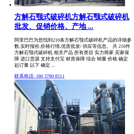
方解石颚式破碎机方解石颚式破碎机
批发、促销价格、产地 ...
阿里巴巴为您找到210条方解石颚式破碎机产品的详细参
数,实时报价,价格行情,优质批发/ 供应等信息。 共 210件
方解石颚式破碎机 相关产品 所有类目 实力商家 买家保
障 进口货源 支持支付宝 材质保障 综合 销量 价格 确定
起订量 以下 确定 ...
联系电话: 180 3780 8511