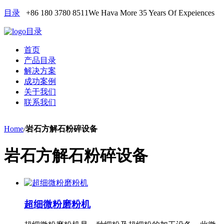
目录
+86 180 3780 8511
We Hava More 35 Years Of Expeiences
目录
首页
产品目录
解决方案
成功案例
关于我们
联系我们
Home
/
岩石方解石粉碎设备
岩石方解石粉碎设备
超细微粉磨粉机