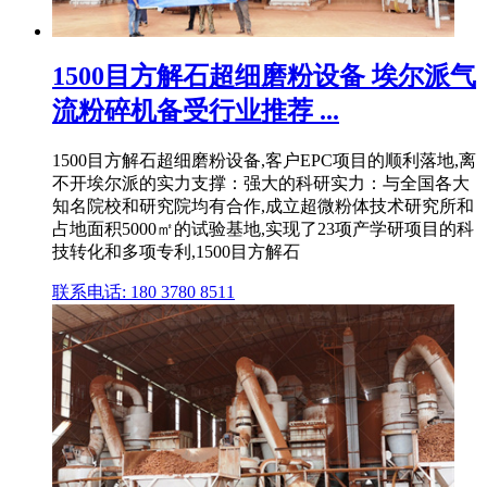
1500目方解石超细磨粉设备 埃尔派气
流粉碎机备受行业推荐 ...
1500目方解石超细磨粉设备,客户EPC项目的顺利落地,离
不开埃尔派的实力支撑：强大的科研实力：与全国各大
知名院校和研究院均有合作,成立超微粉体技术研究所和
占地面积5000㎡的试验基地,实现了23项产学研项目的科
技转化和多项专利,1500目方解石
联系电话: 180 3780 8511