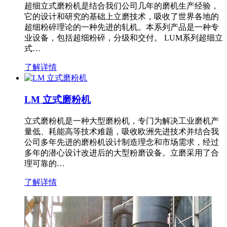
超细立式磨粉机是结合我们公司几年的磨机生产经验，
它的设计和研究的基础上立磨技术，吸收了世界各地的
超细粉碎理论的一种先进的轧机。本系列产品是一种专
业设备，包括超细粉碎，分级和交付。 LUM系列超细立
式…
了解详情
LM 立式磨粉机
立式磨粉机是一种大型磨粉机，专门为解决工业磨机产
量低、耗能高等技术难题，吸收欧洲先进技术并结合我
公司多年先进的磨粉机设计制造理念和市场需求，经过
多年的潜心设计改进后的大型粉磨设备。立磨采用了合
理可靠的…
了解详情