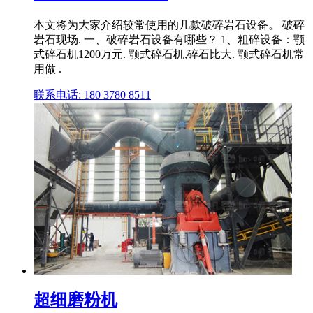
本文将为大家介绍较常使用的几款破碎岩石设备。 破碎
岩石现场. 一、破碎岩石设备有哪些？ 1、粗碎设备：颚
式碎石机1200万元. 颚式碎石机,碎石比大. 颚式碎石机常
用做 .
联系电话: 180 3780 8511
超细磨粉机