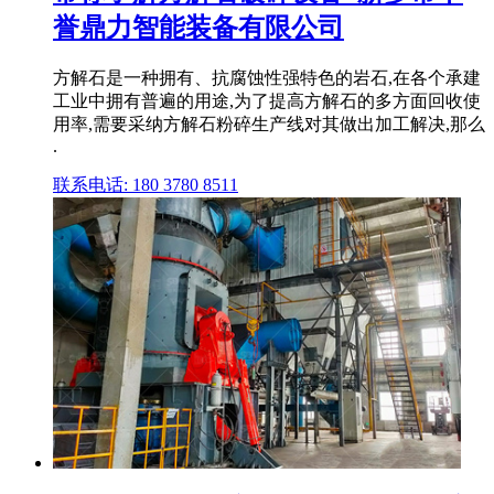
誉鼎力智能装备有限公司
方解石是一种拥有、抗腐蚀性强特色的岩石,在各个承建
工业中拥有普遍的用途,为了提高方解石的多方面回收使
用率,需要采纳方解石粉碎生产线对其做出加工解决,那么
.
联系电话: 180 3780 8511