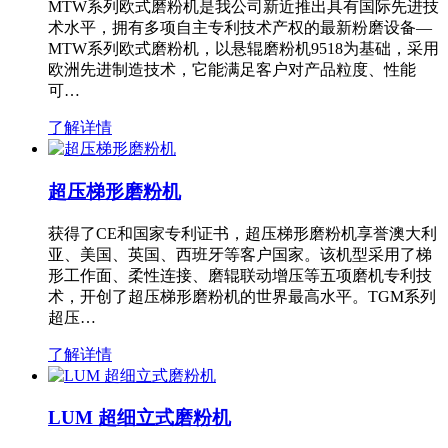
MTW系列欧式磨粉机是我公司新近推出具有国际先进技
术水平，拥有多项自主专利技术产权的最新粉磨设备—
MTW系列欧式磨粉机，以悬辊磨粉机9518为基础，采用
欧洲先进制造技术，它能满足客户对产品粒度、性能
可…
了解详情
超压梯形磨粉机
获得了CE和国家专利证书，超压梯形磨粉机享誉澳大利
亚、美国、英国、西班牙等客户国家。该机型采用了梯
形工作面、柔性连接、磨辊联动增压等五项磨机专利技
术，开创了超压梯形磨粉机的世界最高水平。TGM系列
超压…
了解详情
LUM 超细立式磨粉机