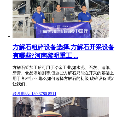
方解石粗碎设备选择,方解石开采设备
有哪些?河南黎明重工 ...
方解石经加工后可用于冶金工业,如水泥、石灰、造纸、
牙膏、食品添加剂等,但这些方解石只能在开采的基础上
用于各种行业,那么如何选择方解石的初级 破碎设备 呢?
让我们 .
联系电话: 180 3780 8511