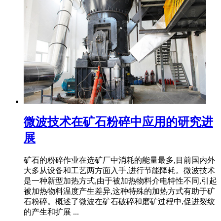
微波技术在矿石粉碎中应用的研究进
展
矿石的粉碎作业在选矿厂中消耗的能量最多,目前国内外
大多从设备和工艺两方面入手,进行节能降耗。微波技术
是一种新型加热方式,由于被加热物料介电特性不同,引起
被加热物料温度产生差异,这种特殊的加热方式有助于矿
石粉碎。概述了微波在矿石破碎和磨矿过程中,促进裂纹
的产生和扩展 ...