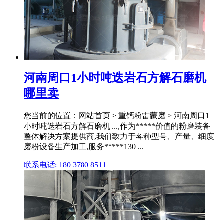
河南周口1小时吨迭岩石方解石磨机
哪里卖
您当前的位置：网站首页 > 重钙粉雷蒙磨 > 河南周口1
小时吨迭岩石方解石磨机 ...,作为*****价值的粉磨装备
整体解决方案提供商,我们致力于各种型号、产量、细度
磨粉设备生产加工,服务*****130 ...
联系电话: 180 3780 8511