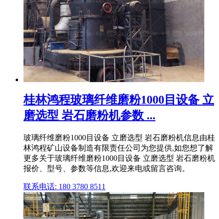
桂林鸿程玻璃纤维磨粉1000目设备 立
磨选型 岩石磨粉机参数 ...
玻璃纤维磨粉1000目设备 立磨选型 岩石磨粉机信息由桂
林鸿程矿山设备制造有限责任公司为您提供,如您想了解
更多关于玻璃纤维磨粉1000目设备 立磨选型 岩石磨粉机
报价、型号、参数等信息,欢迎来电或留言咨询。
联系电话: 180 3780 8511