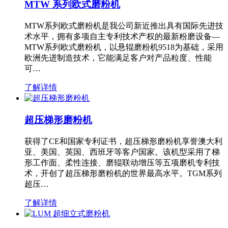
MTW 系列欧式磨粉机
MTW系列欧式磨粉机是我公司新近推出具有国际先进技
术水平，拥有多项自主专利技术产权的最新粉磨设备—
MTW系列欧式磨粉机，以悬辊磨粉机9518为基础，采用
欧洲先进制造技术，它能满足客户对产品粒度、性能
可…
了解详情
超压梯形磨粉机
获得了CE和国家专利证书，超压梯形磨粉机享誉澳大利
亚、美国、英国、西班牙等客户国家。该机型采用了梯
形工作面、柔性连接、磨辊联动增压等五项磨机专利技
术，开创了超压梯形磨粉机的世界最高水平。TGM系列
超压…
了解详情