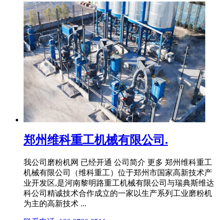
郑州维科重工机械有限公司.
我公司磨粉机网 已经开通 公司简介 更多 郑州维科重工
机械有限公司（维科重工）位于郑州市国家高新技术产
业开发区,是河南黎明路重工机械有限公司与瑞典斯维达
科公司精诚技术合作成立的一家以生产系列工业磨粉机
为主的高新技术 ...