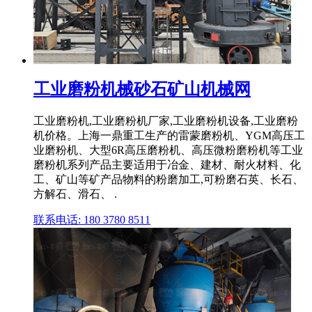
工业磨粉机械砂石矿山机械网
工业磨粉机,工业磨粉机厂家,工业磨粉机设备,工业磨粉
机价格。上海一鼎重工生产的雷蒙磨粉机、YGM高压工
业磨粉机、大型6R高压磨粉机、高压微粉磨粉机等工业
磨粉机系列产品主要适用于冶金、建材、耐火材料、化
工、矿山等矿产品物料的粉磨加工,可粉磨石英、长石、
方解石、滑石、 .
联系电话: 180 3780 8511