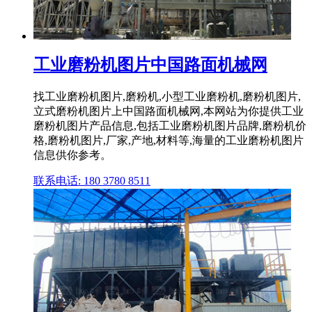
工业磨粉机图片中国路面机械网
找工业磨粉机图片,磨粉机,小型工业磨粉机,磨粉机图片,
立式磨粉机图片上中国路面机械网,本网站为你提供工业
磨粉机图片产品信息,包括工业磨粉机图片品牌,磨粉机价
格,磨粉机图片,厂家,产地,材料等,海量的工业磨粉机图片
信息供你参考。
联系电话: 180 3780 8511