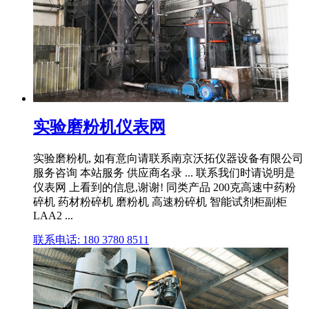
实验磨粉机仪表网
实验磨粉机, 如有意向请联系南京沃拓仪器设备有限公司
服务咨询 本站服务 供应商名录 ... 联系我们时请说明是
仪表网 上看到的信息,谢谢! 同类产品 200克高速中药粉
碎机 药材粉碎机 磨粉机 高速粉碎机 智能试剂柜副柜
LAA2 ...
联系电话: 180 3780 8511