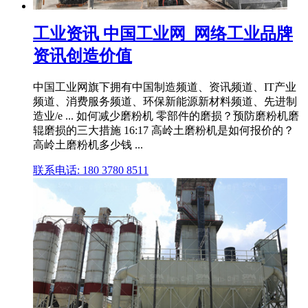
工业资讯 中国工业网_网络工业品牌
资讯创造价值
中国工业网旗下拥有中国制造频道、资讯频道、IT产业
频道、消费服务频道、环保新能源新材料频道、先进制
造业/e ... 如何减少磨粉机 零部件的磨损？预防磨粉机磨
辊磨损的三大措施 16:17 高岭土磨粉机是如何报价的？
高岭土磨粉机多少钱 ...
联系电话: 180 3780 8511