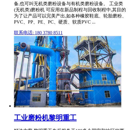
备,也可叫无机类磨粉设备与有机类磨粉设备。 工业类
(无机类)磨粉机 可应用在新品制程与回收制程中,其目的
为了让产品可以完美产出,如各种橡胶鞋底、轮胎磨粉、
PVC、PP、PE、PC、硬质、软质PVC ...
联系电话: 180 3780 8511
工业磨粉机黎明重工