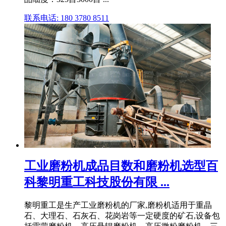
联系电话: 180 3780 8511
工业磨粉机成品目数和磨粉机选型百
科黎明重工科技股份有限 ...
黎明重工是生产工业磨粉机的厂家,磨粉机适用于重晶
石、大理石、石灰石、花岗岩等一定硬度的矿石,设备包