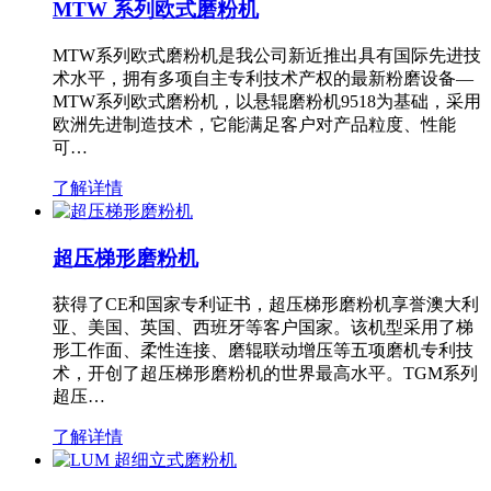
MTW 系列欧式磨粉机
MTW系列欧式磨粉机是我公司新近推出具有国际先进技
术水平，拥有多项自主专利技术产权的最新粉磨设备—
MTW系列欧式磨粉机，以悬辊磨粉机9518为基础，采用
欧洲先进制造技术，它能满足客户对产品粒度、性能
可…
了解详情
超压梯形磨粉机
获得了CE和国家专利证书，超压梯形磨粉机享誉澳大利
亚、美国、英国、西班牙等客户国家。该机型采用了梯
形工作面、柔性连接、磨辊联动增压等五项磨机专利技
术，开创了超压梯形磨粉机的世界最高水平。TGM系列
超压…
了解详情