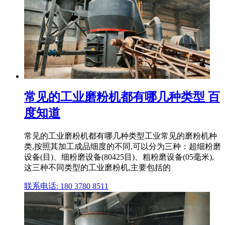
常见的工业磨粉机都有哪几种类型 百
度知道
常见的工业磨粉机都有哪几种类型工业常见的磨粉机种
类,按照其加工成品细度的不同,可以分为三种：超细粉磨
设备(目)、细粉磨设备(80425目)、粗粉磨设备(05毫米),
这三种不同类型的工业磨粉机,主要包括的
联系电话: 180 3780 8511