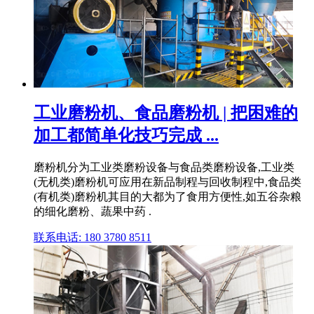
工业磨粉机、食品磨粉机 | 把困难的
加工都简单化技巧完成 ...
磨粉机分为工业类磨粉设备与食品类磨粉设备,工业类
(无机类)磨粉机可应用在新品制程与回收制程中,食品类
(有机类)磨粉机其目的大都为了食用方便性,如五谷杂粮
的细化磨粉、蔬果中药 .
联系电话: 180 3780 8511