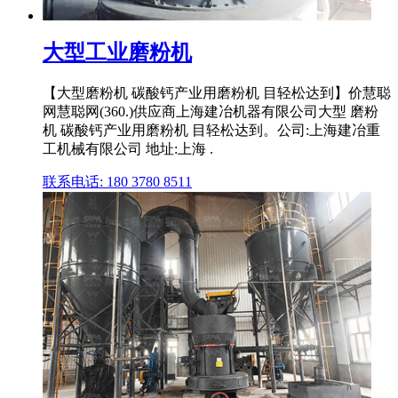
大型工业磨粉机
【大型磨粉机 碳酸钙产业用磨粉机 目轻松达到】价慧聪
网慧聪网(360.)供应商上海建冶机器有限公司大型 磨粉
机 碳酸钙产业用磨粉机 目轻松达到。公司:上海建冶重
工机械有限公司 地址:上海 .
联系电话: 180 3780 8511