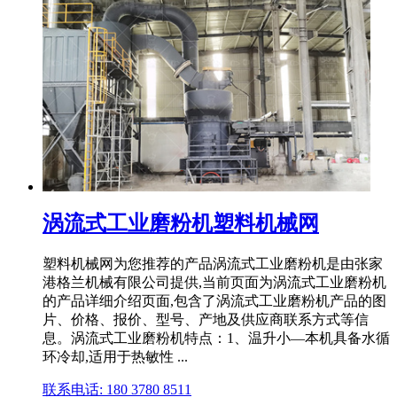
涡流式工业磨粉机塑料机械网
塑料机械网为您推荐的产品涡流式工业磨粉机是由张家
港格兰机械有限公司提供,当前页面为涡流式工业磨粉机
的产品详细介绍页面,包含了涡流式工业磨粉机产品的图
片、价格、报价、型号、产地及供应商联系方式等信
息。涡流式工业磨粉机特点：1、温升小—本机具备水循
环冷却,适用于热敏性 ...
联系电话: 180 3780 8511