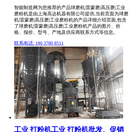
智能制造网为您推荐的产品球磨机|雷蒙磨|高压磨|工业
磨粉机是由上海高达机器有限公司提供,当前页面为球磨
机|雷蒙磨|高压磨|工业磨粉机的产品详细介绍页面,包含
了球磨机|雷蒙磨|高压磨|工业磨粉机产品的图片、价
格、报价、型号、产地及供应商联系方式等信息。
联系电话: 180 3780 8511
工业 打粉机工业 打粉机批发、促销