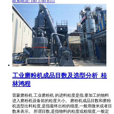
联系电话: 180 3780 8511
工业磨粉机成品目数及选型分析_桂
林鸿程
雷蒙磨粉机 工业磨粉机 的进料粒度是指,要加工的物料
进入磨粉机设备前的粒度大小。 磨粉机成品目数和磨粉
机选型出料粒度,是指最终出粉的细度,一般用微米或者目
数来表示。 所谓目数,是指物料的粒度或粗细度,一般定