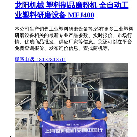
龙阳机械 塑料制品磨粉机 全自动工
业塑料研磨设备 MFJ400
本公司生产销售工业塑料研磨设备等,还有更多工业塑料
研磨设备相关的最新专业产品参数、实时报价、市场行
情、优质商品批发、供应厂家等信息。您还可以在平台
免费查询报价、发布询价信息、查找商机等。
联系电话: 180 3780 8511