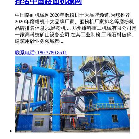
排名中国路面机械网
中国路面机械网2020年磨粉机十大品牌频道,为您推荐
2020年磨粉机十大品牌厂家、磨粉机厂家排名等磨粉机
品牌排名信息,找磨粉机 ... 郑州维科重工机械有限公司是
一家高科技矿山设备公司,在其工业制粉,工程石料破碎,
建筑用砂业务领域都 ...
联系电话: 180 3780 8511