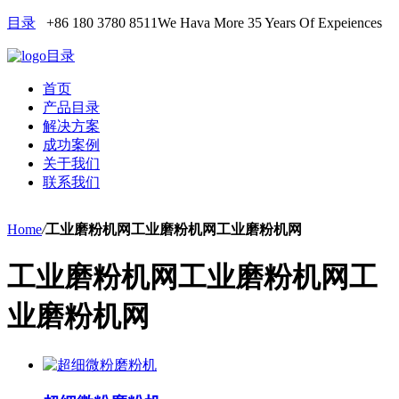
目录
+86 180 3780 8511
We Hava More 35 Years Of Expeiences
目录
首页
产品目录
解决方案
成功案例
关于我们
联系我们
Home
/
工业磨粉机网工业磨粉机网工业磨粉机网
工业磨粉机网工业磨粉机网工
业磨粉机网