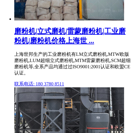
磨粉机|立式磨机|雷蒙磨粉机|工业磨
粉机|磨粉机价格上海世 ...
上海世邦生产的工业磨粉机有LM立式磨粉机,MTW欧版
磨粉机,LUM超细立式磨粉机,MTM雷蒙磨粉机,SCM超细
磨粉机等,全系产品均通过过ISO9001:2001认证和欧盟CE
认证。
联系电话: 180 3780 8511