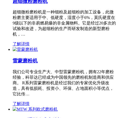
超细微粉磨粉机
超细微粉磨粉机是一种细粉及超细粉的加工设备，此微
粉磨主要适用于中、低硬度，湿度小于6%，莫氏硬度在
9级以下的非易燃易爆的非金属物料。它是经过20多次的
试验和改进，为超细粉的生产而研发制造的新型磨粉
机，…
了解详情
雷蒙磨粉机
我们公司专业生产大、中型雷蒙磨粉机，拥有22年磨粉
经验，科菲达已经成为中国领先的磨粉机制造商和供应
商。 R系列雷蒙磨粉机是经过我们的专家优化升级改
造，具有低损耗、投资小、环保、占地面积小等优点，
它比传…
了解详情