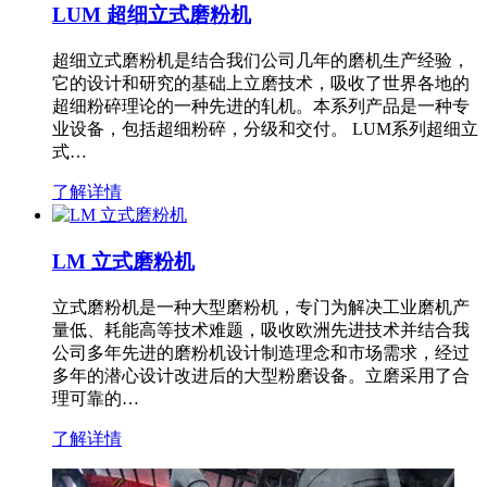
LUM 超细立式磨粉机
超细立式磨粉机是结合我们公司几年的磨机生产经验，
它的设计和研究的基础上立磨技术，吸收了世界各地的
超细粉碎理论的一种先进的轧机。本系列产品是一种专
业设备，包括超细粉碎，分级和交付。 LUM系列超细立
式…
了解详情
LM 立式磨粉机
立式磨粉机是一种大型磨粉机，专门为解决工业磨机产
量低、耗能高等技术难题，吸收欧洲先进技术并结合我
公司多年先进的磨粉机设计制造理念和市场需求，经过
多年的潜心设计改进后的大型粉磨设备。立磨采用了合
理可靠的…
了解详情