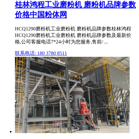
桂林鸿程工业磨粉机 磨粉机品牌参数
价格中国粉体网
HCQ1290磨粉机工业磨粉机 磨粉机品牌参数桂林鸿程
HCQ1290磨粉机工业磨粉机 磨粉机品牌参数及最新价
格,公司客服电话7*24小时为您服务,售前/ ...
联系电话: 180 3780 8511