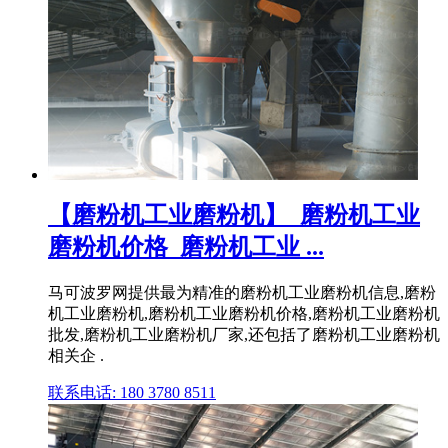
【磨粉机工业磨粉机】_磨粉机工业
磨粉机价格_磨粉机工业 ...
马可波罗网提供最为精准的磨粉机工业磨粉机信息,磨粉
机工业磨粉机,磨粉机工业磨粉机价格,磨粉机工业磨粉机
批发,磨粉机工业磨粉机厂家,还包括了磨粉机工业磨粉机
相关企 .
联系电话: 180 3780 8511