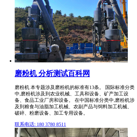
磨粉机 分析测试百科网
磨粉机 本专题涉及磨粉机的标准有13条。 国际标准分类
中,磨粉机涉及到农业机械、工具和设备、矿产加工设
备、食品工业厂房和设备。 在中国标准分类中,磨粉机涉
及到粮食与油脂加工机械、农副产品与饲料加工机械、
破碎、粉磨设备、加工专用设备。
联系电话: 180 3780 8511