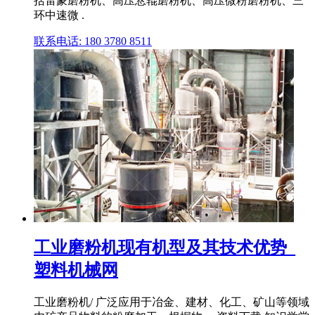
括雷蒙磨粉机、高压悬辊磨粉机、高压微粉磨粉机、三
环中速微 .
联系电话: 180 3780 8511
工业磨粉机现有机型及其技术优势_
塑料机械网
工业磨粉机/ 广泛应用于冶金、建材、化工、矿山等领域