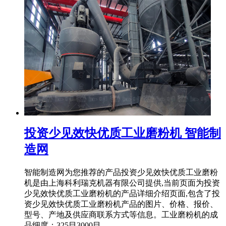
投资少见效快优质工业磨粉机 智能制
造网
智能制造网为您推荐的产品投资少见效快优质工业磨粉
机是由上海科利瑞克机器有限公司提供,当前页面为投资
少见效快优质工业磨粉机的产品详细介绍页面,包含了投
资少见效快优质工业磨粉机产品的图片、价格、报价、
型号、产地及供应商联系方式等信息。工业磨粉机的成
品细度：325目3000目 ...