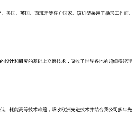
亚、美国、英国、西班牙等客户国家。该机型采用了梯形工作面
的设计和研究的基础上立磨技术，吸收了世界各地的超细粉碎理
低、耗能高等技术难题，吸收欧洲先进技术并结合我公司多年先