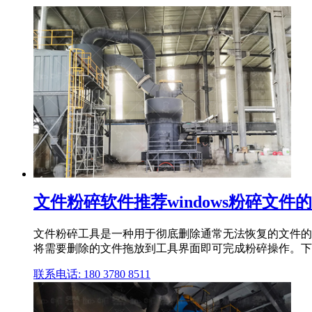
文件粉碎软件推荐windows粉碎文件的
文件粉碎工具是一种用于彻底删除通常无法恢复的文件的
将需要删除的文件拖放到工具界面即可完成粉碎操作。下
联系电话: 180 3780 8511