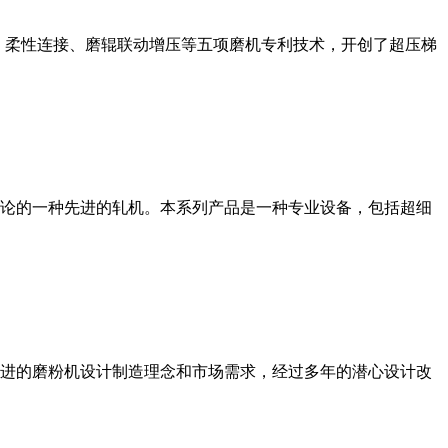
、柔性连接、磨辊联动增压等五项磨机专利技术，开创了超压梯
论的一种先进的轧机。本系列产品是一种专业设备，包括超细
进的磨粉机设计制造理念和市场需求，经过多年的潜心设计改