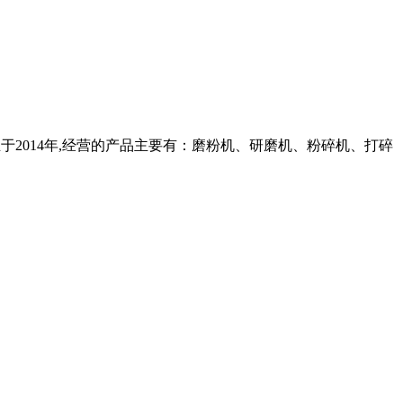
,成立于2014年,经营的产品主要有：磨粉机、研磨机、粉碎机、打碎