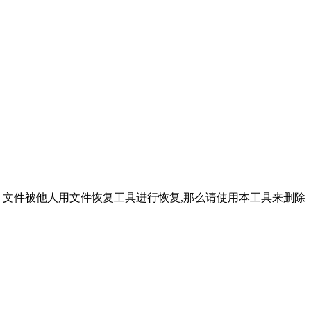
 文件被他人用文件恢复工具进行恢复,那么请使用本工具来删除