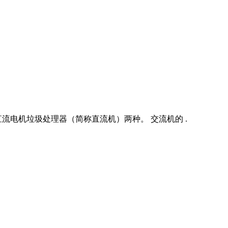
电机垃圾处理器（简称直流机）两种。 交流机的 .