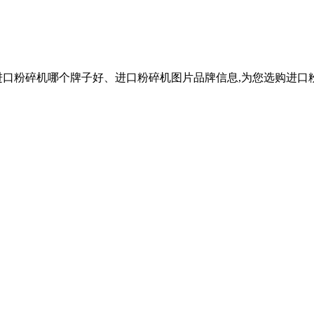
进口粉碎机哪个牌子好、进口粉碎机图片品牌信息,为您选购进口