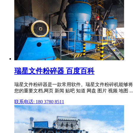
瑞星文件粉碎器 百度百科
瑞星文件粉碎器是一款常用软件。瑞星文件粉碎机能够将
您的重要文档,网页 新闻 贴吧 知道 网盘 图片 视频 地图 ...
联系电话: 180 3780 8511