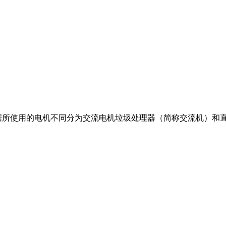
据所使用的电机不同分为交流电机垃圾处理器（简称交流机）和直流