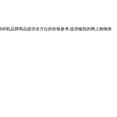
粉碎机品牌商品提供全方位的价格参考,提供愉悦的网上购物体