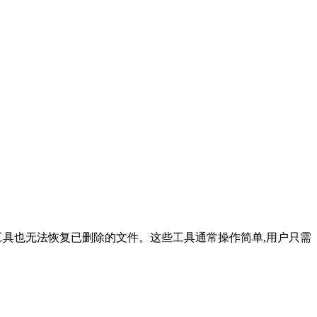
工具也无法恢复已删除的文件。这些工具通常操作简单,用户只需