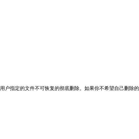
用户指定的文件不可恢复的彻底删除。如果你不希望自己删除的