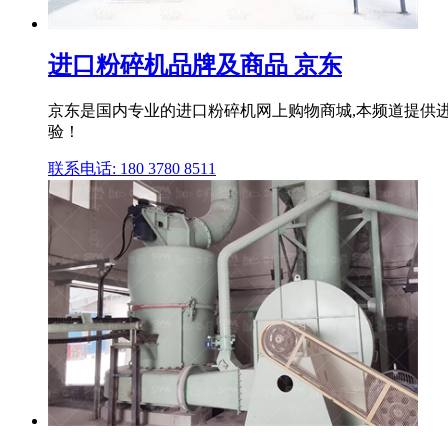
进口粉碎机品牌及商品 京东
京东是国内专业的进口粉碎机网上购物商城,本频道提供
验！
联系电话: 180 3780 8511