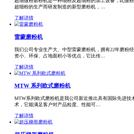
超细微粉磨粉机是一种细粉及超细粉的加工设备，此微粉
超细粉的生产而研发制造的新型磨粉机，…
了解详情
雷蒙磨粉机
我们公司专业生产大、中型雷蒙磨粉机，拥有22年磨粉
资小、环保、占地面积小等优点，它比传…
了解详情
MTW 系列欧式磨粉机
MTW系列欧式磨粉机是我公司新近推出具有国际先进技
术，它能满足客户对产品粒度、性能可…
了解详情