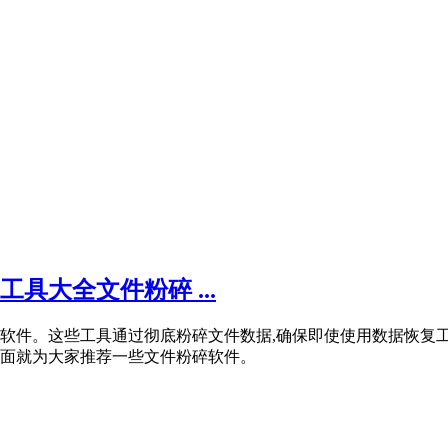
工具大全文件粉碎 ...
软件。这些工具通过彻底粉碎文件数据,确保即使使用数据恢复
面就为大家推荐一些文件粉碎软件。