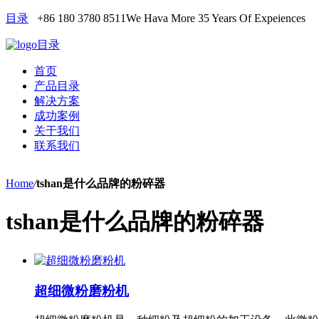
目录
+86 180 3780 8511
We Hava More 35 Years Of Expeiences
目录
首页
产品目录
解决方案
成功案例
关于我们
联系我们
Home
/
tshan是什么品牌的粉碎器
tshan是什么品牌的粉碎器
超细微粉磨粉机