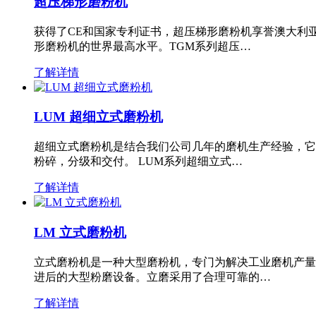
超压梯形磨粉机
获得了CE和国家专利证书，超压梯形磨粉机享誉澳大利
形磨粉机的世界最高水平。TGM系列超压…
了解详情
LUM 超细立式磨粉机
超细立式磨粉机是结合我们公司几年的磨机生产经验，它
粉碎，分级和交付。 LUM系列超细立式…
了解详情
LM 立式磨粉机
立式磨粉机是一种大型磨粉机，专门为解决工业磨机产量
进后的大型粉磨设备。立磨采用了合理可靠的…
了解详情