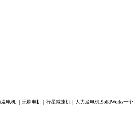
机 ｜无刷电机｜行星减速机｜人力发电机,SolidWorks一个