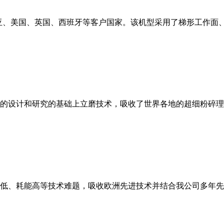
亚、美国、英国、西班牙等客户国家。该机型采用了梯形工作面
的设计和研究的基础上立磨技术，吸收了世界各地的超细粉碎理
低、耗能高等技术难题，吸收欧洲先进技术并结合我公司多年先