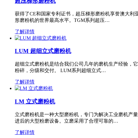
超压梯形磨粉机
获得了CE和国家专利证书，超压梯形磨粉机享誉澳大利
形磨粉机的世界最高水平。TGM系列超压…
了解详情
LUM 超细立式磨粉机
超细立式磨粉机是结合我们公司几年的磨机生产经验，它
粉碎，分级和交付。 LUM系列超细立式…
了解详情
LM 立式磨粉机
立式磨粉机是一种大型磨粉机，专门为解决工业磨机产量
进后的大型粉磨设备。立磨采用了合理可靠的…
了解详情