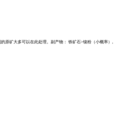
的原矿大多可以在此处理。副产物： 铁矿石>镍粉（小概率）,