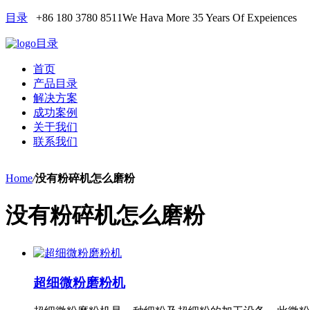
目录
+86 180 3780 8511
We Hava More 35 Years Of Expeiences
目录
首页
产品目录
解决方案
成功案例
关于我们
联系我们
Home
/
没有粉碎机怎么磨粉
没有粉碎机怎么磨粉
超细微粉磨粉机