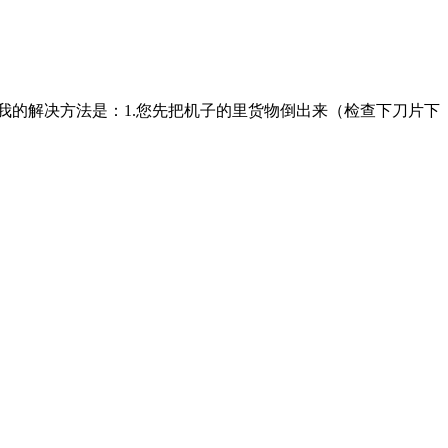
我的解决方法是：1.您先把机子的里货物倒出来（检查下刀片下