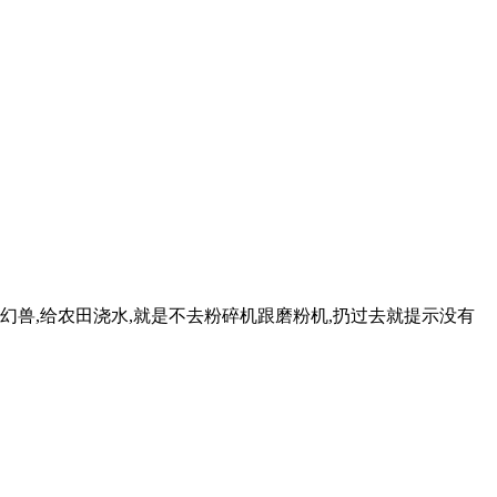
幻兽,给农田浇水,就是不去粉碎机跟磨粉机,扔过去就提示没有