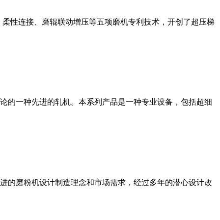
、柔性连接、磨辊联动增压等五项磨机专利技术，开创了超压梯
论的一种先进的轧机。本系列产品是一种专业设备，包括超细
进的磨粉机设计制造理念和市场需求，经过多年的潜心设计改