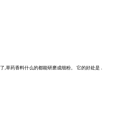
了,草药香料什么的都能研磨成细粉。 它的好处是 .