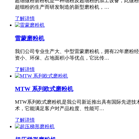
超细微粉磨粉机是一种细粉及超细粉的加工设备，此微粉
超细粉的生产而研发制造的新型磨粉机，…
了解详情
雷蒙磨粉机
我们公司专业生产大、中型雷蒙磨粉机，拥有22年磨粉
资小、环保、占地面积小等优点，它比传…
了解详情
MTW 系列欧式磨粉机
MTW系列欧式磨粉机是我公司新近推出具有国际先进技
术，它能满足客户对产品粒度、性能可…
了解详情