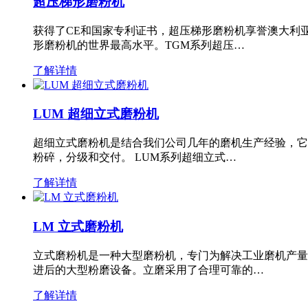
超压梯形磨粉机
获得了CE和国家专利证书，超压梯形磨粉机享誉澳大利
形磨粉机的世界最高水平。TGM系列超压…
了解详情
LUM 超细立式磨粉机
超细立式磨粉机是结合我们公司几年的磨机生产经验，它
粉碎，分级和交付。 LUM系列超细立式…
了解详情
LM 立式磨粉机
立式磨粉机是一种大型磨粉机，专门为解决工业磨机产量
进后的大型粉磨设备。立磨采用了合理可靠的…
了解详情