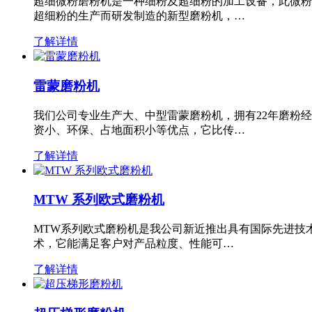
超细微粉磨粉机是一种细粉及超细粉的加工设备，此微粉
超细粉的生产而研发制造的新型磨粉机，…
了解详情
雷蒙磨粉机
我们公司专业生产大、中型雷蒙磨粉机，拥有22年磨粉
资小、环保、占地面积小等优点，它比传…
了解详情
MTW 系列欧式磨粉机
MTW系列欧式磨粉机是我公司新近推出具有国际先进技
术，它能满足客户对产品粒度、性能可…
了解详情