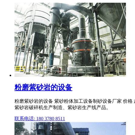
粉磨紫砂岩的设备
粉磨紫砂岩的设备 紫砂粉体加工设备制砂设备厂家 价格
紫砂岩破碎机生产制造、紫砂岩生产线产品。
联系电话: 180 3780 8511