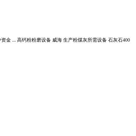
.. 高钙粉粉磨设备 威海 生产粉煤灰所需设备 石灰石400