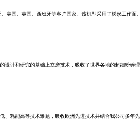
亚、美国、英国、西班牙等客户国家。该机型采用了梯形工作面
的设计和研究的基础上立磨技术，吸收了世界各地的超细粉碎理
低、耗能高等技术难题，吸收欧洲先进技术并结合我公司多年先