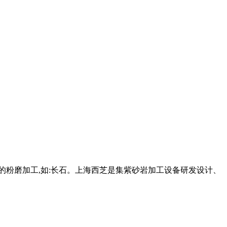
的粉磨加工,如:长石。上海西芝是集紫砂岩加工设备研发设计、