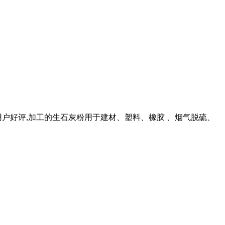
户好评,加工的生石灰粉用于建材、塑料、橡胶 、烟气脱硫、