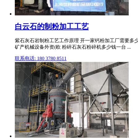
白云石的制粉加工工艺
紫石灰石岩制粉工艺工作原理 开一家钙粉加工厂需要多少资
矿产机械设备外资(欧 粉碎石灰石粉碎机多少钱一台 ...
联系电话: 180 3780 8511