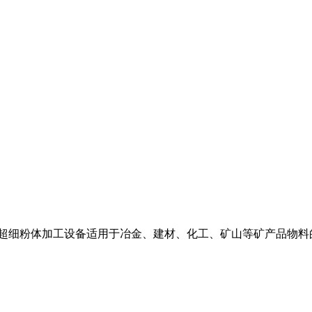
 超细粉体加工设备适用于冶金、建材、化工、矿山等矿产品物料