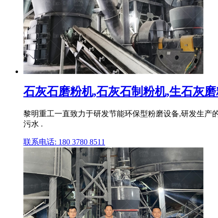
石灰石磨粉机,石灰石制粉机,生石灰磨粉
黎明重工一直致力于研发节能环保型粉磨设备,研发生产
污水 .
联系电话: 180 3780 8511