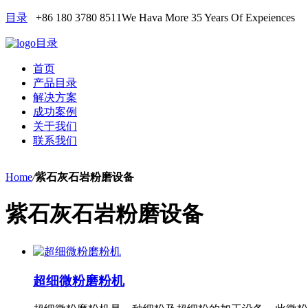
目录
+86 180 3780 8511
We Hava More 35 Years Of Expeiences
目录
首页
产品目录
解决方案
成功案例
关于我们
联系我们
Home
/
紫石灰石岩粉磨设备
紫石灰石岩粉磨设备
超细微粉磨粉机