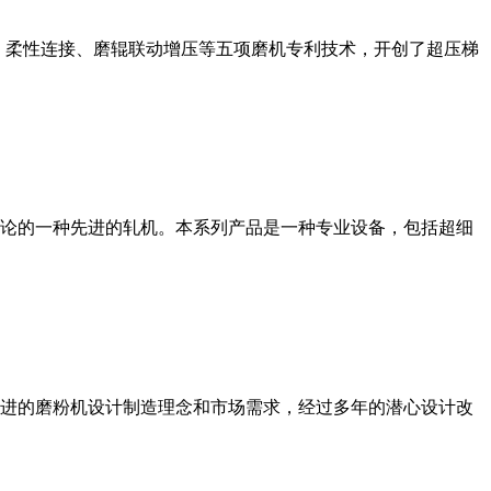
、柔性连接、磨辊联动增压等五项磨机专利技术，开创了超压梯
论的一种先进的轧机。本系列产品是一种专业设备，包括超细
进的磨粉机设计制造理念和市场需求，经过多年的潜心设计改