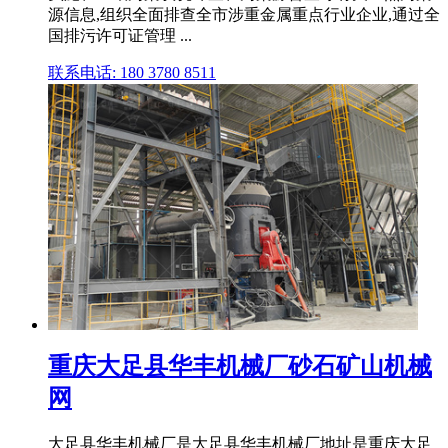
源信息,组织全面排查全市涉重金属重点行业企业,通过全
国排污许可证管理 ...
联系电话: 180 3780 8511
重庆大足县华丰机械厂砂石矿山机械
网
大足县华丰机械厂是大足县华丰机械厂地址是重庆大足