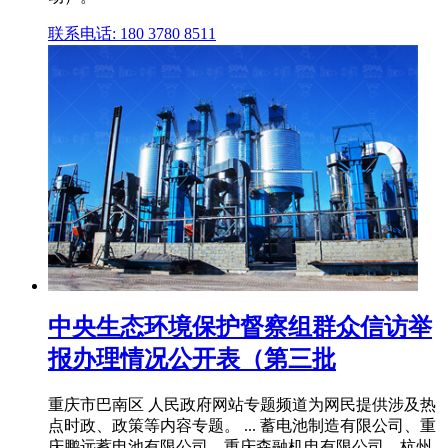
联系电话: 180 3780 8511
中央生态环境保护督察组群众信访举
报办理情况公开表（第三批
重庆市巴南区 人民政府网站专题频道为网民提供涉及热
点时政、政策等内容专题。 ... 蓄电池制造有限公司、重
庆鹏远蓄电池有限公司、重庆森融机电有限公司、杭州