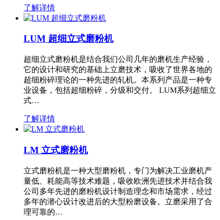
了解详情
LUM 超细立式磨粉机
超细立式磨粉机是结合我们公司几年的磨机生产经验，
它的设计和研究的基础上立磨技术，吸收了世界各地的
超细粉碎理论的一种先进的轧机。本系列产品是一种专
业设备，包括超细粉碎，分级和交付。 LUM系列超细立
式…
了解详情
LM 立式磨粉机
立式磨粉机是一种大型磨粉机，专门为解决工业磨机产
量低、耗能高等技术难题，吸收欧洲先进技术并结合我
公司多年先进的磨粉机设计制造理念和市场需求，经过
多年的潜心设计改进后的大型粉磨设备。立磨采用了合
理可靠的…