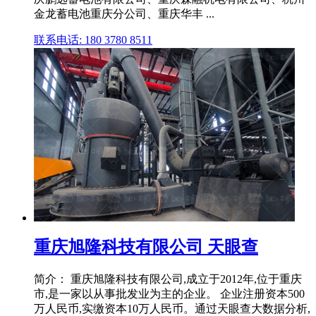
金龙蓄电池重庆分公司、重庆华丰 ...
联系电话: 180 3780 8511
重庆旭隆科技有限公司 天眼查
简介： 重庆旭隆科技有限公司,成立于2012年,位于重庆
市,是一家以从事批发业为主的企业。 企业注册资本500
万人民币,实缴资本10万人民币。通过天眼查大数据分析,