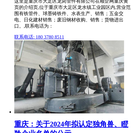
这里是重庆市大足区龙岗管件有限公司在顺企网重庆黄
页的介绍页,位于重庆市大足区龙水镇工业园区内,营业范
围有铁管件、球墨铸铁件、水表生产、销售；五金交
电、日化建材销售；废旧钢材收购、销售；货物进出
口。,联系电话为：
联系电话: 180 3780 8511
重庆：关于2024年拟认定独角兽、瞪