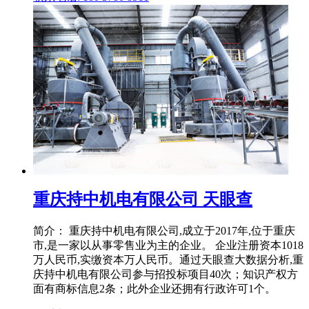
重庆持中机电有限公司 天眼查
简介： 重庆持中机电有限公司,成立于2017年,位于重庆
市,是一家以从事零售业为主的企业。 企业注册资本1018
万人民币,实缴资本万人民币。通过天眼查大数据分析,重
庆持中机电有限公司参与招投标项目40次；知识产权方
面有商标信息2条；此外企业还拥有行政许可1个。