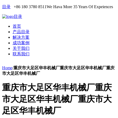
目录
+86 180 3780 8511
We Hava More 35 Years Of Expeiences
目录
首页
产品目录
解决方案
成功案例
关于我们
联系我们
Home
/
重庆市大足区华丰机械厂重庆市大足区华丰机械厂重庆
市大足区华丰机械厂
重庆市大足区华丰机械厂重庆
市大足区华丰机械厂重庆市大
足区华丰机械厂