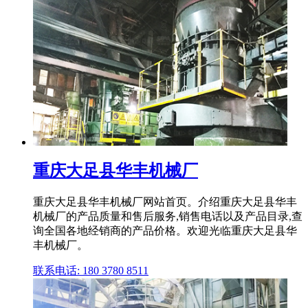
重庆大足县华丰机械厂
重庆大足县华丰机械厂网站首页。介绍重庆大足县华丰
机械厂的产品质量和售后服务,销售电话以及产品目录,查
询全国各地经销商的产品价格。欢迎光临重庆大足县华
丰机械厂。
联系电话: 180 3780 8511