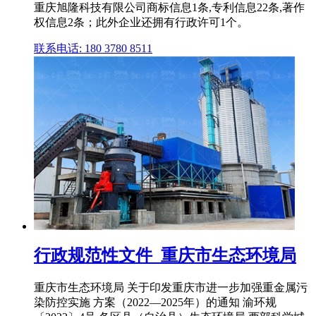
重庆旭隆科技有限公司商标信息1条,专利信息22条,著作
权信息2条；此外企业还拥有行政许可1个。
联系电话: 180 3780 8511
行政规范性文件_重庆市生态环境局
重庆市生态环境局 关于印发重庆市进一步加强重金属污
染防控实施 方案（2022—2025年）的通知 渝环规