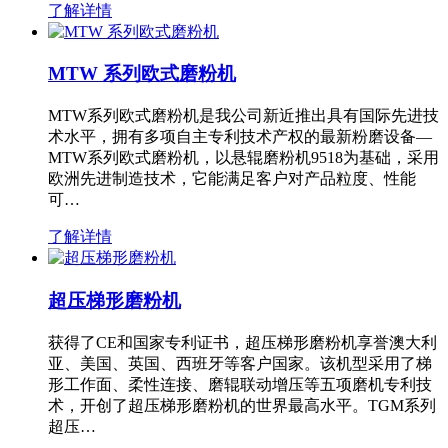
了解详情
MTW 系列欧式磨粉机
MTW系列欧式磨粉机是我公司新近推出具有国际先进技
术水平，拥有多项自主专利技术产权的最新粉磨设备—
MTW系列欧式磨粉机，以悬辊磨粉机9518为基础，采用
欧洲先进制造技术，它能满足客户对产品粒度、性能
可…
了解详情
超压梯形磨粉机
获得了CE和国家专利证书，超压梯形磨粉机享誉澳大利
亚、美国、英国、西班牙等客户国家。该机型采用了梯
形工作面、柔性连接、磨辊联动增压等五项磨机专利技
术，开创了超压梯形磨粉机的世界最高水平。TGM系列
超压…