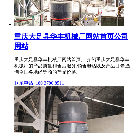
重庆大足县华丰机械厂网站首页公司
网站
重庆大足县华丰机械厂网站首页。 介绍重庆大足县华丰
机械厂的产品质量和售后服务,销售电话以及产品目录,查
询全国各地经销商的产品价格。
联系电话: 180 3780 8511