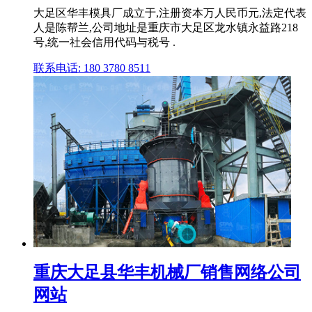
大足区华丰模具厂成立于,注册资本万人民币元,法定代表
人是陈帮兰,公司地址是重庆市大足区龙水镇永益路218
号,统一社会信用代码与税号 .
联系电话: 180 3780 8511
重庆大足县华丰机械厂销售网络公司
网站