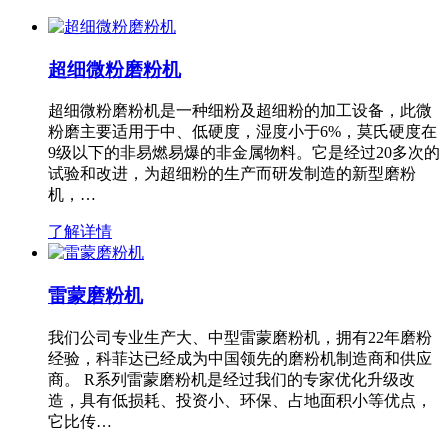
超细微粉磨粉机
超细微粉磨粉机是一种细粉及超细粉的加工设备，此微
粉磨主要适用于中、低硬度，湿度小于6%，莫氏硬度在
9级以下的非易燃易爆的非金属物料。它是经过20多次的
试验和改进，为超细粉的生产而研发制造的新型磨粉
机，…
了解详情
雷蒙磨粉机
我们公司专业生产大、中型雷蒙磨粉机，拥有22年磨粉
经验，科菲达已经成为中国领先的磨粉机制造商和供应
商。 R系列雷蒙磨粉机是经过我们的专家优化升级改
造，具有低损耗、投资小、环保、占地面积小等优点，
它比传…