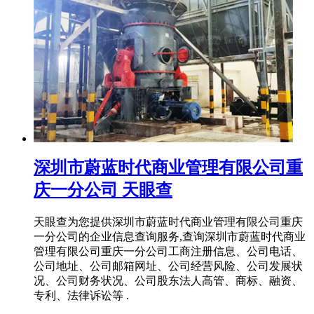
深圳市蔚蓝时代商业管理有限公司重
庆一分公司 天眼查
天眼查为您提供深圳市蔚蓝时代商业管理有限公司重庆
一分公司的企业信息查询服务,查询深圳市蔚蓝时代商业
管理有限公司重庆一分公司工商注册信息、公司电话、
公司地址、公司邮箱网址、公司经营风险、公司发展状
况、公司财务状况、公司股东法人高管、商标、融资、
专利、法律诉讼等 .