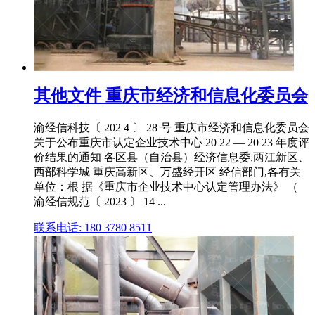
其他文件 重庆市经济和信息化委员会
渝经信科技〔 202 4 〕 28 号 重庆市经济和信息化委员会
关于公布重庆市认定企业技术中心 20 22 — 20 23 年度评
价结果的通知 各区县（自治县）经济信息委,两江新区、
西部科学城 重庆高新区、万盛经开区 经信部门,各有关
单位：根 据《重庆市企业技术中心认定管理办法》 （
渝经信规范〔 2023 〕 14 ...
联系电话: 180 3780 8511