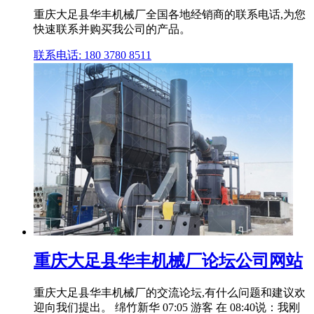
重庆大足县华丰机械厂全国各地经销商的联系电话,为您
快速联系并购买我公司的产品。
联系电话: 180 3780 8511
重庆大足县华丰机械厂论坛公司网站
重庆大足县华丰机械厂的交流论坛,有什么问题和建议欢
迎向我们提出。 绵竹新华 07:05 游客 在 08:40说：我刚