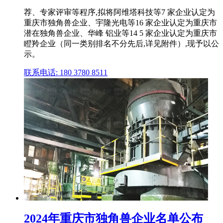
荐、专家评审等程序,拟将阿维塔科技等7 家企业认定为
重庆市独角兽企业、宇隆光电等16 家企业认定为重庆市
潜在独角兽企业、华峰 铝业等14 5 家企业认定为重庆市
瞪羚企业（同一类别排名不分先后,详见附件）,现予以公
示。
联系电话: 180 3780 8511
2024年重庆市独角兽企业名单公布