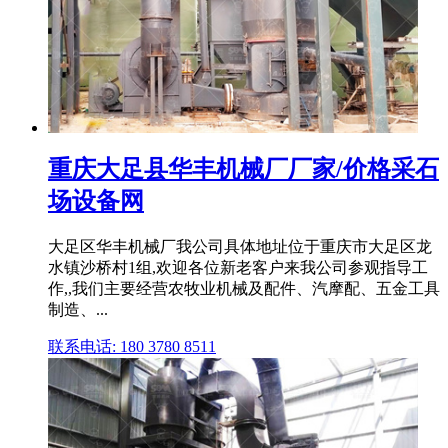
重庆大足县华丰机械厂厂家/价格采石
场设备网
大足区华丰机械厂我公司具体地址位于重庆市大足区龙
水镇沙桥村1组,欢迎各位新老客户来我公司参观指导工
作,,我们主要经营农牧业机械及配件、汽摩配、五金工具
制造、...
联系电话: 180 3780 8511