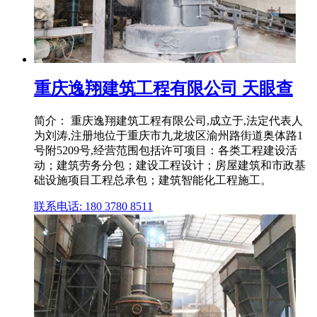
重庆逸翔建筑工程有限公司 天眼查
简介： 重庆逸翔建筑工程有限公司,成立于,法定代表人
为刘涛,注册地位于重庆市九龙坡区渝州路街道奥体路1
号附5209号,经营范围包括许可项目：各类工程建设活
动；建筑劳务分包；建设工程设计；房屋建筑和市政基
础设施项目工程总承包；建筑智能化工程施工。
联系电话: 180 3780 8511