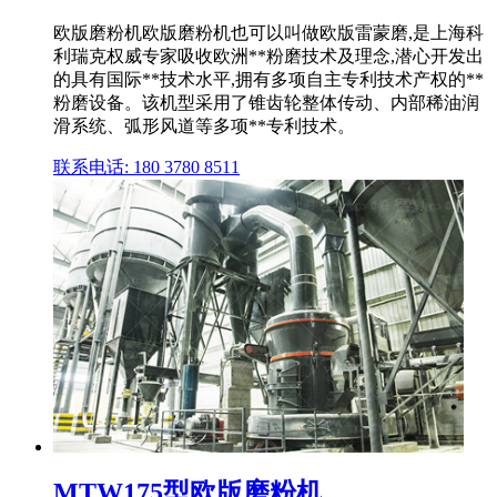
欧版磨粉机欧版磨粉机也可以叫做欧版雷蒙磨,是上海科
利瑞克权威专家吸收欧洲**粉磨技术及理念,潜心开发出
的具有国际**技术水平,拥有多项自主专利技术产权的**
粉磨设备。该机型采用了锥齿轮整体传动、内部稀油润
滑系统、弧形风道等多项**专利技术。
联系电话: 180 3780 8511
MTW175型欧版磨粉机