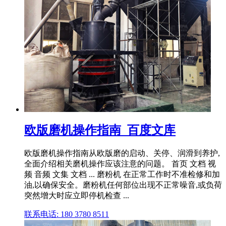
欧版磨机操作指南_百度文库
欧版磨机操作指南从欧版磨的启动、关停、润滑到养护,
全面介绍相关磨机操作应该注意的问题。 首页 文档 视
频 音频 文集 文档 ... 磨粉机 在正常工作时不准检修和加
油,以确保安全。磨粉机任何部位出现不正常噪音,或负荷
突然增大时应立即停机检查 ...
联系电话: 180 3780 8511