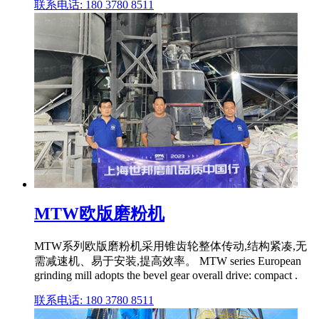
联系电话: 180 3780 8511
MTW欧版磨粉机
MTW系列欧版磨粉机采用锥齿轮整体传动,结构紧凑,无
需减速机、易于安装,提高效率。 MTW series European
grinding mill adopts the bevel gear overall drive: compact .
联系电话: 180 3780 8511