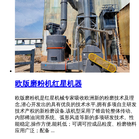
欧版磨粉机红星机器
欧版磨粉机是红星机械专家吸收欧洲新的粉磨技术及理
念,潜心开发出的具有优良的技术水平,拥有多项自主研发
技术产权的新粉磨设备,该机型采用了锥齿轮整体传动、
内部稀油润滑系统、弧形风道等新的多项研发技术。性
能稳定,操作方便,能耗低；可调可控成品粒度、粉磨物料
应用广泛；配备 ...