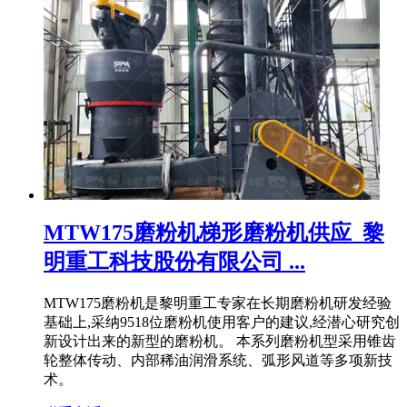
MTW175磨粉机梯形磨粉机供应_黎
明重工科技股份有限公司 ...
MTW175磨粉机是黎明重工专家在长期磨粉机研发经验
基础上,采纳9518位磨粉机使用客户的建议,经潜心研究创
新设计出来的新型的磨粉机。 本系列磨粉机型采用锥齿
轮整体传动、内部稀油润滑系统、弧形风道等多项新技
术。