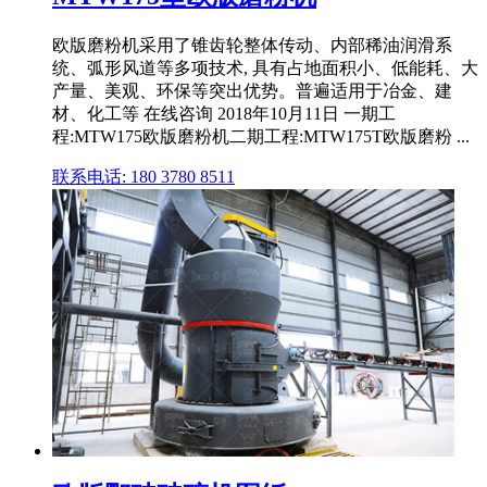
欧版磨粉机采用了锥齿轮整体传动、内部稀油润滑系
统、弧形风道等多项技术, 具有占地面积小、低能耗、大
产量、美观、环保等突出优势。普遍适用于冶金、建
材、化工等 在线咨询 2018年10月11日 一期工
程:MTW175欧版磨粉机二期工程:MTW175T欧版磨粉 ...
联系电话: 180 3780 8511