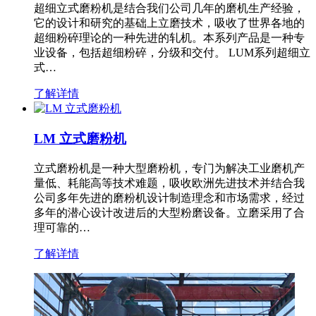
超细立式磨粉机是结合我们公司几年的磨机生产经验，
它的设计和研究的基础上立磨技术，吸收了世界各地的
超细粉碎理论的一种先进的轧机。本系列产品是一种专
业设备，包括超细粉碎，分级和交付。 LUM系列超细立
式…
了解详情
LM 立式磨粉机
立式磨粉机是一种大型磨粉机，专门为解决工业磨机产
量低、耗能高等技术难题，吸收欧洲先进技术并结合我
公司多年先进的磨粉机设计制造理念和市场需求，经过
多年的潜心设计改进后的大型粉磨设备。立磨采用了合
理可靠的…
了解详情