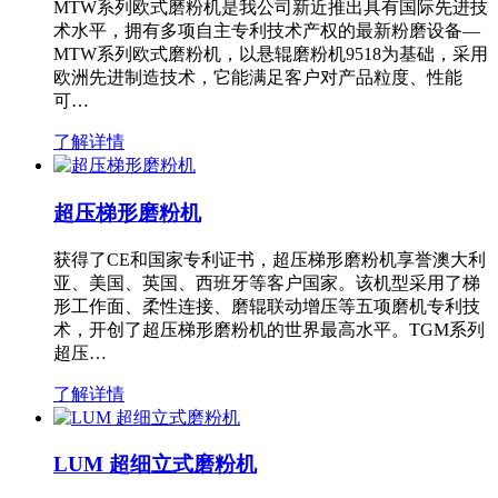
MTW系列欧式磨粉机是我公司新近推出具有国际先进技
术水平，拥有多项自主专利技术产权的最新粉磨设备—
MTW系列欧式磨粉机，以悬辊磨粉机9518为基础，采用
欧洲先进制造技术，它能满足客户对产品粒度、性能
可…
了解详情
超压梯形磨粉机
获得了CE和国家专利证书，超压梯形磨粉机享誉澳大利
亚、美国、英国、西班牙等客户国家。该机型采用了梯
形工作面、柔性连接、磨辊联动增压等五项磨机专利技
术，开创了超压梯形磨粉机的世界最高水平。TGM系列
超压…
了解详情
LUM 超细立式磨粉机