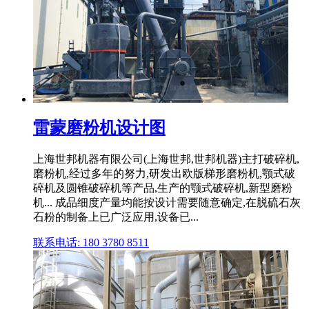
雷蒙磨粉机设计图
上海世邦机器有限公司(上海世邦,世邦机器)主打破碎机,
磨粉机,经过多年的努力,研发出欧版梯形磨粉机,颚式破
碎机及圆锥破碎机等产品,生产的颚式破碎机,新型磨粉
机... 成品细度产量均能按设计需要随意确定,在脱硫石灰
石粉的制备上已广泛应用,设备已...
联系电话: 180 3780 8511