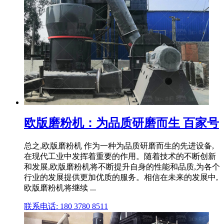
欧版磨粉机：为品质研磨而生 百家号
总之,欧版磨粉机 作为一种为品质研磨而生的先进设备,
在现代工业中发挥着重要的作用。随着技术的不断创新
和发展,欧版磨粉机将不断提升自身的性能和品质,为各个
行业的发展提供更加优质的服务。相信在未来的发展中,
欧版磨粉机将继续 ...
联系电话: 180 3780 8511