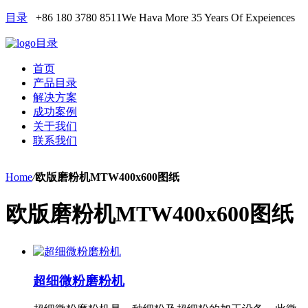
目录
+86 180 3780 8511
We Hava More 35 Years Of Expeiences
目录
首页
产品目录
解决方案
成功案例
关于我们
联系我们
Home
/
欧版磨粉机MTW400x600图纸
欧版磨粉机MTW400x600图纸
超细微粉磨粉机