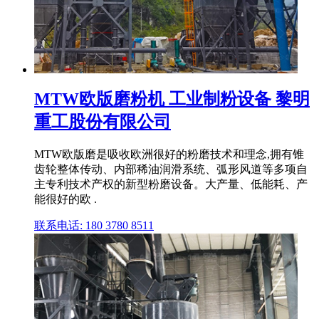
MTW欧版磨粉机 工业制粉设备 黎明
重工股份有限公司
MTW欧版磨是吸收欧洲很好的粉磨技术和理念,拥有锥
齿轮整体传动、内部稀油润滑系统、弧形风道等多项自
主专利技术产权的新型粉磨设备。大产量、低能耗、产
能很好的欧 .
联系电话: 180 3780 8511