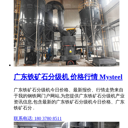
广东铁矿石分级机 价格行情 Mysteel
广东铁矿石分级机今日价格、最新报价、行情走势来自
于我的钢铁网门户网站,为您提供广东铁矿石分级机产业
资讯信息,包含最新的广东铁矿石分级机今日价格、广东
铁矿石分 .
联系电话: 180 3780 8511