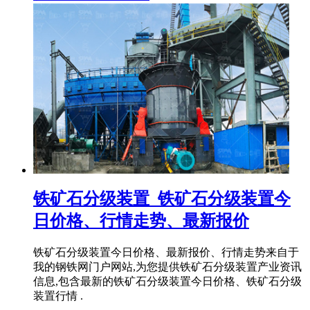
铁矿石分级装置_铁矿石分级装置今
日价格、行情走势、最新报价
铁矿石分级装置今日价格、最新报价、行情走势来自于
我的钢铁网门户网站,为您提供铁矿石分级装置产业资讯
信息,包含最新的铁矿石分级装置今日价格、铁矿石分级
装置行情 .