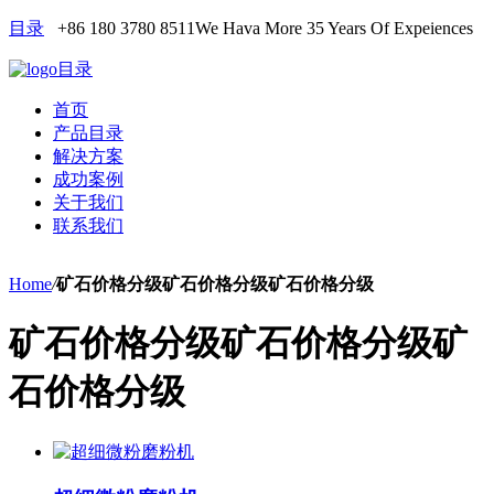
目录
+86 180 3780 8511
We Hava More 35 Years Of Expeiences
目录
首页
产品目录
解决方案
成功案例
关于我们
联系我们
Home
/
矿石价格分级矿石价格分级矿石价格分级
矿石价格分级矿石价格分级矿
石价格分级