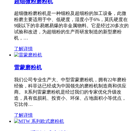
超细微粉磨粉机
超细微粉磨粉机是一种细粉及超细粉的加工设备，此微
粉磨主要适用于中、低硬度，湿度小于6%，莫氏硬度在
9级以下的非易燃易爆的非金属物料。它是经过20多次的
试验和改进，为超细粉的生产而研发制造的新型磨粉
机，…
了解详情
雷蒙磨粉机
我们公司专业生产大、中型雷蒙磨粉机，拥有22年磨粉
经验，科菲达已经成为中国领先的磨粉机制造商和供应
商。 R系列雷蒙磨粉机是经过我们的专家优化升级改
造，具有低损耗、投资小、环保、占地面积小等优点，
它比传…
了解详情