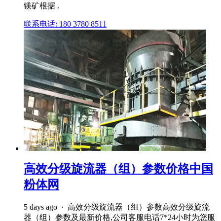
镁矿根据 .
联系电话: 180 3780 8511
高效分级旋流器（组）参数价格中国
粉体网
5 days ago · 高效分级旋流器（组）参数高效分级旋流
器（组）参数及最新价格,公司客服电话7*24小时为您服