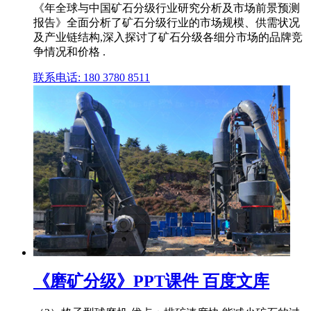
《年全球与中国矿石分级行业研究分析及市场前景预测
报告》全面分析了矿石分级行业的市场规模、供需状况
及产业链结构,深入探讨了矿石分级各细分市场的品牌竞
争情况和价格 .
联系电话: 180 3780 8511
《磨矿分级》PPT课件 百度文库