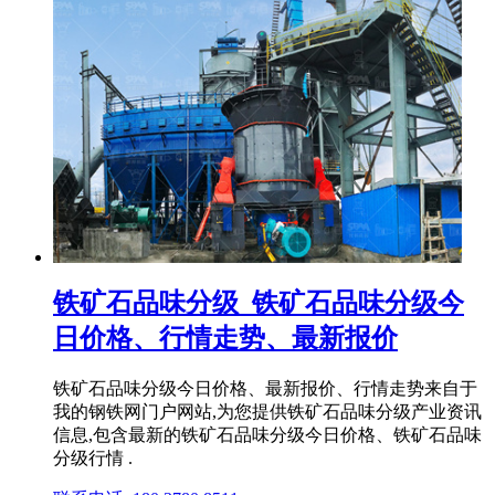
铁矿石品味分级_铁矿石品味分级今
日价格、行情走势、最新报价
铁矿石品味分级今日价格、最新报价、行情走势来自于
我的钢铁网门户网站,为您提供铁矿石品味分级产业资讯
信息,包含最新的铁矿石品味分级今日价格、铁矿石品味
分级行情 .