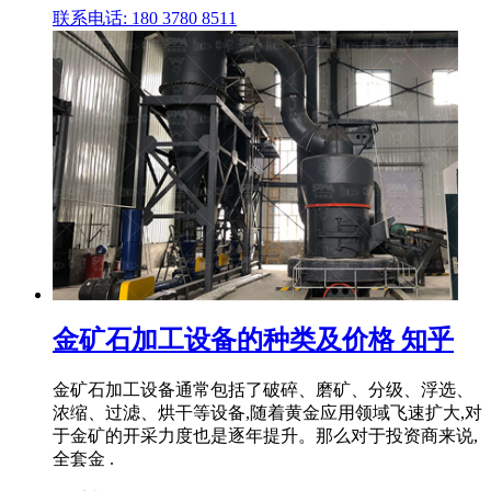
联系电话: 180 3780 8511
金矿石加工设备的种类及价格 知乎
金矿石加工设备通常包括了破碎、磨矿、分级、浮选、
浓缩、过滤、烘干等设备,随着黄金应用领域飞速扩大,对
于金矿的开采力度也是逐年提升。那么对于投资商来说,
全套金 .