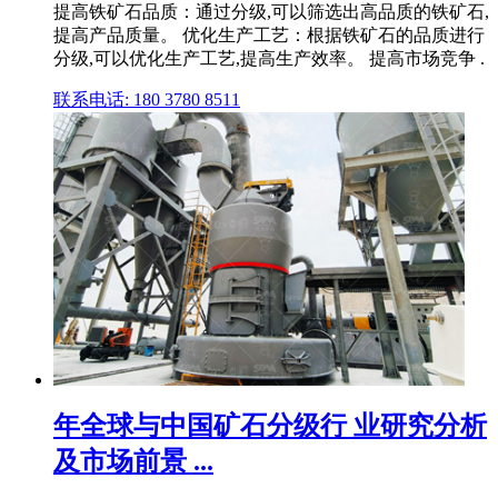
提高铁矿石品质：通过分级,可以筛选出高品质的铁矿石,
提高产品质量。 优化生产工艺：根据铁矿石的品质进行
分级,可以优化生产工艺,提高生产效率。 提高市场竞争 .
联系电话: 180 3780 8511
年全球与中国矿石分级行 业研究分析
及市场前景 ...