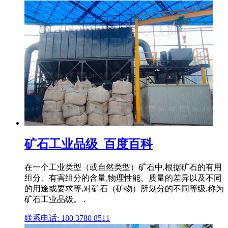
矿石工业品级_百度百科
在一个工业类型（或自然类型）矿石中,根据矿石的有用
组分、有害组分的含量,物理性能、质量的差异以及不同
的用途或要求等,对矿石（矿物）所划分的不同等级,称为
矿石工业品级。 .
联系电话: 180 3780 8511