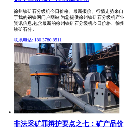
徐州铁矿石分级机今日价格、最新报价、行情走势来自
于我的钢铁网门户网站,为您提供徐州铁矿石分级机产业
资讯信息,包含最新的徐州铁矿石分级机今日价格、徐州
铁矿石分 .
联系电话: 180 3780 8511
非法采矿罪辩护要点之七：矿产品价