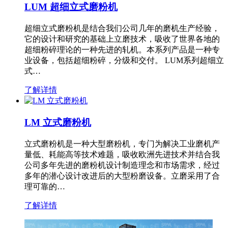
LUM 超细立式磨粉机
超细立式磨粉机是结合我们公司几年的磨机生产经验，
它的设计和研究的基础上立磨技术，吸收了世界各地的
超细粉碎理论的一种先进的轧机。本系列产品是一种专
业设备，包括超细粉碎，分级和交付。 LUM系列超细立
式…
了解详情
LM 立式磨粉机
立式磨粉机是一种大型磨粉机，专门为解决工业磨机产
量低、耗能高等技术难题，吸收欧洲先进技术并结合我
公司多年先进的磨粉机设计制造理念和市场需求，经过
多年的潜心设计改进后的大型粉磨设备。立磨采用了合
理可靠的…
了解详情