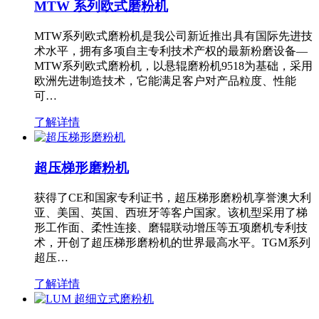
MTW 系列欧式磨粉机
MTW系列欧式磨粉机是我公司新近推出具有国际先进技
术水平，拥有多项自主专利技术产权的最新粉磨设备—
MTW系列欧式磨粉机，以悬辊磨粉机9518为基础，采用
欧洲先进制造技术，它能满足客户对产品粒度、性能
可…
了解详情
超压梯形磨粉机
获得了CE和国家专利证书，超压梯形磨粉机享誉澳大利
亚、美国、英国、西班牙等客户国家。该机型采用了梯
形工作面、柔性连接、磨辊联动增压等五项磨机专利技
术，开创了超压梯形磨粉机的世界最高水平。TGM系列
超压…
了解详情