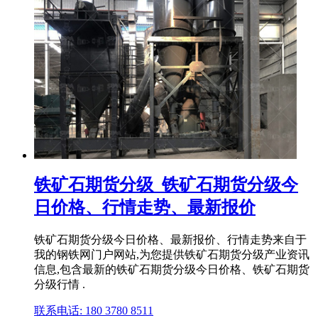
铁矿石期货分级_铁矿石期货分级今
日价格、行情走势、最新报价
铁矿石期货分级今日价格、最新报价、行情走势来自于
我的钢铁网门户网站,为您提供铁矿石期货分级产业资讯
信息,包含最新的铁矿石期货分级今日价格、铁矿石期货
分级行情 .
联系电话: 180 3780 8511