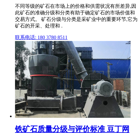
不同等级的矿石在市场上的价格和供需状况有所差异,因
此矿石的准确分级和分类有助于确定矿石的市场价值和
交易方式。 矿石分级与分类是采矿业中的重要环节,它为
矿石的开采、处理和 .
联系电话: 180 3780 8511
铁矿石质量分级与评价标准 豆丁网