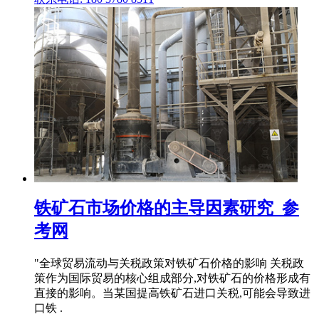
铁矿石市场价格的主导因素研究_参
考网
"全球贸易流动与关税政策对铁矿石价格的影响 关税政
策作为国际贸易的核心组成部分,对铁矿石的价格形成有
直接的影响。当某国提高铁矿石进口关税,可能会导致进
口铁 .