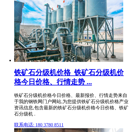
铁矿石分级机价格_铁矿石分级机价
格今日价格、行情走势 ...
铁矿石分级机价格今日价格、最新报价、行情走势来自
于我的钢铁网门户网站,为您提供铁矿石分级机价格产业
资讯信息,包含最新的铁矿石分级机价格今日价格、铁矿
石分级机 .
联系电话: 180 3780 8511