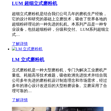
LUM 超细立式磨粉机
超细立式磨粉机是结合我们公司几年的磨机生产经验，
它的设计和研究的基础上立磨技术，吸收了世界各地的
超细粉碎理论的一种先进的轧机。本系列产品是一种专
业设备，包括超细粉碎，分级和交付。 LUM系列超细立
式…
了解详情
LM 立式磨粉机
立式磨粉机是一种大型磨粉机，专门为解决工业磨机产
量低、耗能高等技术难题，吸收欧洲先进技术并结合我
公司多年先进的磨粉机设计制造理念和市场需求，经过
多年的潜心设计改进后的大型粉磨设备。立磨采用了合
理可靠的…
了解详情