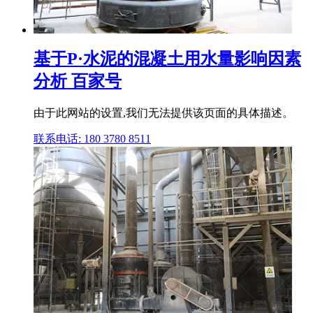
基于P·水泥的混凝土用水量影响因素
分析 百家号
由于此网站的设置,我们无法提供该页面的具体描述。
联系电话: 180 3780 8511