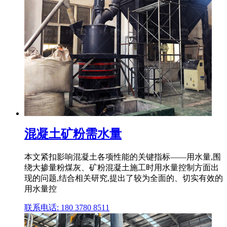
混凝土矿粉需水量
本文紧扣影响混凝土各项性能的关键指标——用水量,围
绕大掺量粉煤灰、矿粉混凝土施工时用水量控制方面出
现的问题,结合相关研究,提出了较为全面的、切实有效的
用水量控
联系电话: 180 3780 8511