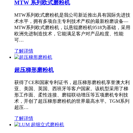
MTW 系列欧式磨粉机
MTW系列欧式磨粉机是我公司新近推出具有国际先进技
术水平，拥有多项自主专利技术产权的最新粉磨设备—
MTW系列欧式磨粉机，以悬辊磨粉机9518为基础，采用
欧洲先进制造技术，它能满足客户对产品粒度、性能
可…
了解详情
超压梯形磨粉机
获得了CE和国家专利证书，超压梯形磨粉机享誉澳大利
亚、美国、英国、西班牙等客户国家。该机型采用了梯
形工作面、柔性连接、磨辊联动增压等五项磨机专利技
术，开创了超压梯形磨粉机的世界最高水平。TGM系列
超压…
了解详情