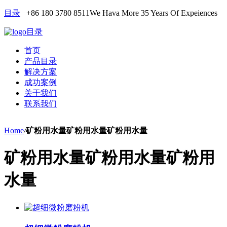
目录
+86 180 3780 8511
We Hava More 35 Years Of Expeiences
目录
首页
产品目录
解决方案
成功案例
关于我们
联系我们
Home
/
矿粉用水量矿粉用水量矿粉用水量
矿粉用水量矿粉用水量矿粉用
水量