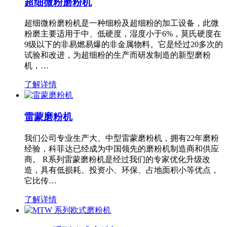
超细微粉磨粉机
超细微粉磨粉机是一种细粉及超细粉的加工设备，此微
粉磨主要适用于中、低硬度，湿度小于6%，莫氏硬度在
9级以下的非易燃易爆的非金属物料。它是经过20多次的
试验和改进，为超细粉的生产而研发制造的新型磨粉
机，…
了解详情
雷蒙磨粉机
我们公司专业生产大、中型雷蒙磨粉机，拥有22年磨粉
经验，科菲达已经成为中国领先的磨粉机制造商和供应
商。 R系列雷蒙磨粉机是经过我们的专家优化升级改
造，具有低损耗、投资小、环保、占地面积小等优点，
它比传…
了解详情