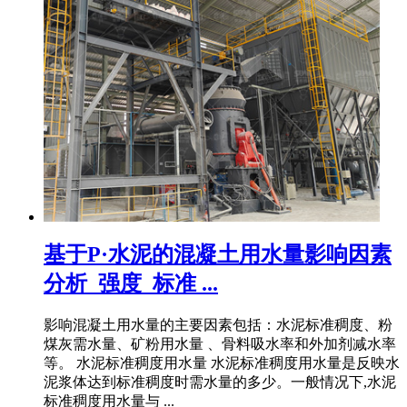
基于P·水泥的混凝土用水量影响因素
分析_强度_标准 ...
影响混凝土用水量的主要因素包括：水泥标准稠度、粉
煤灰需水量、矿粉用水量 、骨料吸水率和外加剂减水率
等。 水泥标准稠度用水量 水泥标准稠度用水量是反映水
泥浆体达到标准稠度时需水量的多少。一般情况下,水泥
标准稠度用水量与 ...