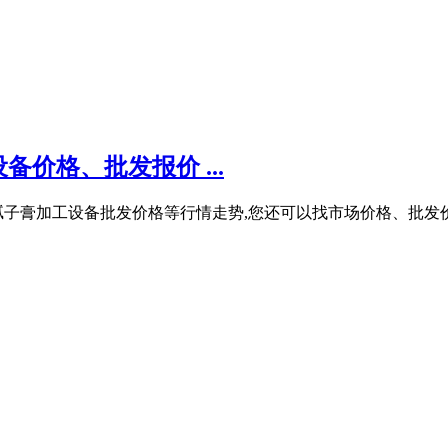
价格、批发报价 ...
腻子膏加工设备批发价格等行情走势,您还可以找市场价格、批发