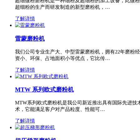
超细微粉磨粉机是一种细粉及超细粉的加工设备，此微粉
超细粉的生产而研发制造的新型磨粉机，…
了解详情
雷蒙磨粉机
我们公司专业生产大、中型雷蒙磨粉机，拥有22年磨粉
资小、环保、占地面积小等优点，它比传…
了解详情
MTW 系列欧式磨粉机
MTW系列欧式磨粉机是我公司新近推出具有国际先进技
术，它能满足客户对产品粒度、性能可…
了解详情