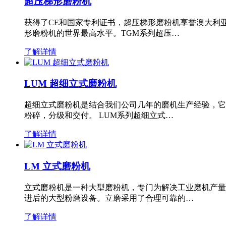
超压梯形磨粉机
获得了CE和国家专利证书，超压梯形磨粉机享誉澳大利
形磨粉机的世界最高水平。TGM系列超压…
了解详情
LUM 超细立式磨粉机
超细立式磨粉机是结合我们公司几年的磨机生产经验，它
粉碎，分级和交付。 LUM系列超细立式…
了解详情
LM 立式磨粉机
立式磨粉机是一种大型磨粉机，专门为解决工业磨机产量
进后的大型粉磨设备。立磨采用了合理可靠的…
了解详情