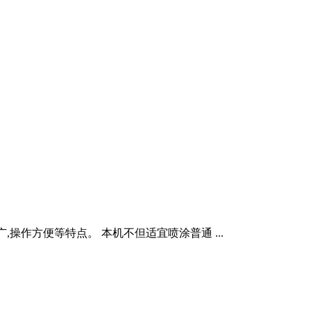
广,操作方便等特点。 本机不但适宜喷涂普通 ...