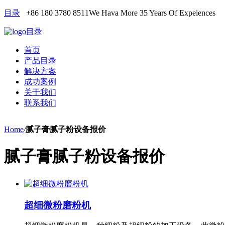
目录
+86 180 3780 8511
We Hava More 35 Years Of Expeiences
目录
首页
产品目录
解决方案
成功案例
关于我们
联系我们
Home
/
腻子膏腻子粉设备报价
腻子膏腻子粉设备报价
超细微粉磨粉机