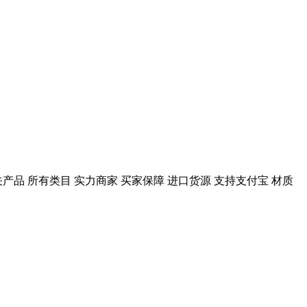
关产品 所有类目 实力商家 买家保障 进口货源 支持支付宝 材质