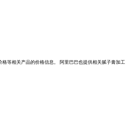
价格等相关产品的价格信息。 阿里巴巴也提供相关腻子膏加工