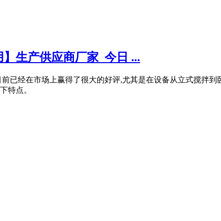
生产供应商厂家_今日 ...
目前已经在市场上赢得了很大的好评,尤其是在设备从立式搅拌到
下特点。