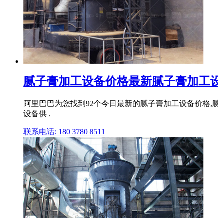
腻子膏加工设备价格最新腻子膏加工设备
阿里巴巴为您找到92个今日最新的腻子膏加工设备价格,
设备供 .
联系电话: 180 3780 8511