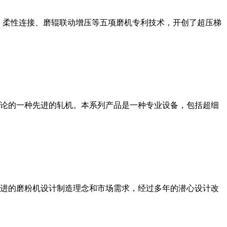
、柔性连接、磨辊联动增压等五项磨机专利技术，开创了超压梯
论的一种先进的轧机。本系列产品是一种专业设备，包括超细
进的磨粉机设计制造理念和市场需求，经过多年的潜心设计改