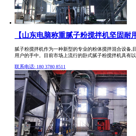
【山东电脑称重腻子粉搅拌机坚固耐用】
腻子粉搅拌机作为一种新型的专业的粉体搅拌混合设备,
用户的手中。目前市场上流行的卧式腻子粉搅拌机具有以
联系电话: 180 3780 8511