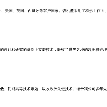
亚、美国、英国、西班牙等客户国家。该机型采用了梯形工作面
的设计和研究的基础上立磨技术，吸收了世界各地的超细粉碎理
低、耗能高等技术难题，吸收欧洲先进技术并结合我公司多年先