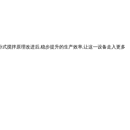
卧式搅拌原理改进后,稳步提升的生产效率,让这一设备走入更多