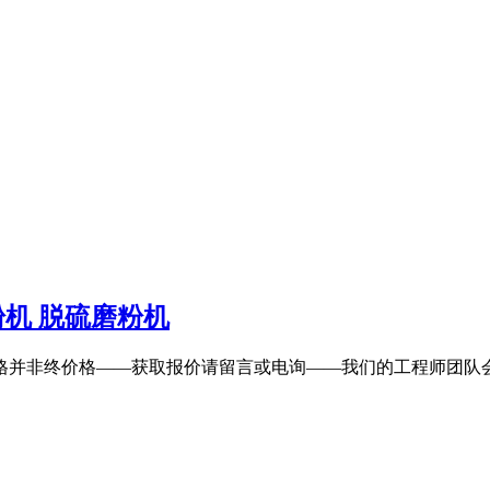
机 脱硫磨粉机
价格并非终价格——获取报价请留言或电询——我们的工程师团队