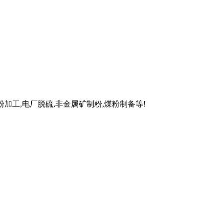
加工,电厂脱硫,非金属矿制粉,煤粉制备等!