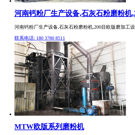
河南钙粉厂生产设备,石灰石粉磨粉机,20
河南钙粉厂生产设备,石灰石粉磨粉机,200目欧版磨加工设备
联系电话: 180 3780 8511
MTW欧版系列磨粉机