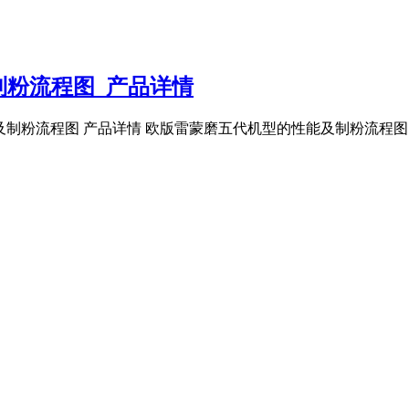
制粉流程图_产品详情
能及制粉流程图 产品详情 欧版雷蒙磨五代机型的性能及制粉流程图 .