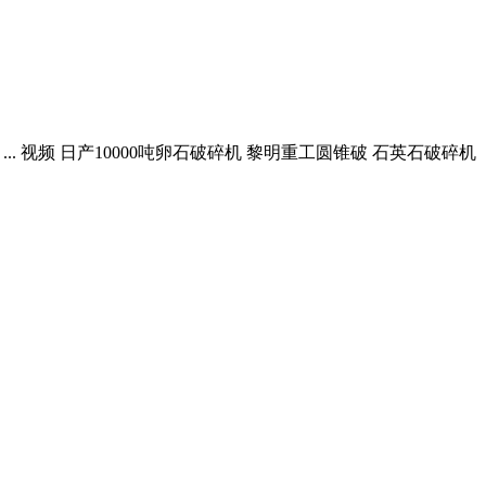
.. 视频 日产10000吨卵石破碎机 黎明重工圆锥破 石英石破碎机