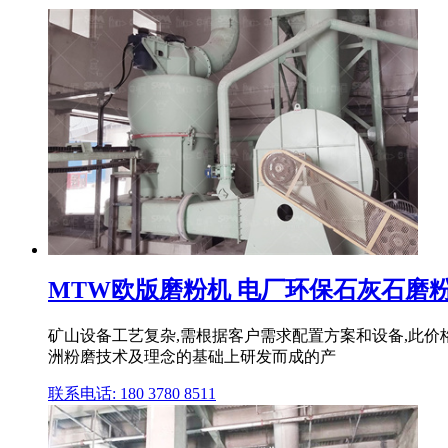
MTW欧版磨粉机 电厂环保石灰石磨粉
矿山设备工艺复杂,需根据客户需求配置方案和设备,此
洲粉磨技术及理念的基础上研发而成的产
联系电话: 180 3780 8511