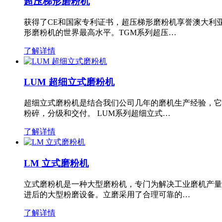
超压梯形磨粉机
获得了CE和国家专利证书，超压梯形磨粉机享誉澳大利
形磨粉机的世界最高水平。TGM系列超压…
了解详情
LUM 超细立式磨粉机
超细立式磨粉机是结合我们公司几年的磨机生产经验，它
粉碎，分级和交付。 LUM系列超细立式…
了解详情
LM 立式磨粉机
立式磨粉机是一种大型磨粉机，专门为解决工业磨机产量
进后的大型粉磨设备。立磨采用了合理可靠的…
了解详情