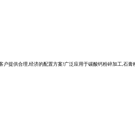
客户提供合理,经济的配置方案!广泛应用于碳酸钙粉碎加工,石膏粉