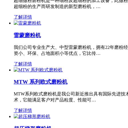
超细微粉磨粉机是一种细粉及超细粉的加工设备，此微粉
超细粉的生产而研发制造的新型磨粉机，…
了解详情
雷蒙磨粉机
我们公司专业生产大、中型雷蒙磨粉机，拥有22年磨粉
资小、环保、占地面积小等优点，它比传…
了解详情
MTW 系列欧式磨粉机
MTW系列欧式磨粉机是我公司新近推出具有国际先进技
术，它能满足客户对产品粒度、性能可…
了解详情