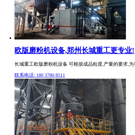
欧版磨粉机设备,郑州长城重工更专业!
长城重工欧版磨粉机设备 可根据成品粒度,产量的要求,为
联系电话: 180 3780 8511