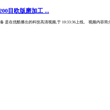
0目欧版磨加工 ...
 是在优酷播出的科技高清视频,于 10:33:36上线。 视频内容