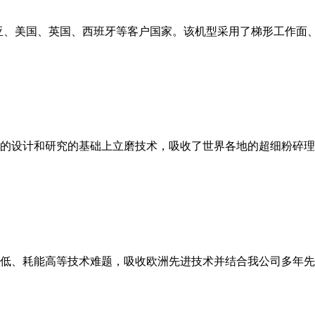
亚、美国、英国、西班牙等客户国家。该机型采用了梯形工作面
的设计和研究的基础上立磨技术，吸收了世界各地的超细粉碎理
低、耗能高等技术难题，吸收欧洲先进技术并结合我公司多年先