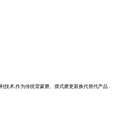
技术,作为传统雷蒙磨、摆式磨更新换代替代产品 .