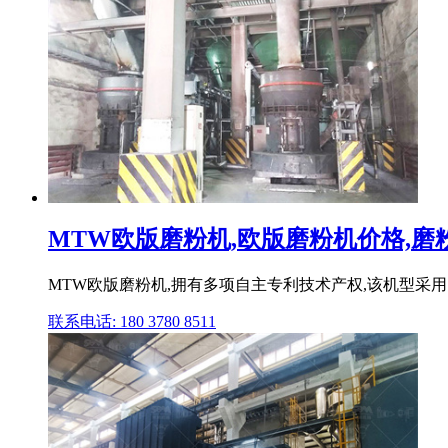
MTW欧版磨粉机,欧版磨粉机价格,磨粉机
MTW欧版磨粉机,拥有多项自主专利技术产权,该机型采
联系电话: 180 3780 8511