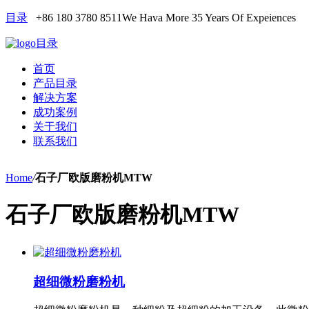
目录
+86 180 3780 8511
We Hava More 35 Years Of Expeiences
目录
首页
产品目录
解决方案
成功案例
关于我们
联系我们
Home
/
石子厂欧版磨粉机MTW
石子厂欧版磨粉机MTW
超细微粉磨粉机