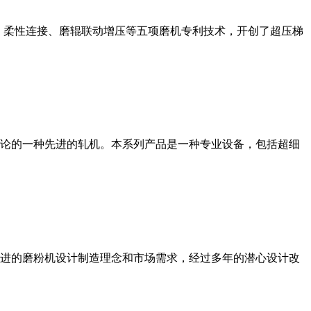
、柔性连接、磨辊联动增压等五项磨机专利技术，开创了超压梯
论的一种先进的轧机。本系列产品是一种专业设备，包括超细
进的磨粉机设计制造理念和市场需求，经过多年的潜心设计改