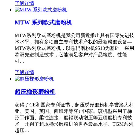
了解详情
MTW 系列欧式磨粉机
MTW系列欧式磨粉机是我公司新近推出具有国际先进技
术水平，拥有多项自主专利技术产权的最新粉磨设备—
MTW系列欧式磨粉机，以悬辊磨粉机9518为基础，采用
欧洲先进制造技术，它能满足客户对产品粒度、性能
可…
了解详情
超压梯形磨粉机
获得了CE和国家专利证书，超压梯形磨粉机享誉澳大利
亚、美国、英国、西班牙等客户国家。该机型采用了梯
形工作面、柔性连接、磨辊联动增压等五项磨机专利技
术，开创了超压梯形磨粉机的世界最高水平。TGM系列
超压…