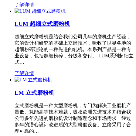
了解详情
LUM 超细立式磨粉机
超细立式磨粉机是结合我们公司几年的磨机生产经验，
它的设计和研究的基础上立磨技术，吸收了世界各地的
超细粉碎理论的一种先进的轧机。本系列产品是一种专
业设备，包括超细粉碎，分级和交付。 LUM系列超细立
式…
了解详情
LM 立式磨粉机
立式磨粉机是一种大型磨粉机，专门为解决工业磨机产
量低、耗能高等技术难题，吸收欧洲先进技术并结合我
公司多年先进的磨粉机设计制造理念和市场需求，经过
多年的潜心设计改进后的大型粉磨设备。立磨采用了合
理可靠的…