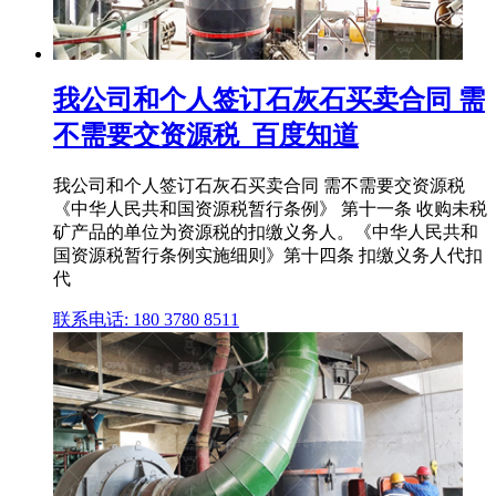
我公司和个人签订石灰石买卖合同 需
不需要交资源税_百度知道
我公司和个人签订石灰石买卖合同 需不需要交资源税
《中华人民共和国资源税暂行条例》 第十一条 收购未税
矿产品的单位为资源税的扣缴义务人。《中华人民共和
国资源税暂行条例实施细则》第十四条 扣缴义务人代扣
代
联系电话: 180 3780 8511