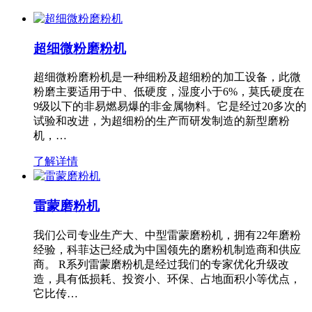
超细微粉磨粉机
超细微粉磨粉机是一种细粉及超细粉的加工设备，此微
粉磨主要适用于中、低硬度，湿度小于6%，莫氏硬度在
9级以下的非易燃易爆的非金属物料。它是经过20多次的
试验和改进，为超细粉的生产而研发制造的新型磨粉
机，…
了解详情
雷蒙磨粉机
我们公司专业生产大、中型雷蒙磨粉机，拥有22年磨粉
经验，科菲达已经成为中国领先的磨粉机制造商和供应
商。 R系列雷蒙磨粉机是经过我们的专家优化升级改
造，具有低损耗、投资小、环保、占地面积小等优点，
它比传…