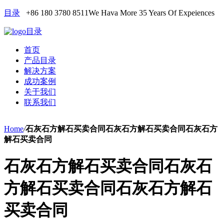
目录
+86 180 3780 8511
We Hava More 35 Years Of Expeiences
目录
首页
产品目录
解决方案
成功案例
关于我们
联系我们
Home
/
石灰石方解石买卖合同石灰石方解石买卖合同石灰石方
解石买卖合同
石灰石方解石买卖合同石灰石
方解石买卖合同石灰石方解石
买卖合同