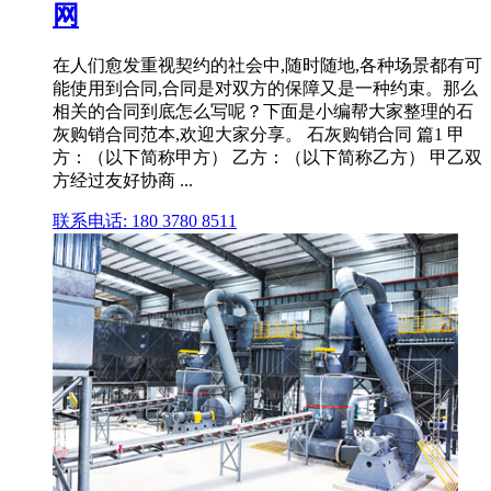
网
在人们愈发重视契约的社会中,随时随地,各种场景都有可
能使用到合同,合同是对双方的保障又是一种约束。那么
相关的合同到底怎么写呢？下面是小编帮大家整理的石
灰购销合同范本,欢迎大家分享。 石灰购销合同 篇1 甲
方：（以下简称甲方） 乙方：（以下简称乙方） 甲乙双
方经过友好协商 ...
联系电话: 180 3780 8511