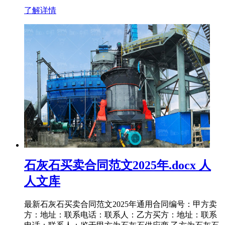
了解详情
石灰石买卖合同范文2025年.docx 人
人文库
最新石灰石买卖合同范文2025年通用合同编号：甲方卖
方：地址：联系电话：联系人：乙方买方：地址：联系