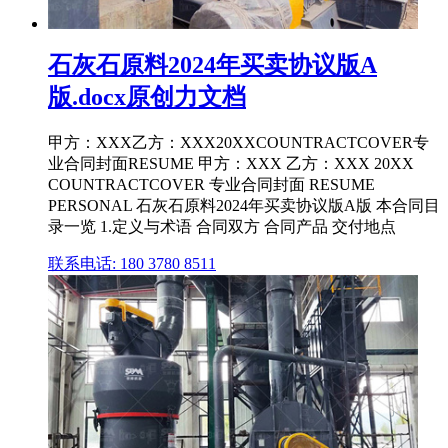
石灰石原料2024年买卖协议版A
版.docx原创力文档
甲方：XXX乙方：XXX20XXCOUNTRACTCOVER专
业合同封面RESUME 甲方：XXX 乙方：XXX 20XX
COUNTRACTCOVER 专业合同封面 RESUME
PERSONAL 石灰石原料2024年买卖协议版A版 本合同目
录一览 1.定义与术语 合同双方 合同产品 交付地点
联系电话: 180 3780 8511