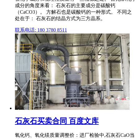
成分的角度来看： 石灰石的主要成分是碳酸钙
（CaCO3）。 方解石也是碳酸钙的一种形式。 不同之
处在于： 石灰石的结晶方式为三方晶系。
联系电话: 180 3780 8511
石灰石买卖合同 百度文库
氧化钙、氧化镁质量调整价：进厂检验中,石灰石CaO当