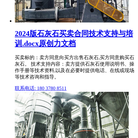
2024版石灰石买卖合同技术支持与培
训.docx原创力文档
买卖标的：卖方同意向买方出售石灰石,买方同意购买石
灰石。 技术支持内容：卖方提供石灰石使用说明书、操
作手册等技术资料,以及在必要时提供电话、在线或现场
等技术咨询和指导。
联系电话: 180 3780 8511