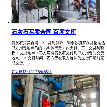
石灰石买卖合同 百度文库
石灰石买卖合同（2）货到付款：剩余款项应在货物送达
甲方指定地点后的（具 体天数）内支付。三、交货与验
收 1. 交货地点：乙方应将石灰石交付到甲方指定的交货
地点。 2. 交货时间：乙方应在双方确认的交货日期前完
成交货。 3.
联系电话: 180 3780 8511