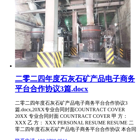
二零二四年度石灰石矿产品电子商务
平台合作协议3篇.docx
二零二四年度石灰石矿产品电子商务平台合作协议3
篇.docx,20XX专业合同封面COUNTRACT COVER
20XX 专业合同封面 COUNTRACT COVER 甲 方：
XXX 乙 方： XXX PERSONAL RESUME RESUME 二
零二四年度石灰石矿产品电子商务平台合作协议 本合同