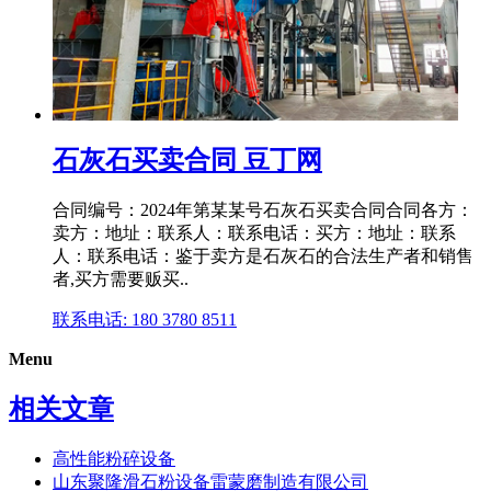
石灰石买卖合同 豆丁网
合同编号：2024年第某某号石灰石买卖合同合同各方：
卖方：地址：联系人：联系电话：买方：地址：联系
人：联系电话：鉴于卖方是石灰石的合法生产者和销售
者,买方需要贩买..
联系电话: 180 3780 8511
Menu
相关文章
高性能粉碎设备
山东聚隆滑石粉设备雷蒙磨制造有限公司