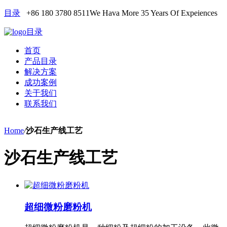
目录
+86 180 3780 8511
We Hava More 35 Years Of Expeiences
目录
首页
产品目录
解决方案
成功案例
关于我们
联系我们
Home
/
沙石生产线工艺
沙石生产线工艺
超细微粉磨粉机