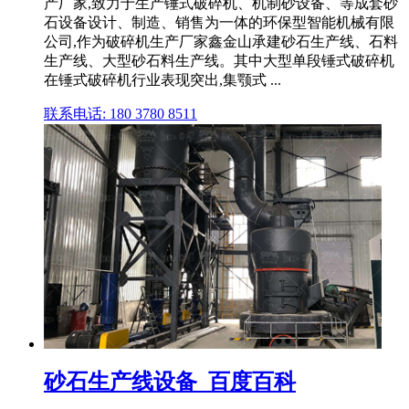
产厂家,致力于生产锤式破碎机、机制砂设备、等成套砂
石设备设计、制造、销售为一体的环保型智能机械有限
公司,作为破碎机生产厂家鑫金山承建砂石生产线、石料
生产线、大型砂石料生产线。其中大型单段锤式破碎机
在锤式破碎机行业表现突出,集颚式 ...
联系电话: 180 3780 8511
砂石生产线设备_百度百科