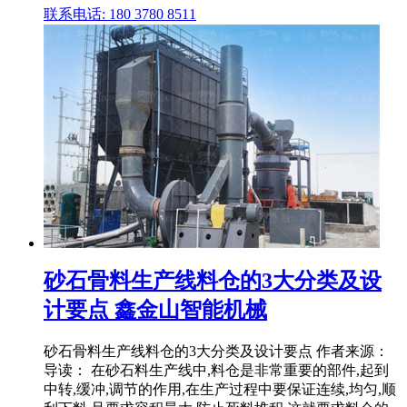
联系电话: 180 3780 8511
砂石骨料生产线料仓的3大分类及设
计要点 鑫金山智能机械
砂石骨料生产线料仓的3大分类及设计要点 作者来源：
导读： 在砂石料生产线中,料仓是非常重要的部件,起到
中转,缓冲,调节的作用,在生产过程中要保证连续,均匀,顺