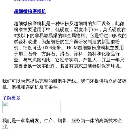
超细微粉磨粉机
超细微粉磨粉机是一种细粉及超细粉的加工设备，此微
粉磨主要适用于中、低硬度，湿度小于6%，莫氏硬度在
9级以下的非易燃易爆的非金属物料。它是经过20多次的
试验和改进，为超细粉的生产而研发制造的新型磨粉
机，细度可达0.006毫米。 HGM超细微粉磨粉机主要用
于加工石膏、方解石、滑石、涂料、颜料和化妆品行
业。与气流磨相比，它经济实惠、产量大，并且一年只
需要更换一次零配件。装备有袋式过滤器以保护环境。
我们可以为您提供完整的研磨生产线。我们还提供独立的破碎
机、磨机和选矿机及其备件。
了解更多
我们是一家集研发、生产、销售、服务为一体的高新技术企
业。