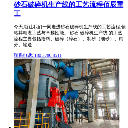
砂石破碎机生产线的工艺流程佰辰重
工
今天,就让我们一同走进砂石破碎机生产线的工艺流程,领
略其精湛工艺与卓越性能。 砂石 破碎机生产线 的工艺
流程主要包括给料、破碎（碎石）、制砂（细砂）、筛
分、输送 .
联系电话: 180 3780 8511