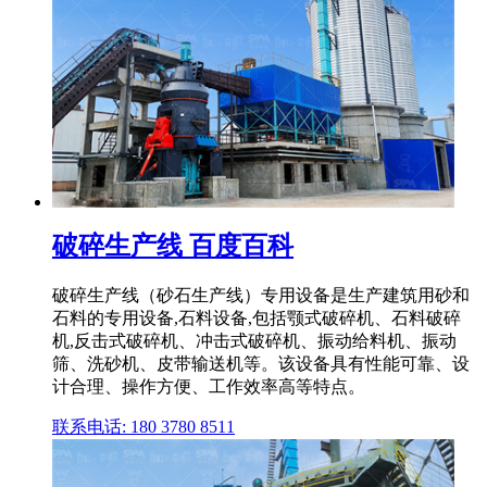
破碎生产线 百度百科
破碎生产线（砂石生产线）专用设备是生产建筑用砂和
石料的专用设备,石料设备,包括颚式破碎机、石料破碎
机,反击式破碎机、冲击式破碎机、振动给料机、振动
筛、洗砂机、皮带输送机等。该设备具有性能可靠、设
计合理、操作方便、工作效率高等特点。
联系电话: 180 3780 8511