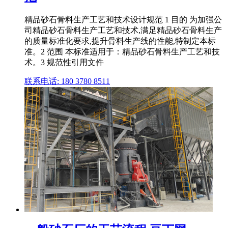
精品砂石骨料生产工艺和技术设计规范 1 目的 为加强公
司精品砂石骨料生产工艺和技术,满足精品砂石骨料生产
的质量标准化要求,提升骨料生产线的性能,特制定本标
准。2 范围 本标准适用于：精品砂石骨料生产工艺和技
术。3 规范性引用文件
联系电话: 180 3780 8511