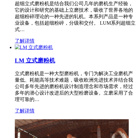
超细立式磨粉机是结合我们公司几年的磨机生产经验，
它的设计和研究的基础上立磨技术，吸收了世界各地的
超细粉碎理论的一种先进的轧机。本系列产品是一种专
业设备，包括超细粉碎，分级和交付。 LUM系列超细立
式…
了解详情
LM 立式磨粉机
立式磨粉机是一种大型磨粉机，专门为解决工业磨机产
量低、耗能高等技术难题，吸收欧洲先进技术并结合我
公司多年先进的磨粉机设计制造理念和市场需求，经过
多年的潜心设计改进后的大型粉磨设备。立磨采用了合
理可靠的…
了解详情