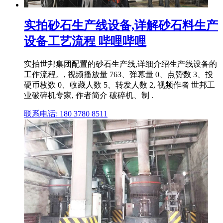
实拍砂石生产线设备,详解砂石料生产
设备工艺流程 哔哩哔哩
实拍世邦集团配置的砂石生产线,详细介绍生产线设备的
工作流程。, 视频播放量 763、弹幕量 0、点赞数 3、投
硬币枚数 0、收藏人数 5、转发人数 2, 视频作者 世邦工
业破碎机专家, 作者简介 破碎机、制 .
联系电话: 180 3780 8511