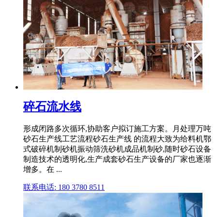
碎石流水线
形成闭路多次循环,协助客户拟订施工方案。月处理万吨
砂石生产线工艺流程砂石生产线 的流程大致为给料机鄂
式破碎机制砂机振动筛洗砂机成品机制砂,随时砂石设备
制造技术的透明化,生产成套砂石生产设备的厂家也逐渐
增多。在 ...
联系电话: 180 3780 8511