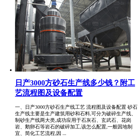
日产3000方砂石生产线多少钱？附工
艺流程图及设备配置
一、日产3000方砂石生产线工艺 流程图及设备配置 砂石
生产线主要是生产建筑用砂和石料,可分为破碎生产线、
制砂生产线两大类,成功应用于石灰石、玄武石、花岗
岩、鹅卵石等岩石的破碎加工,该怎么配置,一般因地制
宜、简化工艺流程,因 ...