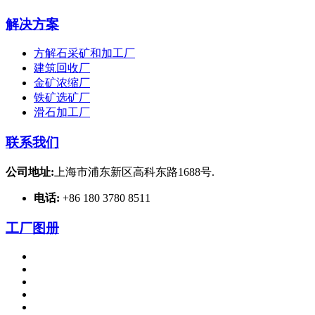
解决方案
方解石采矿和加工厂
建筑回收厂
金矿浓缩厂
铁矿选矿厂
滑石加工厂
联系我们
公司地址:
上海市浦东新区高科东路1688号.
电话:
+86 180 3780 8511
工厂图册