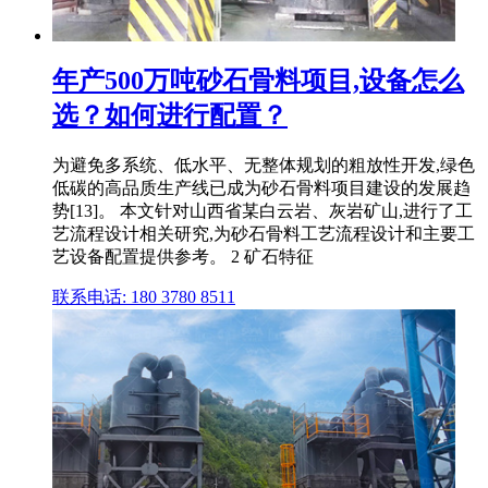
年产500万吨砂石骨料项目,设备怎么
选？如何进行配置？
为避免多系统、低水平、无整体规划的粗放性开发,绿色
低碳的高品质生产线已成为砂石骨料项目建设的发展趋
势[13]。 本文针对山西省某白云岩、灰岩矿山,进行了工
艺流程设计相关研究,为砂石骨料工艺流程设计和主要工
艺设备配置提供参考。 2 矿石特征
联系电话: 180 3780 8511