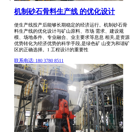
机制砂石骨料生产线 的优化设计
使生产线投产后能够长期稳定的经济运行。机制砂石骨
料生产线的优化设计与矿山原料、市场 需求、建设规
模、场地条件、专业融合、业主要求等息息 相关,是资源
优势转化为经济优势的科学手段,是绿色矿 山变为和谐矿
区的正确选择。1 工程设计的重要性
联系电话: 180 3780 8511