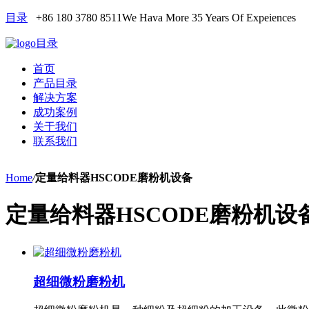
目录
+86 180 3780 8511
We Hava More 35 Years Of Expeiences
目录
首页
产品目录
解决方案
成功案例
关于我们
联系我们
Home
/
定量给料器HSCODE磨粉机设备
定量给料器HSCODE磨粉机设
超细微粉磨粉机