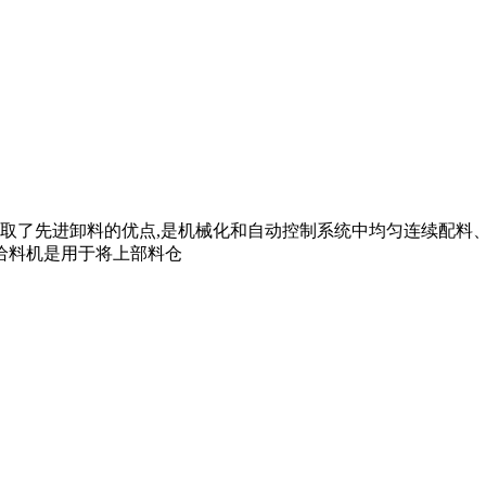
取了先进卸料的优点,是机械化和自动控制系统中均匀连续配料
给料机是用于将上部料仓