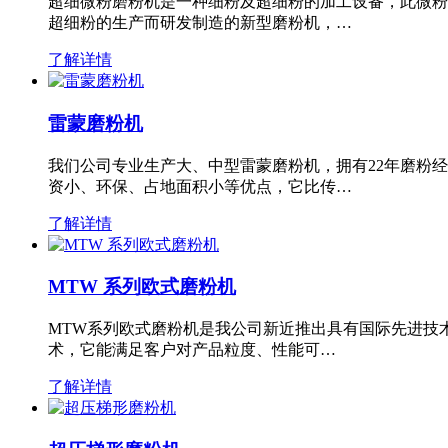
超细微粉磨粉机是一种细粉及超细粉的加工设备，此微粉
超细粉的生产而研发制造的新型磨粉机，…
了解详情
雷蒙磨粉机
我们公司专业生产大、中型雷蒙磨粉机，拥有22年磨粉
资小、环保、占地面积小等优点，它比传…
了解详情
MTW 系列欧式磨粉机
MTW系列欧式磨粉机是我公司新近推出具有国际先进技
术，它能满足客户对产品粒度、性能可…
了解详情