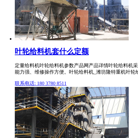
叶轮给料机套什么定额
定量给料机叶轮给料机参数产品网产品详情叶轮给料机采
能力强、维修操作方便。叶轮给料机_潍坊隆特重机叶轮
联系电话: 180 3780 8511