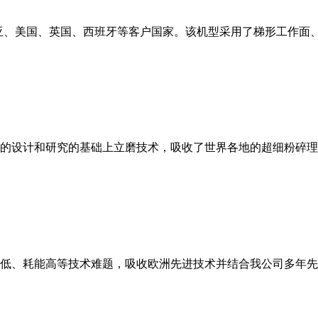
亚、美国、英国、西班牙等客户国家。该机型采用了梯形工作面
的设计和研究的基础上立磨技术，吸收了世界各地的超细粉碎理
低、耗能高等技术难题，吸收欧洲先进技术并结合我公司多年先