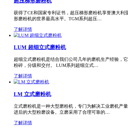
超压梯形磨粉机
获得了CE和国家专利证书，超压梯形磨粉机享誉澳大利
形磨粉机的世界最高水平。TGM系列超压…
了解详情
LUM 超细立式磨粉机
超细立式磨粉机是结合我们公司几年的磨机生产经验，它
粉碎，分级和交付。 LUM系列超细立式…
了解详情
LM 立式磨粉机
立式磨粉机是一种大型磨粉机，专门为解决工业磨机产量
进后的大型粉磨设备。立磨采用了合理可靠的…
了解详情