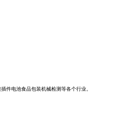
接插件电池食品包装机械检测等各个行业。