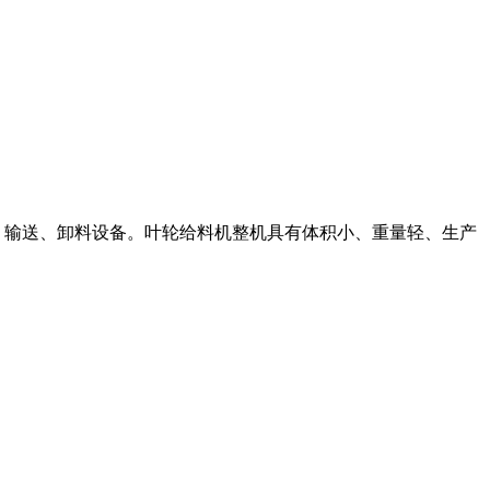
、输送、卸料设备。叶轮给料机整机具有体积小、重量轻、生产