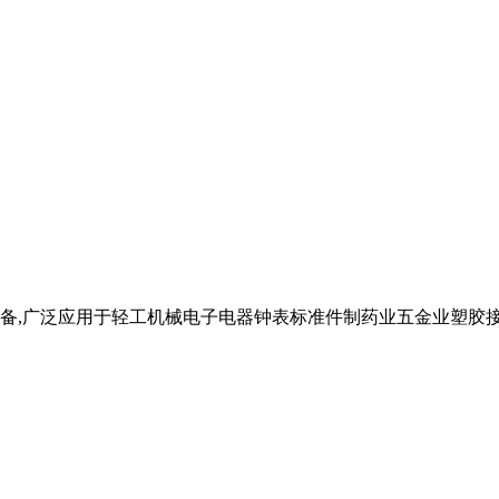
备,广泛应用于轻工机械电子电器钟表标准件制药业五金业塑胶