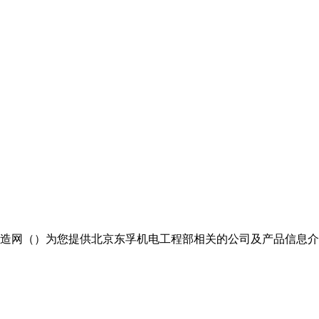
国制造网（）为您提供北京东孚机电工程部相关的公司及产品信息