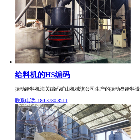
给料机的HS编码
振动给料机海关编码矿山机械该公司生产的振动盘给料设
联系电话: 180 3780 8511