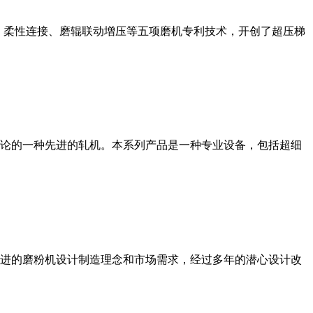
、柔性连接、磨辊联动增压等五项磨机专利技术，开创了超压梯
论的一种先进的轧机。本系列产品是一种专业设备，包括超细
进的磨粉机设计制造理念和市场需求，经过多年的潜心设计改