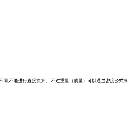
同,不能进行直接换算。 不过重量（质量）可以通过密度公式来计算