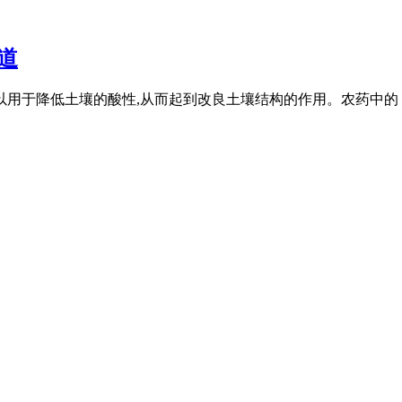
道
用于降低土壤的酸性,从而起到改良土壤结构的作用。农药中的 ...