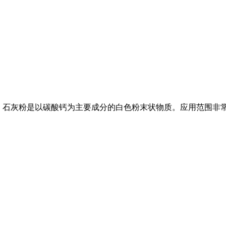
料： 石灰粉是以碳酸钙为主要成分的白色粉末状物质。应用范围非
。