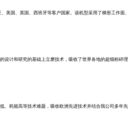
亚、美国、英国、西班牙等客户国家。该机型采用了梯形工作面
的设计和研究的基础上立磨技术，吸收了世界各地的超细粉碎理
低、耗能高等技术难题，吸收欧洲先进技术并结合我公司多年先