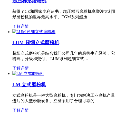
超压梯形磨粉机
获得了CE和国家专利证书，超压梯形磨粉机享誉澳大利
形磨粉机的世界最高水平。TGM系列超压…
了解详情
LUM 超细立式磨粉机
超细立式磨粉机是结合我们公司几年的磨机生产经验，它
粉碎，分级和交付。 LUM系列超细立式…
了解详情
LM 立式磨粉机
立式磨粉机是一种大型磨粉机，专门为解决工业磨机产量
进后的大型粉磨设备。立磨采用了合理可靠的…
了解详情