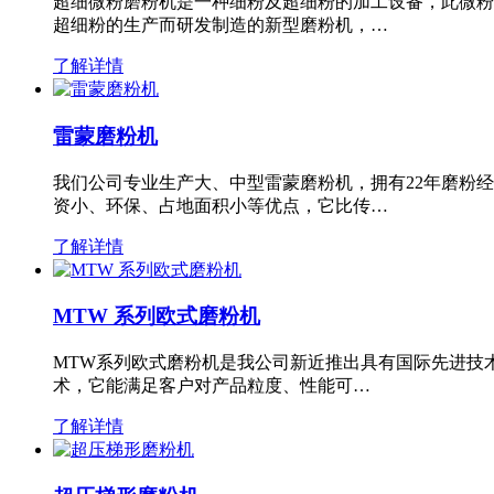
超细微粉磨粉机是一种细粉及超细粉的加工设备，此微粉
超细粉的生产而研发制造的新型磨粉机，…
了解详情
雷蒙磨粉机
我们公司专业生产大、中型雷蒙磨粉机，拥有22年磨粉
资小、环保、占地面积小等优点，它比传…
了解详情
MTW 系列欧式磨粉机
MTW系列欧式磨粉机是我公司新近推出具有国际先进技
术，它能满足客户对产品粒度、性能可…
了解详情