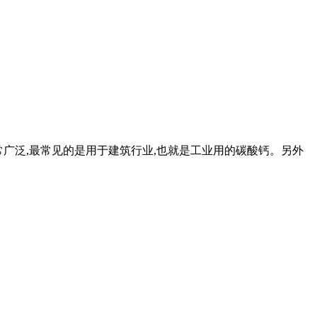
常广泛,最常见的是用于建筑行业,也就是工业用的碳酸钙。另外