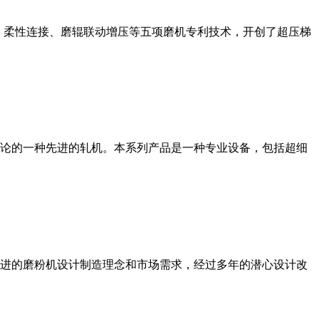
、柔性连接、磨辊联动增压等五项磨机专利技术，开创了超压梯
论的一种先进的轧机。本系列产品是一种专业设备，包括超细
进的磨粉机设计制造理念和市场需求，经过多年的潜心设计改