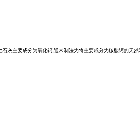
生石灰主要成分为氧化钙,通常制法为将主要成分为碳酸钙的天然