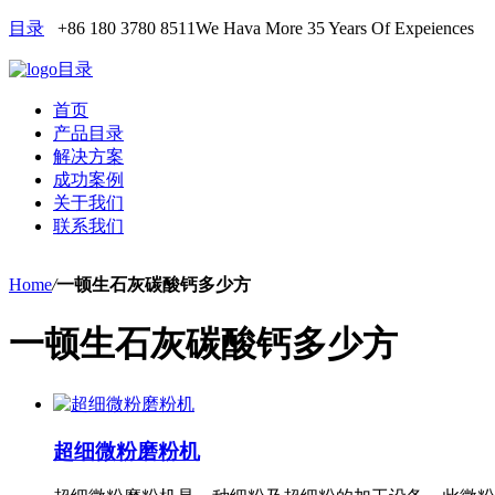
目录
+86 180 3780 8511
We Hava More 35 Years Of Expeiences
目录
首页
产品目录
解决方案
成功案例
关于我们
联系我们
Home
/
一顿生石灰碳酸钙多少方
一顿生石灰碳酸钙多少方
超细微粉磨粉机