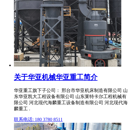
关于华亚机械华亚重工简介
华亚重工旗下子公司： 邢台市华亚机床制造有限公司 山
东华亚凯大工程设备有限公司 山东莱特卡尔工程机械有
限公司 河北现代海麟重工设备制造有限公司 河北现代海
麟重工 .
联系电话: 180 3780 8511