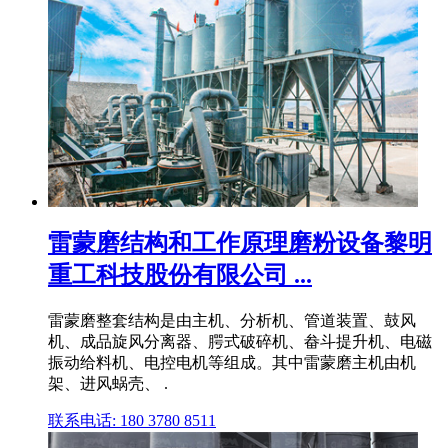
雷蒙磨结构和工作原理磨粉设备黎明
重工科技股份有限公司 ...
雷蒙磨整套结构是由主机、分析机、管道装置、鼓风
机、成品旋风分离器、腭式破碎机、畚斗提升机、电磁
振动给料机、电控电机等组成。其中雷蒙磨主机由机
架、进风蜗壳、 .
联系电话: 180 3780 8511