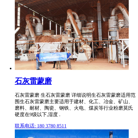
石灰雷蒙磨
石灰雷蒙磨 生石灰雷蒙磨 详细说明生石灰雷蒙磨适用范
围生石灰雷蒙磨主要适用于建材、化工、冶金、矿山、
磨料、耐材、陶瓷、钢铁、火电、煤炭等行业粉磨莫氏
硬度在9级以下,湿度 .
联系电话: 180 3780 8511