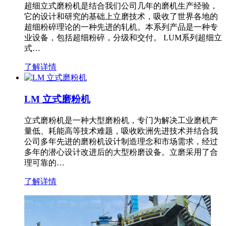
超细立式磨粉机是结合我们公司几年的磨机生产经验，
它的设计和研究的基础上立磨技术，吸收了世界各地的
超细粉碎理论的一种先进的轧机。本系列产品是一种专
业设备，包括超细粉碎，分级和交付。 LUM系列超细立
式…
了解详情
LM 立式磨粉机
立式磨粉机是一种大型磨粉机，专门为解决工业磨机产
量低、耗能高等技术难题，吸收欧洲先进技术并结合我
公司多年先进的磨粉机设计制造理念和市场需求，经过
多年的潜心设计改进后的大型粉磨设备。立磨采用了合
理可靠的…
了解详情