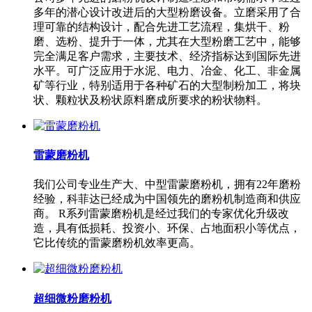
多年的潜心设计改进后的大型粉磨设备。立磨采用了合
理可靠的结构设计，配合先进工艺流程，集烘干、粉
磨、选粉、提升于一体，尤其在大型粉磨工艺中，能够
完全满足客户需求，主要技术、经济指标达到国际先进
水平。可广泛应用于水泥、电力、冶金、化工、非金属
矿等行业，特别适用于各种矿石的大型制粉加工，将块
状、颗粒状及粉状原料磨成所要求的粉状物料。
雷蒙磨粉机
我们公司专业生产大、中型雷蒙磨粉机，拥有22年磨粉
经验，科菲达已经成为中国领先的磨粉机制造商和供应
商。 R系列雷蒙磨粉机是经过我们的专家优化升级改
造，具有低损耗、投资小、环保、占地面积小等优点，
它比传统的雷蒙磨粉机效率更高。
超细微粉磨粉机