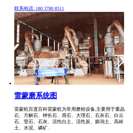
联系电话: 180 3780 8511
雷蒙磨系统图
雷蒙机百度百科雷蒙机为常用磨粉设备,主要用于重晶
石、方解石、钾长石、滑石、大理石、石灰石、白云
石、莹石、石灰、活性白土、活性炭、膨润土、高岭
土、水泥、磷矿 .