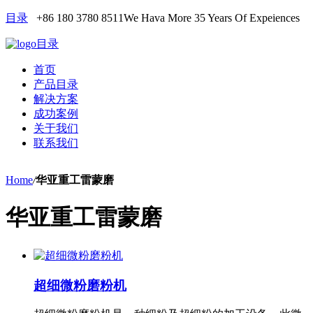
目录
+86 180 3780 8511
We Hava More 35 Years Of Expeiences
目录
首页
产品目录
解决方案
成功案例
关于我们
联系我们
Home
/
华亚重工雷蒙磨
华亚重工雷蒙磨
超细微粉磨粉机