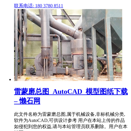
联系电话: 180 3780 8511
雷蒙磨总图_AutoCAD_模型图纸下载
– 懒石网
此文件名称为雷蒙磨总图,属于机械设备,非标机械分类,
软件为AutoCAD,可供设计参考 用户在本站上传的作品
如侵犯到您的权益,请与本站管理员联系删除。用户在本