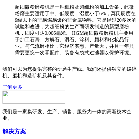
超细微粉磨粉机是一种细粉及超细粉的加工设备，此微
粉磨主要适用于中、低硬度，湿度小于6%，莫氏硬度在
9级以下的非易燃易爆的非金属物料。它是经过20多次的
试验和改进，为超细粉的生产而研发制造的新型磨粉
机，细度可达0.006毫米。 HGM超细微粉磨粉机主要用
于加工石膏、方解石、滑石、涂料、颜料和化妆品行
业。与气流磨相比，它经济实惠、产量大，并且一年只
需要更换一次零配件。装备有袋式过滤器以保护环境。
我们可以为您提供完整的研磨生产线。我们还提供独立的破碎
机、磨机和选矿机及其备件。
了解更多
我们是一家集研发、生产、销售、服务为一体的高新技术企
业。
解决方案