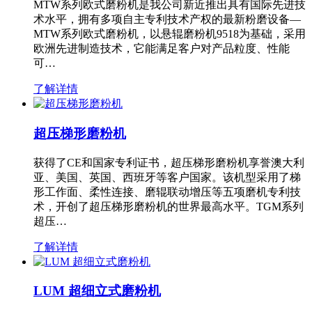
MTW系列欧式磨粉机是我公司新近推出具有国际先进技
术水平，拥有多项自主专利技术产权的最新粉磨设备—
MTW系列欧式磨粉机，以悬辊磨粉机9518为基础，采用
欧洲先进制造技术，它能满足客户对产品粒度、性能
可…
了解详情
超压梯形磨粉机
获得了CE和国家专利证书，超压梯形磨粉机享誉澳大利
亚、美国、英国、西班牙等客户国家。该机型采用了梯
形工作面、柔性连接、磨辊联动增压等五项磨机专利技
术，开创了超压梯形磨粉机的世界最高水平。TGM系列
超压…
了解详情
LUM 超细立式磨粉机