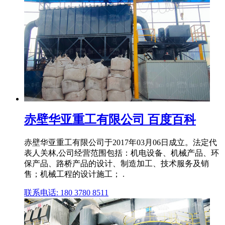
赤壁华亚重工有限公司 百度百科
赤壁华亚重工有限公司于2017年03月06日成立。法定代
表人关林,公司经营范围包括：机电设备、机械产品、环
保产品、路桥产品的设计、制造加工、技术服务及销
售；机械工程的设计施工； .
联系电话: 180 3780 8511