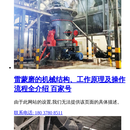
雷蒙磨的机械结构、工作原理及操作
流程全介绍 百家号
由于此网站的设置,我们无法提供该页面的具体描述。
联系电话: 180 3780 8511