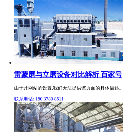
雷蒙磨与立磨设备对比解析 百家号
由于此网站的设置,我们无法提供该页面的具体描述。
联系电话: 180 3780 8511