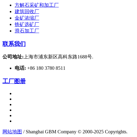
方解石采矿和加工厂
建筑回收厂
金矿浓缩厂
铁矿选矿厂
滑石加工厂
联系我们
公司地址:
上海市浦东新区高科东路1688号.
电话:
+86 180 3780 8511
工厂图册
网站地图
/ Shanghai GBM Company © 2000-2025 Copyrights.