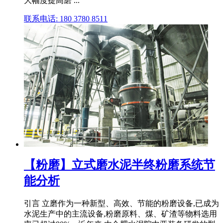
大幅度提高磨 ...
联系电话: 180 3780 8511
【粉磨】立式磨水泥半终粉磨系统节
能分析
引言 立磨作为一种新型、高效、节能的粉磨设备,已成为
水泥生产中的主流设备,粉磨原料、煤、矿渣等物料选用