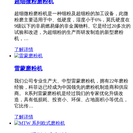
超细微粉磨粉机
超细微粉磨粉机是一种细粉及超细粉的加工设备，此微
粉磨主要适用于中、低硬度，湿度小于6%，莫氏硬度在
9级以下的非易燃易爆的非金属物料。它是经过20多次的
试验和改进，为超细粉的生产而研发制造的新型磨粉
机，…
了解详情
雷蒙磨粉机
我们公司专业生产大、中型雷蒙磨粉机，拥有22年磨粉
经验，科菲达已经成为中国领先的磨粉机制造商和供应
商。 R系列雷蒙磨粉机是经过我们的专家优化升级改
造，具有低损耗、投资小、环保、占地面积小等优点，
它比传…
了解详情