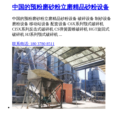
中国的预粉磨砂粉立磨精品砂粉设备
中国的预粉磨砂粉立磨精品砂粉设备 破碎设备 制砂设备
磨粉设备 移动站设备 配套设备 C6X系列颚式破碎机
CI5X系列反击式破碎机 CS弹簧圆锥破碎机 HGT旋回式
破碎机 HJ系列颚式破碎机 ...
联系电话: 180 3780 8511