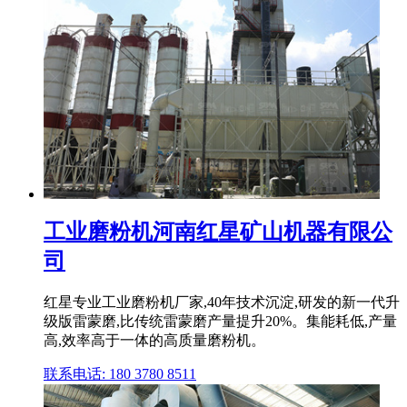
工业磨粉机河南红星矿山机器有限公
司
红星专业工业磨粉机厂家,40年技术沉淀,研发的新一代升
级版雷蒙磨,比传统雷蒙磨产量提升20%。集能耗低,产量
高,效率高于一体的高质量磨粉机。
联系电话: 180 3780 8511