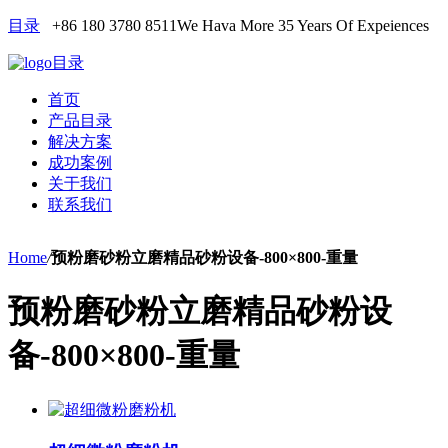
目录
+86 180 3780 8511
We Hava More 35 Years Of Expeiences
目录
首页
产品目录
解决方案
成功案例
关于我们
联系我们
Home
/
预粉磨砂粉立磨精品砂粉设备-800×800-重量
预粉磨砂粉立磨精品砂粉设
备-800×800-重量