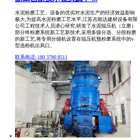
水泥粉磨工艺、设备的优劣对水泥生产的经济效益影响
极大,为提高水泥粉磨工艺水平,江苏吉能达建材设备有限
公司工程技术人员潜心研究,研发了水泥辊压机（立磨）
部分终粉磨系统新工艺新技术,采用多级分选、分段粉磨
的新工艺,将专用分级机设置在辊压机预粉磨系统中的v
型选粉机出风口。
联系电话: 180 3780 8511