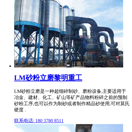
LM砂粉立磨黎明重工
LM砂粉立磨是一种超细碎制砂、磨粉设备,主要适用于
冶金、建材、化工、矿山等矿产品物料粉碎之前的预制
砂粉工序,也可以作为制砂或者制作精品砂使用,可对莫氏
硬度 .
联系电话: 180 3780 8511