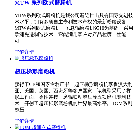
MTW 系列欧式磨粉机
MTW系列欧式磨粉机是我公司新近推出具有国际先进技
术水平，拥有多项自主专利技术产权的最新粉磨设备—
MTW系列欧式磨粉机，以悬辊磨粉机9518为基础，采用
欧洲先进制造技术，它能满足客户对产品粒度、性能
可…
了解详情
超压梯形磨粉机
获得了CE和国家专利证书，超压梯形磨粉机享誉澳大利
亚、美国、英国、西班牙等客户国家。该机型采用了梯
形工作面、柔性连接、磨辊联动增压等五项磨机专利技
术，开创了超压梯形磨粉机的世界最高水平。TGM系列
超压…
了解详情