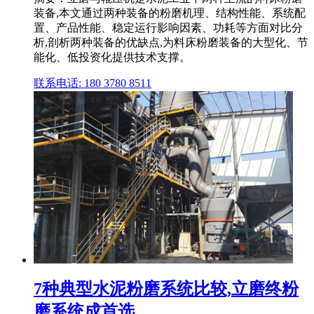
装备,本文通过两种装备的粉磨机理、结构性能、系统配
置、产品性能、稳定运行影响因素、功耗等方面对比分
析,剖析两种装备的优缺点,为料床粉磨装备的大型化、节
能化、低投资化提供技术支撑。
联系电话: 180 3780 8511
7种典型水泥粉磨系统比较,立磨终粉
磨系统成首选