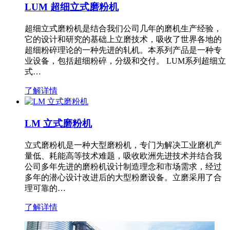
LUM 超细立式磨粉机
超细立式磨粉机是结合我们公司几年的磨机生产经验，
它的设计和研究的基础上立磨技术，吸收了世界各地的
超细粉碎理论的一种先进的轧机。本系列产品是一种专
业设备，包括超细粉碎，分级和交付。 LUM系列超细立
式…
了解详情
LM 立式磨粉机
立式磨粉机是一种大型磨粉机，专门为解决工业磨机产
量低、耗能高等技术难题，吸收欧洲先进技术并结合我
公司多年先进的磨粉机设计制造理念和市场需求，经过
多年的潜心设计改进后的大型粉磨设备。立磨采用了合
理可靠的…
了解详情