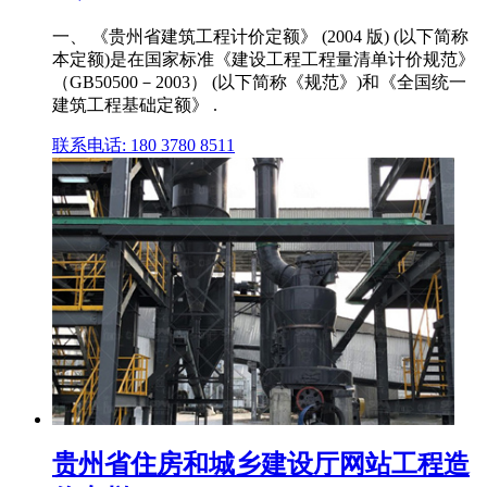
一、 《贵州省建筑工程计价定额》 (2004 版) (以下简称
本定额)是在国家标准《建设工程工程量清单计价规范》
（GB50500－2003） (以下简称《规范》)和《全国统一
建筑工程基础定额》 .
联系电话: 180 3780 8511
贵州省住房和城乡建设厅网站工程造