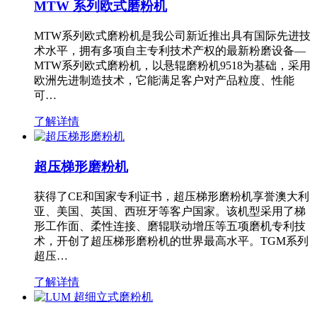
MTW 系列欧式磨粉机
MTW系列欧式磨粉机是我公司新近推出具有国际先进技
术水平，拥有多项自主专利技术产权的最新粉磨设备—
MTW系列欧式磨粉机，以悬辊磨粉机9518为基础，采用
欧洲先进制造技术，它能满足客户对产品粒度、性能
可…
了解详情
超压梯形磨粉机
获得了CE和国家专利证书，超压梯形磨粉机享誉澳大利
亚、美国、英国、西班牙等客户国家。该机型采用了梯
形工作面、柔性连接、磨辊联动增压等五项磨机专利技
术，开创了超压梯形磨粉机的世界最高水平。TGM系列
超压…
了解详情