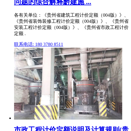
问题的综合解释黔建施 ...
各有关单位：《贵州省建筑工程计价定额（004版）》、
《贵州省装饰装修工程计价定额（004版）》、《贵州省
安装工程计价定额（004版）》、《贵州省市政工程计价
定额 .
联系电话: 180 3780 8511
市政工程计价定额说明及计算规则(贵