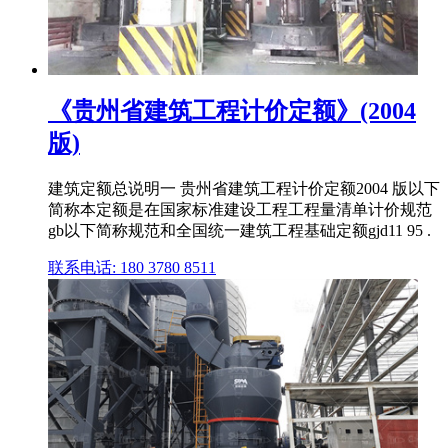
《贵州省建筑工程计价定额》(2004
版)
建筑定额总说明一 贵州省建筑工程计价定额2004 版以下
简称本定额是在国家标准建设工程工程量清单计价规范
gb以下简称规范和全国统一建筑工程基础定额gjd11 95 .
联系电话: 180 3780 8511