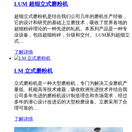
LUM 超细立式磨粉机
超细立式磨粉机是结合我们公司几年的磨机生产经验，
它的设计和研究的基础上立磨技术，吸收了世界各地的
超细粉碎理论的一种先进的轧机。本系列产品是一种专
业设备，包括超细粉碎，分级和交付。 LUM系列超细立
式…
了解详情
LM 立式磨粉机
立式磨粉机是一种大型磨粉机，专门为解决工业磨机产
量低、耗能高等技术难题，吸收欧洲先进技术并结合我
公司多年先进的磨粉机设计制造理念和市场需求，经过
多年的潜心设计改进后的大型粉磨设备。立磨采用了合
理可靠的…
了解详情