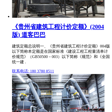
《贵州省建筑工程计价定额》(2004
版) 道客巴巴
建筑定额总说明一、《贵州省建筑工程计价定额》004版
以下简称本定额是在国家标准《建设工程工程量清单计
价规范》（GB50500－003）以下简称《规范》和《全国
统一建 .
联系电话: 180 3780 8511