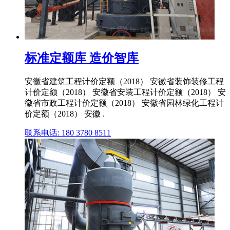
标准定额库 造价智库
安徽省建筑工程计价定额（2018） 安徽省装饰装修工程
计价定额（2018） 安徽省安装工程计价定额（2018） 安
徽省市政工程计价定额（2018） 安徽省园林绿化工程计
价定额（2018） 安徽 .
联系电话: 180 3780 8511