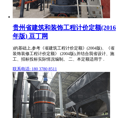
贵州省建筑和装饰工程计价定额(2016
年版) 豆丁网
)的基础上,参考《省建筑工程计价定额》(2004版)、《省
装饰装修工程计价定额》 (2004版),并结合我省设计、施
工、招标投标实际情况编制。 二、本定额适用于 .
联系电话: 180 3780 8511