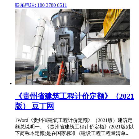
联系电话: 180 3780 8511
《贵州省建筑工程计价定额》（2021
版） 豆丁网
1Word《贵州省建筑工程计价定额》（2021版）建筑定
额总说明一、《贵州省建筑工程计价定额》(2021版)(以
下简称本定额)是在国家标准《建设工程工程量清单..