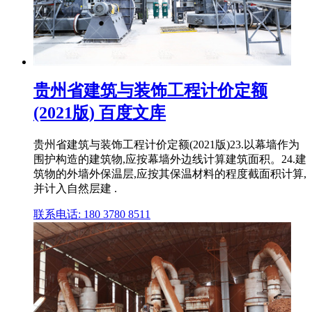
贵州省建筑与装饰工程计价定额
(2021版) 百度文库
贵州省建筑与装饰工程计价定额(2021版)23.以幕墙作为
围护构造的建筑物,应按幕墙外边线计算建筑面积。24.建
筑物的外墙外保温层,应按其保温材料的程度截面积计算,
并计入自然层建 .
联系电话: 180 3780 8511