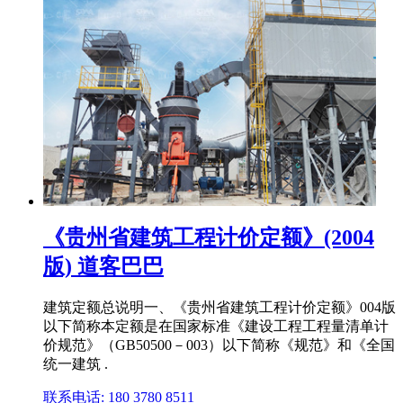
《贵州省建筑工程计价定额》(2004
版) 道客巴巴
建筑定额总说明一、《贵州省建筑工程计价定额》004版
以下简称本定额是在国家标准《建设工程工程量清单计
价规范》（GB50500－003）以下简称《规范》和《全国
统一建筑 .
联系电话: 180 3780 8511