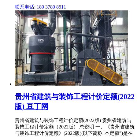
联系电话: 180 3780 8511
贵州省建筑与装饰工程计价定额(2022
版) 豆丁网
贵州省建筑与装饰工程计价定额(2022版) 贵州省建筑与
装饰工程计价定额（2022版） 总说明 一、《贵州省建筑
与装饰工程计价定额》(2022版)(以下简称"本定额")是在