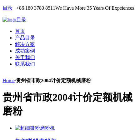
目录
+86 180 3780 8511
We Hava More 35 Years Of Expeiences
目录
首页
产品目录
解决方案
成功案例
关于我们
联系我们
Home
/
贵州省市政2004计价定额机械磨粉
贵州省市政2004计价定额机械
磨粉