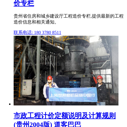
价专栏
贵州省住房和城乡建设厅工程造价专栏,提供最新的工程
造价信息和相关通知。
联系电话: 180 3780 8511
市政工程计价定额说明及计算规则
(贵州2004版) 道客巴巴