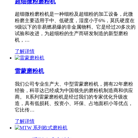
超细微粉磨粉机
超细微粉磨粉机是一种细粉及超细粉的加工设备，此微
粉磨主要适用于中、低硬度，湿度小于6%，莫氏硬度在
9级以下的非易燃易爆的非金属物料。它是经过20多次的
试验和改进，为超细粉的生产而研发制造的新型磨粉
机，…
了解详情
雷蒙磨粉机
我们公司专业生产大、中型雷蒙磨粉机，拥有22年磨粉
经验，科菲达已经成为中国领先的磨粉机制造商和供应
商。 R系列雷蒙磨粉机是经过我们的专家优化升级改
造，具有低损耗、投资小、环保、占地面积小等优点，
它比传…
了解详情