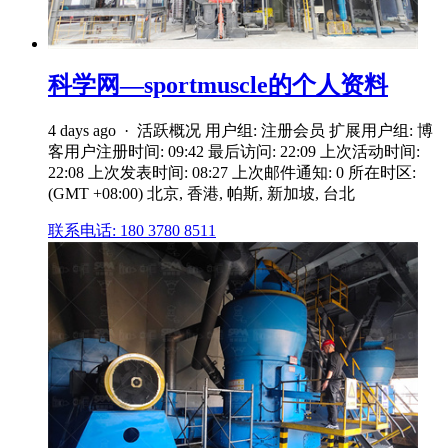
科学网—sportmuscle的个人资料
4 days ago · 活跃概况 用户组: 注册会员 扩展用户组: 博
客用户注册时间: 09:42 最后访问: 22:09 上次活动时间:
22:08 上次发表时间: 08:27 上次邮件通知: 0 所在时区:
(GMT +08:00) 北京, 香港, 帕斯, 新加坡, 台北
联系电话: 180 3780 8511