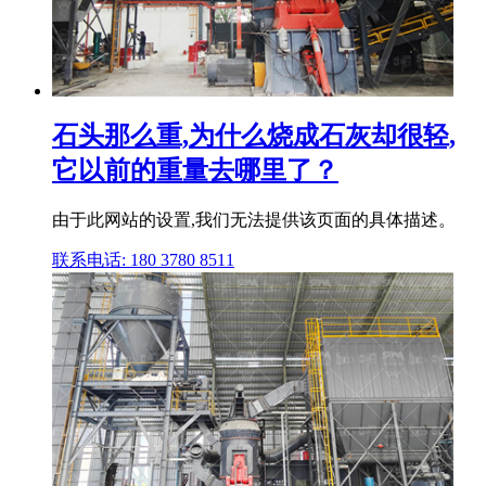
石头那么重,为什么烧成石灰却很轻,
它以前的重量去哪里了？
由于此网站的设置,我们无法提供该页面的具体描述。
联系电话: 180 3780 8511