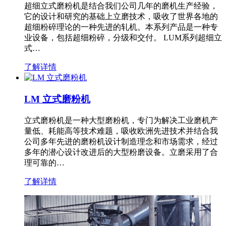
超细立式磨粉机是结合我们公司几年的磨机生产经验，
它的设计和研究的基础上立磨技术，吸收了世界各地的
超细粉碎理论的一种先进的轧机。本系列产品是一种专
业设备，包括超细粉碎，分级和交付。 LUM系列超细立
式…
了解详情
LM 立式磨粉机
立式磨粉机是一种大型磨粉机，专门为解决工业磨机产
量低、耗能高等技术难题，吸收欧洲先进技术并结合我
公司多年先进的磨粉机设计制造理念和市场需求，经过
多年的潜心设计改进后的大型粉磨设备。立磨采用了合
理可靠的…
了解详情