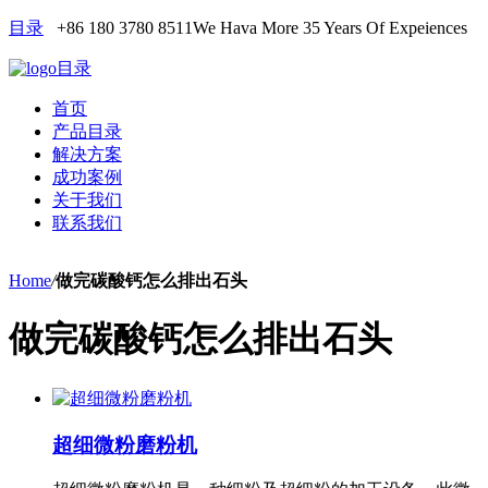
目录
+86 180 3780 8511
We Hava More 35 Years Of Expeiences
目录
首页
产品目录
解决方案
成功案例
关于我们
联系我们
Home
/
做完碳酸钙怎么排出石头
做完碳酸钙怎么排出石头
超细微粉磨粉机