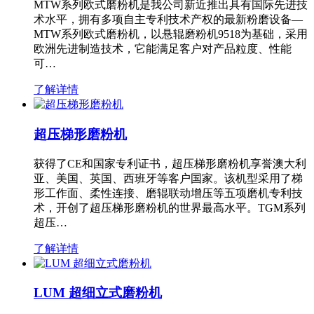
MTW系列欧式磨粉机是我公司新近推出具有国际先进技
术水平，拥有多项自主专利技术产权的最新粉磨设备—
MTW系列欧式磨粉机，以悬辊磨粉机9518为基础，采用
欧洲先进制造技术，它能满足客户对产品粒度、性能
可…
了解详情
超压梯形磨粉机
获得了CE和国家专利证书，超压梯形磨粉机享誉澳大利
亚、美国、英国、西班牙等客户国家。该机型采用了梯
形工作面、柔性连接、磨辊联动增压等五项磨机专利技
术，开创了超压梯形磨粉机的世界最高水平。TGM系列
超压…
了解详情
LUM 超细立式磨粉机