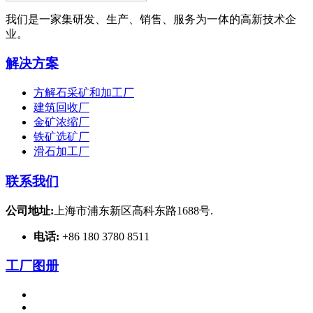
我们是一家集研发、生产、销售、服务为一体的高新技术企
业。
解决方案
方解石采矿和加工厂
建筑回收厂
金矿浓缩厂
铁矿选矿厂
滑石加工厂
联系我们
公司地址:
上海市浦东新区高科东路1688号.
电话:
+86 180 3780 8511
工厂图册