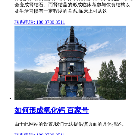
会变成肾结石。而肾结晶的形成临床考虑与饮食结构以
及生活习惯有一定程度的关系,临床上可从这
联系电话: 180 3780 8511
如何形成氧化钙 百家号
由于此网站的设置,我们无法提供该页面的具体描述。