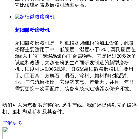
它比传统的雷蒙磨粉机效率更高。
超细微粉磨粉机
超细微粉磨粉机是一种细粉及超细粉的加工设备，此微
粉磨主要适用于中、低硬度，湿度小于6%，莫氏硬度在
9级以下的非易燃易爆的非金属物料。它是经过20多次的
试验和改进，为超细粉的生产而研发制造的新型磨粉
机，细度可达0.006毫米。 HGM超细微粉磨粉机主要用
于加工石膏、方解石、滑石、涂料、颜料和化妆品行
业。与气流磨相比，它经济实惠、产量大，并且一年只
需要更换一次零配件。装备有袋式过滤器以保护环境。
我们可以为您提供完整的研磨生产线。我们还提供独立的破碎
机、磨机和选矿机及其备件。
了解更多