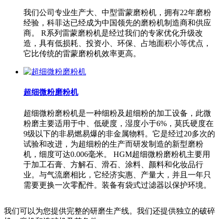
我们公司专业生产大、中型雷蒙磨粉机，拥有22年磨粉
经验，科菲达已经成为中国领先的磨粉机制造商和供应
商。 R系列雷蒙磨粉机是经过我们的专家优化升级改
造，具有低损耗、投资小、环保、占地面积小等优点，
它比传统的雷蒙磨粉机效率更高。
超细微粉磨粉机
超细微粉磨粉机是一种细粉及超细粉的加工设备，此微
粉磨主要适用于中、低硬度，湿度小于6%，莫氏硬度在
9级以下的非易燃易爆的非金属物料。它是经过20多次的
试验和改进，为超细粉的生产而研发制造的新型磨粉
机，细度可达0.006毫米。 HGM超细微粉磨粉机主要用
于加工石膏、方解石、滑石、涂料、颜料和化妆品行
业。与气流磨相比，它经济实惠、产量大，并且一年只
需要更换一次零配件。装备有袋式过滤器以保护环境。
我们可以为您提供完整的研磨生产线。我们还提供独立的破碎