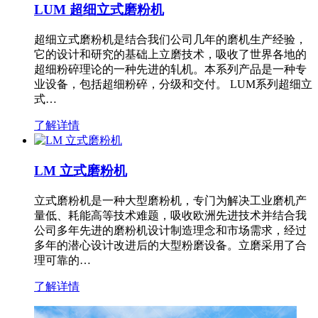
LUM 超细立式磨粉机
超细立式磨粉机是结合我们公司几年的磨机生产经验，
它的设计和研究的基础上立磨技术，吸收了世界各地的
超细粉碎理论的一种先进的轧机。本系列产品是一种专
业设备，包括超细粉碎，分级和交付。 LUM系列超细立
式…
了解详情
LM 立式磨粉机
立式磨粉机是一种大型磨粉机，专门为解决工业磨机产
量低、耗能高等技术难题，吸收欧洲先进技术并结合我
公司多年先进的磨粉机设计制造理念和市场需求，经过
多年的潜心设计改进后的大型粉磨设备。立磨采用了合
理可靠的…
了解详情