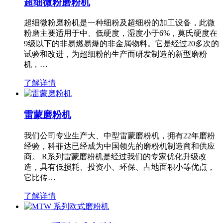
超细微粉磨粉机
超细微粉磨粉机是一种细粉及超细粉的加工设备，此微
粉磨主要适用于中、低硬度，湿度小于6%，莫氏硬度在
9级以下的非易燃易爆的非金属物料。它是经过20多次的
试验和改进，为超细粉的生产而研发制造的新型磨粉
机，…
了解详情
雷蒙磨粉机
我们公司专业生产大、中型雷蒙磨粉机，拥有22年磨粉
经验，科菲达已经成为中国领先的磨粉机制造商和供应
商。 R系列雷蒙磨粉机是经过我们的专家优化升级改
造，具有低损耗、投资小、环保、占地面积小等优点，
它比传…
了解详情