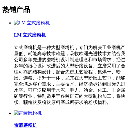
热销产品
LM 立式磨粉机
立式磨粉机是一种大型磨粉机，专门为解决工业磨机产
量低、耗能高等技术难题，吸收欧洲先进技术并结合我
公司多年先进的磨粉机设计制造理念和市场需求，经过
多年的潜心设计改进后的大型粉磨设备。立磨采用了合
理可靠的结构设计，配合先进工艺流程，集烘干、粉
磨、选粉、提升于一体，尤其在大型粉磨工艺中，能够
完全满足客户需求，主要技术、经济指标达到国际先进
水平。可广泛应用于水泥、电力、冶金、化工、非金属
矿等行业，特别适用于各种矿石的大型制粉加工，将块
状、颗粒状及粉状原料磨成所要求的粉状物料。
雷蒙磨粉机