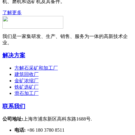
机、磨机和选矿机及其备件。
了解更多
我们是一家集研发、生产、销售、服务为一体的高新技术企
业。
解决方案
方解石采矿和加工厂
建筑回收厂
金矿浓缩厂
铁矿选矿厂
滑石加工厂
联系我们
公司地址:
上海市浦东新区高科东路1688号.
电话:
+86 180 3780 8511