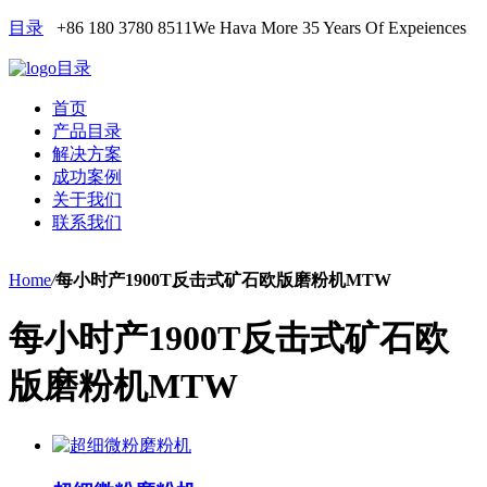
目录
+86 180 3780 8511
We Hava More 35 Years Of Expeiences
目录
首页
产品目录
解决方案
成功案例
关于我们
联系我们
Home
/
每小时产1900T反击式矿石欧版磨粉机MTW
每小时产1900T反击式矿石欧
版磨粉机MTW