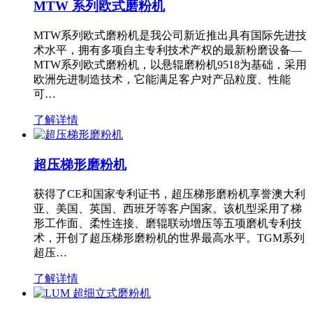
MTW 系列欧式磨粉机
MTW系列欧式磨粉机是我公司新近推出具有国际先进技
术水平，拥有多项自主专利技术产权的最新粉磨设备—
MTW系列欧式磨粉机，以悬辊磨粉机9518为基础，采用
欧洲先进制造技术，它能满足客户对产品粒度、性能
可…
了解详情
超压梯形磨粉机
获得了CE和国家专利证书，超压梯形磨粉机享誉澳大利
亚、美国、英国、西班牙等客户国家。该机型采用了梯
形工作面、柔性连接、磨辊联动增压等五项磨机专利技
术，开创了超压梯形磨粉机的世界最高水平。TGM系列
超压…
了解详情