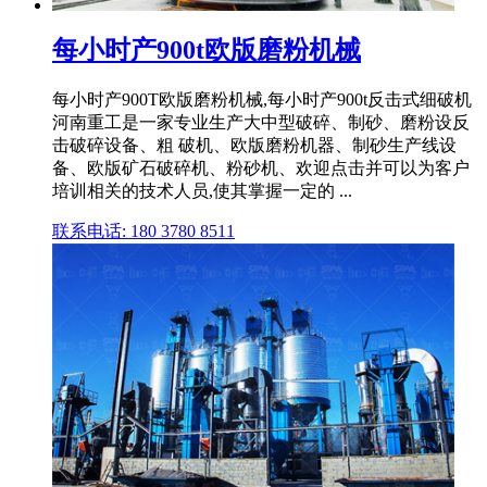
每小时产900t欧版磨粉机械
每小时产900T欧版磨粉机械,每小时产900t反击式细破机
河南重工是一家专业生产大中型破碎、制砂、磨粉设反
击破碎设备、粗 破机、欧版磨粉机器、制砂生产线设
备、欧版矿石破碎机、粉砂机、欢迎点击并可以为客户
培训相关的技术人员,使其掌握一定的 ...
联系电话: 180 3780 8511