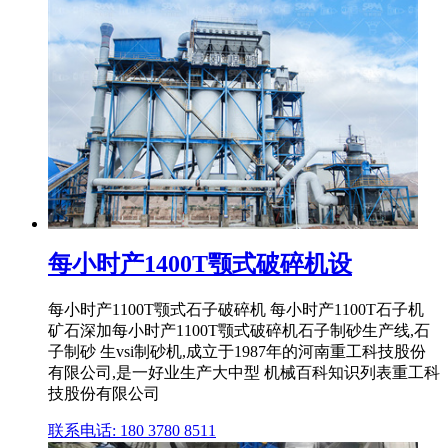
每小时产1400T颚式破碎机设
每小时产1100T颚式石子破碎机 每小时产1100T石子机
矿石深加每小时产1100T颚式破碎机石子制砂生产线,石
子制砂 生vsi制砂机,成立于1987年的河南重工科技股份
有限公司,是一好业生产大中型 机械百科知识列表重工科
技股份有限公司
联系电话: 180 3780 8511