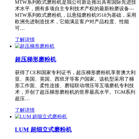
MTW系列欧式磨粉机是我公司新近推出具有国际先进技
术水平，拥有多项自主专利技术产权的最新粉磨设备—
MTW系列欧式磨粉机，以悬辊磨粉机9518为基础，采用
欧洲先进制造技术，它能满足客户对产品粒度、性能
可…
了解详情
超压梯形磨粉机
获得了CE和国家专利证书，超压梯形磨粉机享誉澳大利
亚、美国、英国、西班牙等客户国家。该机型采用了梯
形工作面、柔性连接、磨辊联动增压等五项磨机专利技
术，开创了超压梯形磨粉机的世界最高水平。TGM系列
超压…
了解详情
LUM 超细立式磨粉机