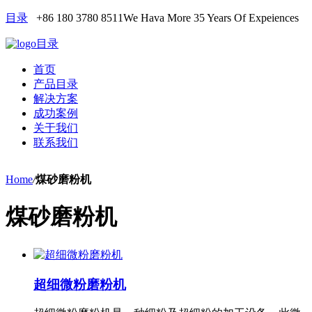
目录
+86 180 3780 8511
We Hava More 35 Years Of Expeiences
目录
首页
产品目录
解决方案
成功案例
关于我们
联系我们
Home
/
煤砂磨粉机
煤砂磨粉机
超细微粉磨粉机