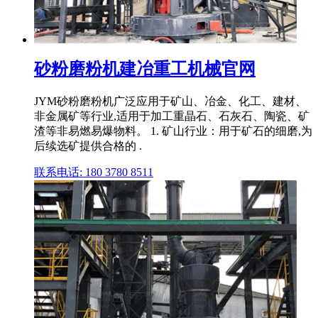
砂粉磨粉机建冶重工机械官网
JYM砂粉磨粉机广泛应用于矿山、冶金、化工、建材、
非金属矿等行业,适用于加工重晶石、石灰石、陶瓷、矿
渣等非易燃易爆物料。 1. 矿山行业：用于矿石的细磨,为
后续选矿提供合格的 .
联系电话: 180 3780 8511