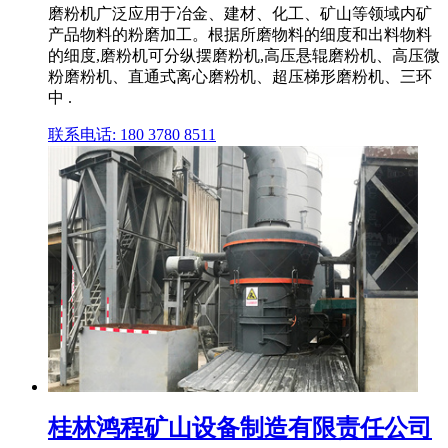
磨粉机广泛应用于冶金、建材、化工、矿山等领域内矿
产品物料的粉磨加工。根据所磨物料的细度和出料物料
的细度,磨粉机可分纵摆磨粉机,高压悬辊磨粉机、高压微
粉磨粉机、直通式离心磨粉机、超压梯形磨粉机、三环
中 .
联系电话: 180 3780 8511
桂林鸿程矿山设备制造有限责任公司