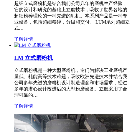
超细立式磨粉机是结合我们公司几年的磨机生产经验，
它的设计和研究的基础上立磨技术，吸收了世界各地的
超细粉碎理论的一种先进的轧机。本系列产品是一种专
业设备，包括超细粉碎，分级和交付。 LUM系列超细立
式…
了解详情
LM 立式磨粉机
立式磨粉机是一种大型磨粉机，专门为解决工业磨机产
量低、耗能高等技术难题，吸收欧洲先进技术并结合我
公司多年先进的磨粉机设计制造理念和市场需求，经过
多年的潜心设计改进后的大型粉磨设备。立磨采用了合
理可靠的…
了解详情