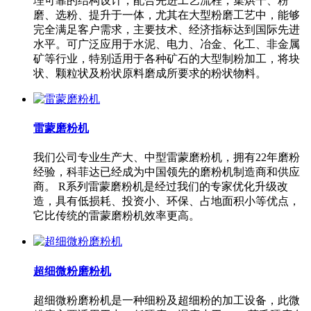
理可靠的结构设计，配合先进工艺流程，集烘干、粉
磨、选粉、提升于一体，尤其在大型粉磨工艺中，能够
完全满足客户需求，主要技术、经济指标达到国际先进
水平。可广泛应用于水泥、电力、冶金、化工、非金属
矿等行业，特别适用于各种矿石的大型制粉加工，将块
状、颗粒状及粉状原料磨成所要求的粉状物料。
雷蒙磨粉机
我们公司专业生产大、中型雷蒙磨粉机，拥有22年磨粉
经验，科菲达已经成为中国领先的磨粉机制造商和供应
商。 R系列雷蒙磨粉机是经过我们的专家优化升级改
造，具有低损耗、投资小、环保、占地面积小等优点，
它比传统的雷蒙磨粉机效率更高。
超细微粉磨粉机
超细微粉磨粉机是一种细粉及超细粉的加工设备，此微