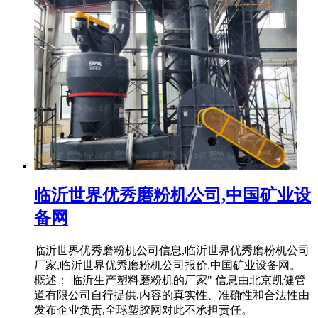
临沂世界优秀磨粉机公司,中国矿业设
备网
临沂世界优秀磨粉机公司信息,临沂世界优秀磨粉机公司
厂家,临沂世界优秀磨粉机公司报价,中国矿业设备网。
概述： 临沂生产塑料磨粉机的厂家" 信息由北京凯健管
道有限公司自行提供,内容的真实性、准确性和合法性由
发布企业负责,全球塑胶网对此不承担责任。