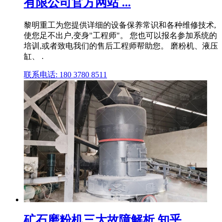
有限公司官方网站 ...
黎明重工为您提供详细的设备保养常识和各种维修技术,
使您足不出户,变身"工程师"。 您也可以报名参加系统的
培训,或者致电我们的售后工程师帮助您。 磨粉机、液压
缸、 .
联系电话: 180 3780 8511
矿石磨粉机三大故障解析 知乎