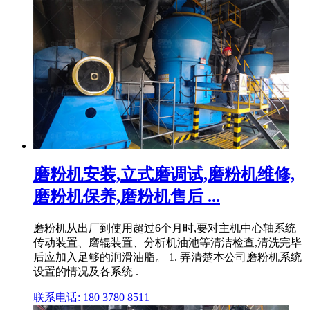
磨粉机安装,立式磨调试,磨粉机维修,
磨粉机保养,磨粉机售后 ...
磨粉机从出厂到使用超过6个月时,要对主机中心轴系统
传动装置、磨辊装置、分析机油池等清洁检查,清洗完毕
后应加入足够的润滑油脂。 1. 弄清楚本公司磨粉机系统
设置的情况及各系统 .
联系电话: 180 3780 8511