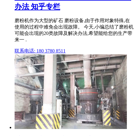
办法 知乎专栏
磨粉机作为大型的矿石 磨粉设备,由于作用对象特殊,在
使用的过程中难免会出现故障。 今天,小编总结了磨粉机
可能会出现的20类故障及解决办法,希望能给您的生产带
来一 .
联系电话: 180 3780 8511