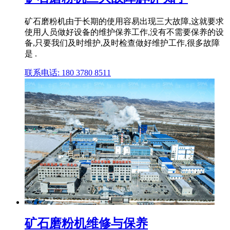
矿石磨粉机由于长期的使用容易出现三大故障,这就要求
使用人员做好设备的维护保养工作,没有不需要保养的设
备,只要我们及时维护,及时检查做好维护工作,很多故障
是 .
联系电话: 180 3780 8511
矿石磨粉机维修与保养