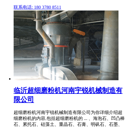
联系电话: 180 3780 8511
临沂超细磨粉机河南宇锐机械制造有
限公司
超细磨粉机河南宇锐机械制造有限公司为你详细介绍超
细磨粉机的内容,包括超细磨粉机的 ... 、海泡石、凹凸棒
石、累托石、硅藻土、重晶石、石膏、明矾石、石墨、