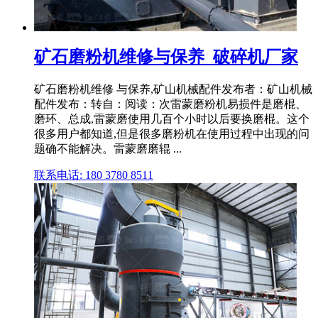
矿石磨粉机维修与保养_破碎机厂家
矿石磨粉机维修 与保养,矿山机械配件发布者：矿山机械
配件发布：转自：阅读：次雷蒙磨粉机易损件是磨棍、
磨环、总成,雷蒙磨使用几百个小时以后要换磨棍。这个
很多用户都知道,但是很多磨粉机在使用过程中出现的问
题确不能解决。雷蒙磨磨辊 ...
联系电话: 180 3780 8511