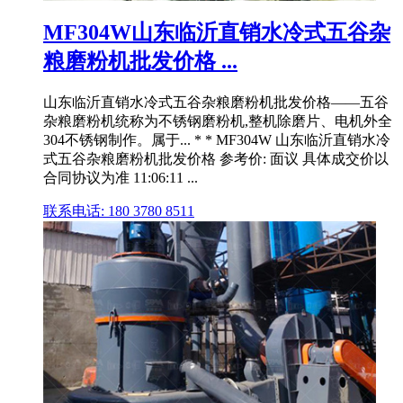
MF304W山东临沂直销水冷式五谷杂
粮磨粉机批发价格 ...
山东临沂直销水冷式五谷杂粮磨粉机批发价格——五谷
杂粮磨粉机统称为不锈钢磨粉机,整机除磨片、电机外全
304不锈钢制作。属于... * * MF304W 山东临沂直销水冷
式五谷杂粮磨粉机批发价格 参考价: 面议 具体成交价以
合同协议为准 11:06:11 ...
联系电话: 180 3780 8511