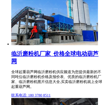
临沂磨粉机厂家_价格全球电动葫芦
网
全球起重葫芦网临沂磨粉机供应频道为您提供最新的不
同吨位临沂磨粉机价格及报价表、优质的临沂磨粉机厂
家、临沂磨粉机图片信息大全,买卖临沂磨粉机就上全球
起重葫芦网。
联系电话: 180 3780 8511