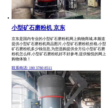
小型矿石磨粉机 京东
京东是国内专业的小型矿石磨粉机网上购物商城,本频道
提供小型矿石磨粉机商品图片,小型矿石磨粉机价格,小型
矿石磨粉机多少钱信息,为您选购提供全方位小型矿石磨
粉机怎么样,小型矿石磨粉机好不好参考,提供愉悦的网上
购物体验！
联系电话: 180 3780 8511