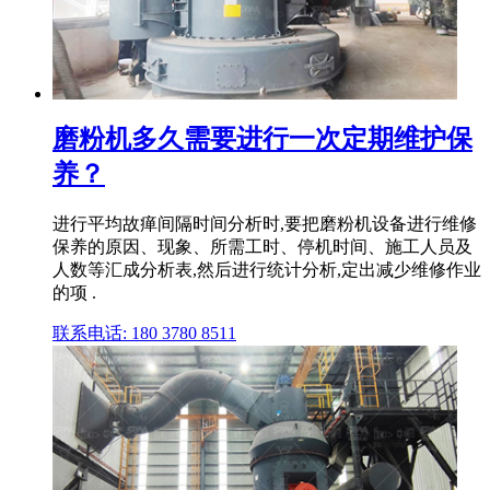
磨粉机多久需要进行一次定期维护保
养？
进行平均故瘅间隔时间分析时,要把磨粉机设备进行维修
保养的原因、现象、所需工时、停机时间、施工人员及
人数等汇成分析表,然后进行统计分析,定出减少维修作业
的项 .
联系电话: 180 3780 8511