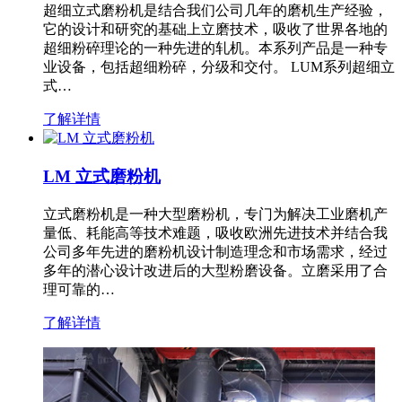
超细立式磨粉机是结合我们公司几年的磨机生产经验，
它的设计和研究的基础上立磨技术，吸收了世界各地的
超细粉碎理论的一种先进的轧机。本系列产品是一种专
业设备，包括超细粉碎，分级和交付。 LUM系列超细立
式…
了解详情
LM 立式磨粉机
立式磨粉机是一种大型磨粉机，专门为解决工业磨机产
量低、耗能高等技术难题，吸收欧洲先进技术并结合我
公司多年先进的磨粉机设计制造理念和市场需求，经过
多年的潜心设计改进后的大型粉磨设备。立磨采用了合
理可靠的…
了解详情