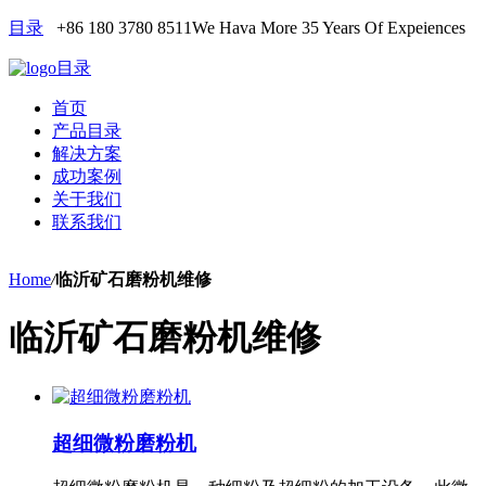
目录
+86 180 3780 8511
We Hava More 35 Years Of Expeiences
目录
首页
产品目录
解决方案
成功案例
关于我们
联系我们
Home
/
临沂矿石磨粉机维修
临沂矿石磨粉机维修
超细微粉磨粉机