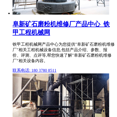
阜新矿石磨粉机维修厂产品中心_铁
甲工程机械网
铁甲工程机械网产品中心为您提供"阜新矿石磨粉机维修
厂"相关工程机械设备信息,包括产品介绍、参数、报
价、评测、点评等,帮您快速了解"阜新矿石磨粉机维修
厂"相关设备内容。
联系电话: 180 3780 8511