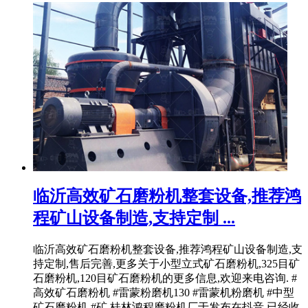
临沂高效矿石磨粉机整套设备,推荐鸿
程矿山设备制造,支持定制 ...
临沂高效矿石磨粉机整套设备,推荐鸿程矿山设备制造,支
持定制,售后完善,更多关于小型立式矿石磨粉机,325目矿
石磨粉机,120目矿石磨粉机的更多信息,欢迎来电咨询. #
高效矿石磨粉机 #雷蒙粉磨机130 #雷蒙机粉磨机 #中型
矿石磨粉机 #矿 桂林鸿程磨粉机厂于发布在抖音,已经收