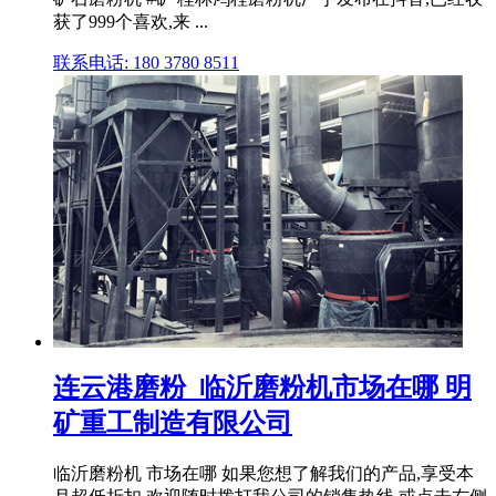
获了999个喜欢,来 ...
联系电话: 180 3780 8511
连云港磨粉_临沂磨粉机市场在哪 明
矿重工制造有限公司
临沂磨粉机 市场在哪 如果您想了解我们的产品,享受本