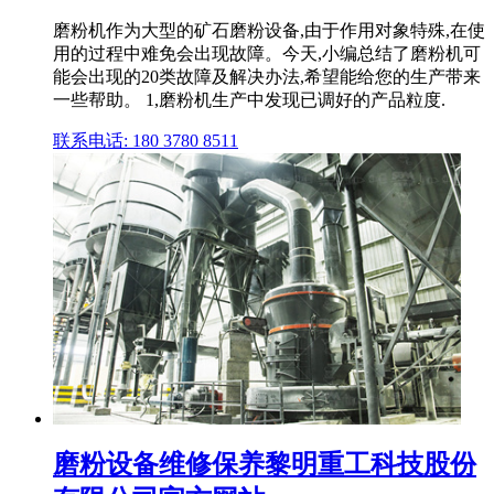
磨粉机作为大型的矿石磨粉设备,由于作用对象特殊,在使
用的过程中难免会出现故障。今天,小编总结了磨粉机可
能会出现的20类故障及解决办法,希望能给您的生产带来
一些帮助。 1,磨粉机生产中发现已调好的产品粒度.
联系电话: 180 3780 8511
磨粉设备维修保养黎明重工科技股份