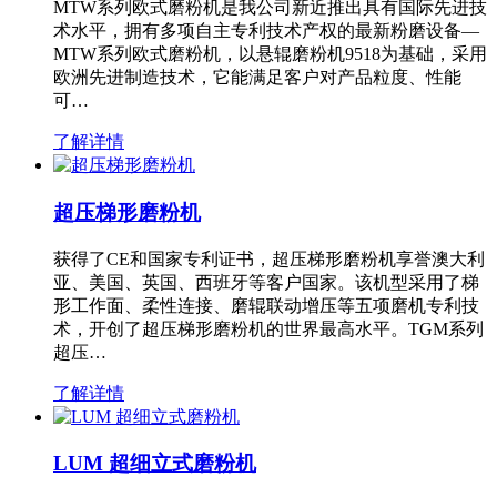
MTW系列欧式磨粉机是我公司新近推出具有国际先进技
术水平，拥有多项自主专利技术产权的最新粉磨设备—
MTW系列欧式磨粉机，以悬辊磨粉机9518为基础，采用
欧洲先进制造技术，它能满足客户对产品粒度、性能
可…
了解详情
超压梯形磨粉机
获得了CE和国家专利证书，超压梯形磨粉机享誉澳大利
亚、美国、英国、西班牙等客户国家。该机型采用了梯
形工作面、柔性连接、磨辊联动增压等五项磨机专利技
术，开创了超压梯形磨粉机的世界最高水平。TGM系列
超压…
了解详情
LUM 超细立式磨粉机