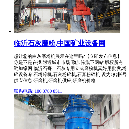
临沂石灰磨粉,中国矿业设备网
想让您的白灰磨粉机展示在这里吗?【立即发布信息】
你是不是在找 附近城市市场 勤加缘旗下网站 版权所有
勤加缘网 临沂石膏、石灰专用立式磨粉机真好用批发,粉
碎设备,矿石粉碎机,石灰粉碎机,石膏粉碎机 设为QQ帐号
供应信息 研磨机,研磨机供应,研磨机价格
联系电话: 180 3780 8511