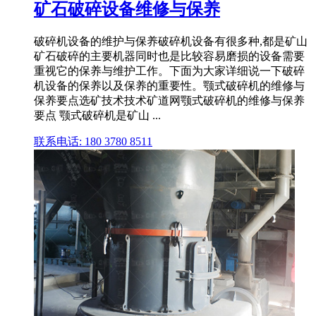
矿石破碎设备维修与保养
破碎机设备的维护与保养破碎机设备有很多种,都是矿山
矿石破碎的主要机器同时也是比较容易磨损的设备需要
重视它的保养与维护工作。下面为大家详细说一下破碎
机设备的保养以及保养的重要性。颚式破碎机的维修与
保养要点选矿技术技术矿道网颚式破碎机的维修与保养
要点 颚式破碎机是矿山 ...
联系电话: 180 3780 8511