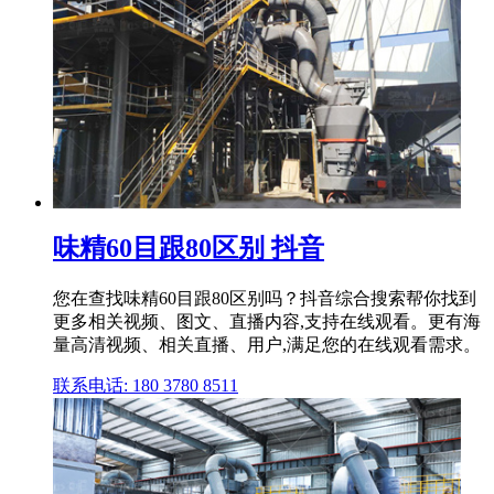
味精60目跟80区别 抖音
您在查找味精60目跟80区别吗？抖音综合搜索帮你找到
更多相关视频、图文、直播内容,支持在线观看。更有海
量高清视频、相关直播、用户,满足您的在线观看需求。
联系电话: 180 3780 8511