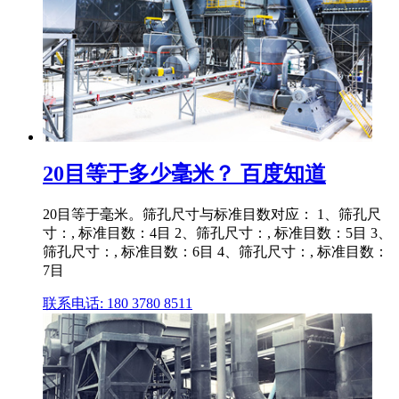
20目等于多少毫米？ 百度知道
20目等于毫米。筛孔尺寸与标准目数对应： 1、筛孔尺
寸：, 标准目数：4目 2、筛孔尺寸：, 标准目数：5目 3、
筛孔尺寸：, 标准目数：6目 4、筛孔尺寸：, 标准目数：
7目
联系电话: 180 3780 8511