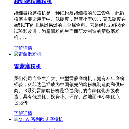
超细微粉磨粉机
超细微粉磨粉机是一种细粉及超细粉的加工设备，此微
粉磨主要适用于中、低硬度，湿度小于6%，莫氏硬度在
9级以下的非易燃易爆的非金属物料。它是经过20多次的
试验和改进，为超细粉的生产而研发制造的新型磨粉
机，…
了解详情
雷蒙磨粉机
我们公司专业生产大、中型雷蒙磨粉机，拥有22年磨粉
经验，科菲达已经成为中国领先的磨粉机制造商和供应
商。 R系列雷蒙磨粉机是经过我们的专家优化升级改
造，具有低损耗、投资小、环保、占地面积小等优点，
它比传…
了解详情