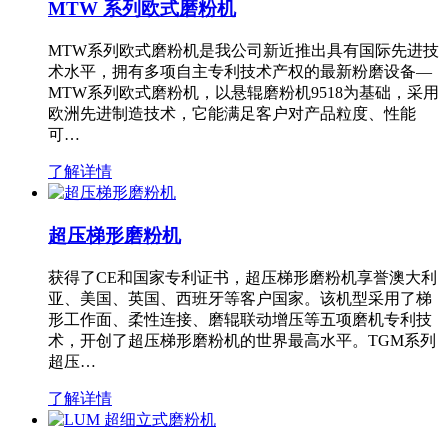
MTW 系列欧式磨粉机
MTW系列欧式磨粉机是我公司新近推出具有国际先进技
术水平，拥有多项自主专利技术产权的最新粉磨设备—
MTW系列欧式磨粉机，以悬辊磨粉机9518为基础，采用
欧洲先进制造技术，它能满足客户对产品粒度、性能
可…
了解详情
超压梯形磨粉机
获得了CE和国家专利证书，超压梯形磨粉机享誉澳大利
亚、美国、英国、西班牙等客户国家。该机型采用了梯
形工作面、柔性连接、磨辊联动增压等五项磨机专利技
术，开创了超压梯形磨粉机的世界最高水平。TGM系列
超压…
了解详情