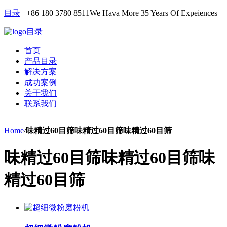
目录
+86 180 3780 8511
We Hava More 35 Years Of Expeiences
目录
首页
产品目录
解决方案
成功案例
关于我们
联系我们
Home
/
味精过60目筛味精过60目筛味精过60目筛
味精过60目筛味精过60目筛味
精过60目筛