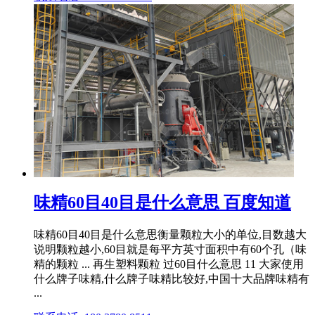
味精60目40目是什么意思 百度知道
味精60目40目是什么意思衡量颗粒大小的单位,目数越大
说明颗粒越小,60目就是每平方英寸面积中有60个孔（味
精的颗粒 ... 再生塑料颗粒 过60目什么意思 11 大家使用
什么牌子味精,什么牌子味精比较好,中国十大品牌味精有
...