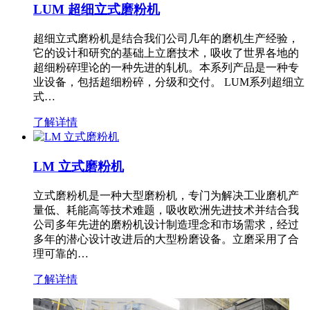
LUM 超细立式磨粉机
超细立式磨粉机是结合我们公司几年的磨机生产经验，
它的设计和研究的基础上立磨技术，吸收了世界各地的
超细粉碎理论的一种先进的轧机。本系列产品是一种专
业设备，包括超细粉碎，分级和交付。 LUM系列超细立
式…
了解详情
LM 立式磨粉机
立式磨粉机是一种大型磨粉机，专门为解决工业磨机产
量低、耗能高等技术难题，吸收欧洲先进技术并结合我
公司多年先进的磨粉机设计制造理念和市场需求，经过
多年的潜心设计改进后的大型粉磨设备。立磨采用了合
理可靠的…
了解详情