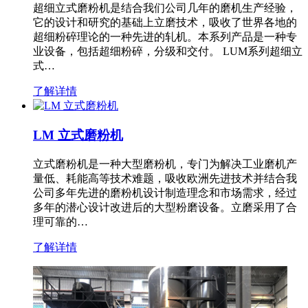
超细立式磨粉机是结合我们公司几年的磨机生产经验，
它的设计和研究的基础上立磨技术，吸收了世界各地的
超细粉碎理论的一种先进的轧机。本系列产品是一种专
业设备，包括超细粉碎，分级和交付。 LUM系列超细立
式…
了解详情
LM 立式磨粉机
立式磨粉机是一种大型磨粉机，专门为解决工业磨机产
量低、耗能高等技术难题，吸收欧洲先进技术并结合我
公司多年先进的磨粉机设计制造理念和市场需求，经过
多年的潜心设计改进后的大型粉磨设备。立磨采用了合
理可靠的…
了解详情