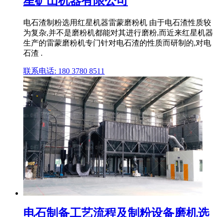
星矿山机器有限公司
电石渣制粉选用红星机器雷蒙磨粉机 由于电石渣性质较
为复杂,并不是磨粉机都能对其进行磨粉,而近来红星机器
生产的雷蒙磨粉机专门针对电石渣的性质而研制的,对电
石渣 .
联系电话: 180 3780 8511
电石制备工艺流程及制粉设备磨机选