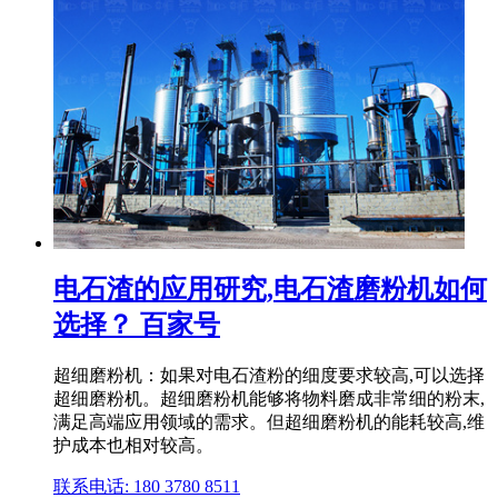
电石渣的应用研究,电石渣磨粉机如何
选择？ 百家号
超细磨粉机：如果对电石渣粉的细度要求较高,可以选择
超细磨粉机。超细磨粉机能够将物料磨成非常细的粉末,
满足高端应用领域的需求。但超细磨粉机的能耗较高,维
护成本也相对较高。
联系电话: 180 3780 8511