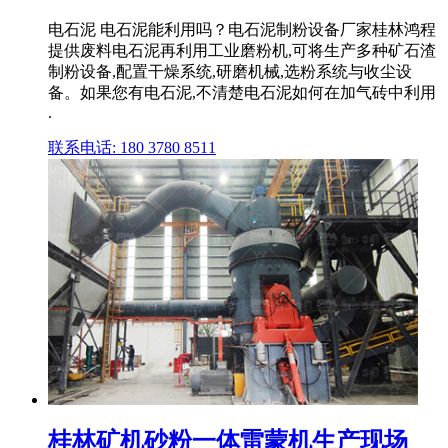
电石泥 电石泥能利用吗？电石泥制粉设备厂家桂林鸿程
提供废料电石泥再利用工业磨粉机,可将生产多种矿石渣
制粉设备,配置干燥系统,研磨机械,选粉系统与收尘设
备。如果您有电石泥,不清楚电石泥如何在加气砖中利用
.
联系电话: 180 3780 8511
桂林矿机砂粉一体雷蒙机生产现场_