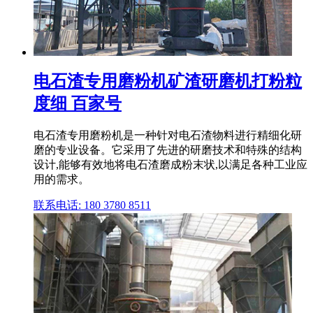
电石渣专用磨粉机矿渣研磨机打粉粒
度细 百家号
电石渣专用磨粉机是一种针对电石渣物料进行精细化研
磨的专业设备。它采用了先进的研磨技术和特殊的结构
设计,能够有效地将电石渣磨成粉末状,以满足各种工业应
用的需求。
联系电话: 180 3780 8511