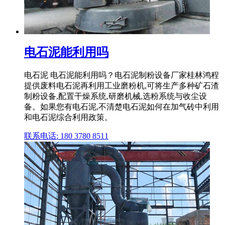
电石泥能利用吗
电石泥 电石泥能利用吗？电石泥制粉设备厂家桂林鸿程
提供废料电石泥再利用工业磨粉机,可将生产多种矿石渣
制粉设备,配置干燥系统,研磨机械,选粉系统与收尘设
备。如果您有电石泥,不清楚电石泥如何在加气砖中利用
和电石泥综合利用政策。
联系电话: 180 3780 8511