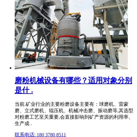
磨粉机械设备有哪些？适用对象分别
是什 .
当前,矿业行业的主要粉磨设备主要有：球磨机、雷蒙
磨、立式磨机、辊压机、机械冲击磨、振动磨等,其选型
对粉磨工艺至关重要,会直接影响到矿产资源的利用率、
生产成 .
联系电话: 180 3780 8511