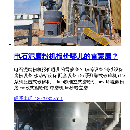
电石泥磨粉机报价哪儿的雷蒙磨？
电石泥磨粉机报价哪儿的雷蒙磨？ 破碎设备 制砂设备
磨粉设备 移动站设备 配套设备 c6x系列颚式破碎机 ci5x
系列反击式破碎机 ... lum超细立式磨粉机 mw 环辊微粉
磨 cm欧式粗粉磨 球磨机 lm砂粉立磨 ...
联系电话: 180 3780 8511