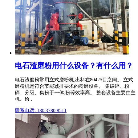
电石渣磨粉用什么设备？有什么用？
电石渣磨粉常用立式磨粉机,出料在80425目之间。 立式
磨粉机是符合节能减排要求的粉磨设备。 集破碎、粉
碎、分级、集粉于一体,粉碎效率高。 整套设备主要由主
机、给 .
联系电话: 180 3780 8511