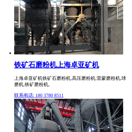
铁矿石磨粉机上海卓亚矿机
上海卓亚矿机铁矿石磨粉机,高压磨粉机,雷蒙磨粉机,球
磨机,铁矿磨粉机,
联系电话: 180 3780 8511