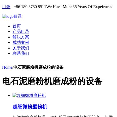
目录
+86 180 3780 8511
We Hava More 35 Years Of Expeiences
目录
首页
产品目录
解决方案
成功案例
关于我们
联系我们
Home
/
电石泥磨粉机磨成粉的设备
电石泥磨粉机磨成粉的设备
超细微粉磨粉机