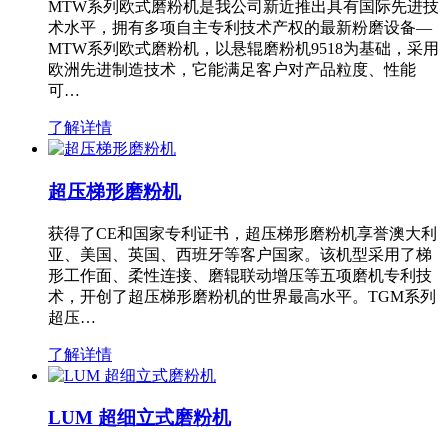
MTW系列欧式磨粉机是我公司新近推出具有国际先进技
术水平，拥有多项自主专利技术产权的最新粉磨设备—
MTW系列欧式磨粉机，以悬辊磨粉机9518为基础，采用
欧洲先进制造技术，它能满足客户对产品粒度、性能
可…
了解详情
超压梯形磨粉机
获得了CE和国家专利证书，超压梯形磨粉机享誉澳大利
亚、美国、英国、西班牙等客户国家。该机型采用了梯
形工作面、柔性连接、磨辊联动增压等五项磨机专利技
术，开创了超压梯形磨粉机的世界最高水平。TGM系列
超压…
了解详情
LUM 超细立式磨粉机