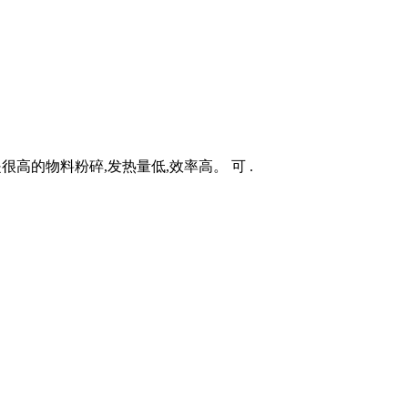
是很高的物料粉碎,发热量低,效率高。 可 .