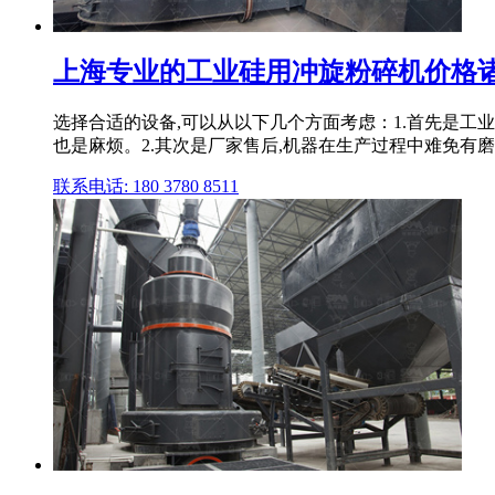
上海专业的工业硅用冲旋粉碎机价格
选择合适的设备,可以从以下几个方面考虑：1.首先是工
也是麻烦。2.其次是厂家售后,机器在生产过程中难免有磨损
联系电话: 180 3780 8511