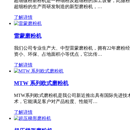
超细微粉磨粉机是一种细粉及超细粉的加工设备，此微粉
超细粉的生产而研发制造的新型磨粉机，…
了解详情
雷蒙磨粉机
我们公司专业生产大、中型雷蒙磨粉机，拥有22年磨粉
资小、环保、占地面积小等优点，它比传…
了解详情
MTW 系列欧式磨粉机
MTW系列欧式磨粉机是我公司新近推出具有国际先进技
术，它能满足客户对产品粒度、性能可…
了解详情