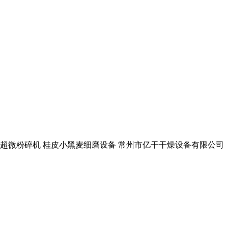
七小型超微粉碎机 桂皮小黑麦细磨设备 常州市亿干干燥设备有限公司