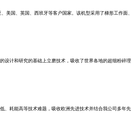
亚、美国、英国、西班牙等客户国家。该机型采用了梯形工作面
的设计和研究的基础上立磨技术，吸收了世界各地的超细粉碎理
低、耗能高等技术难题，吸收欧洲先进技术并结合我公司多年先