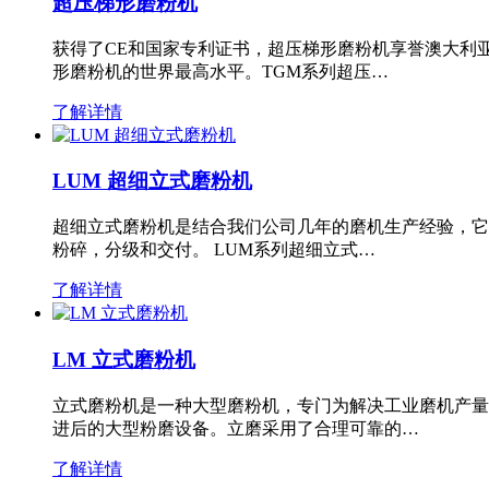
超压梯形磨粉机
获得了CE和国家专利证书，超压梯形磨粉机享誉澳大利
形磨粉机的世界最高水平。TGM系列超压…
了解详情
LUM 超细立式磨粉机
超细立式磨粉机是结合我们公司几年的磨机生产经验，它
粉碎，分级和交付。 LUM系列超细立式…
了解详情
LM 立式磨粉机
立式磨粉机是一种大型磨粉机，专门为解决工业磨机产量
进后的大型粉磨设备。立磨采用了合理可靠的…
了解详情