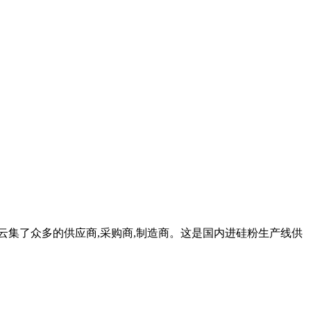
云集了众多的供应商,采购商,制造商。这是国内进硅粉生产线供