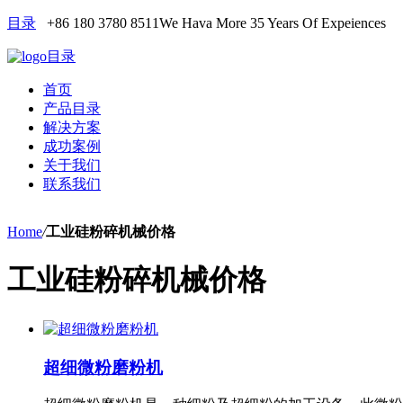
目录
+86 180 3780 8511
We Hava More 35 Years Of Expeiences
目录
首页
产品目录
解决方案
成功案例
关于我们
联系我们
Home
/
工业硅粉碎机械价格
工业硅粉碎机械价格
超细微粉磨粉机