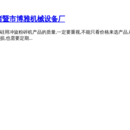
诸暨市博雅机械设备厂
业硅用冲旋粉碎机产品的质量,一定要重视,不能只看价格来选产品
,也需要定期...