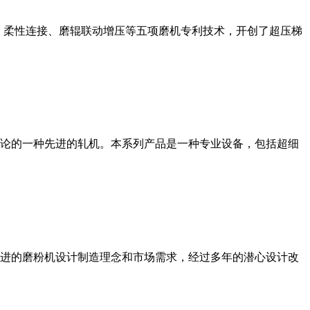
、柔性连接、磨辊联动增压等五项磨机专利技术，开创了超压梯
论的一种先进的轧机。本系列产品是一种专业设备，包括超细
进的磨粉机设计制造理念和市场需求，经过多年的潜心设计改