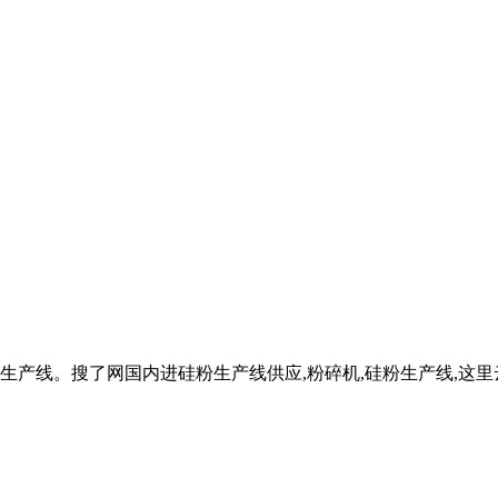
生产线。搜了网国内进硅粉生产线供应,粉碎机,硅粉生产线,这里