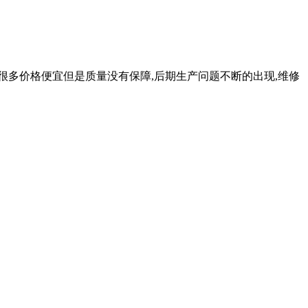
,很多价格便宜但是质量没有保障,后期生产问题不断的出现,维修