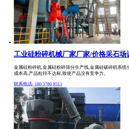
工业硅粉碎机械厂家厂家/价格采石场
金属硅粉碎机,金属硅粉碎筛分生产线,金属硅破碎机系统生产
成本高,产品粒径不达标,致使产品没有竞争力。
联系电话: 180 3780 8511