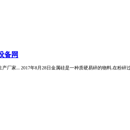
设备网
厂家... 2017年8月28日金属硅是一种质硬易碎的物料,在粉