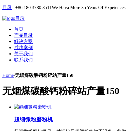
目录
+86 180 3780 8511
We Hava More 35 Years Of Expeiences
目录
首页
产品目录
解决方案
成功案例
关于我们
联系我们
Home
/
无烟煤碳酸钙粉碎站产量150
无烟煤碳酸钙粉碎站产量150
超细微粉磨粉机