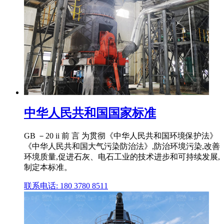
中华人民共和国国家标准
GB －20 ii 前 言 为贯彻《中华人民共和国环境保护法》
《中华人民共和国大气污染防治法》,防治环境污染,改善
环境质量,促进石灰、电石工业的技术进步和可持续发展,
制定本标准。
联系电话: 180 3780 8511