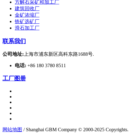
方解石采矿和加工厂
建筑回收厂
金矿浓缩厂
铁矿选矿厂
滑石加工厂
联系我们
公司地址:
上海市浦东新区高科东路1688号.
电话:
+86 180 3780 8511
工厂图册
网站地图
/ Shanghai GBM Company © 2000-2025 Copyrights.