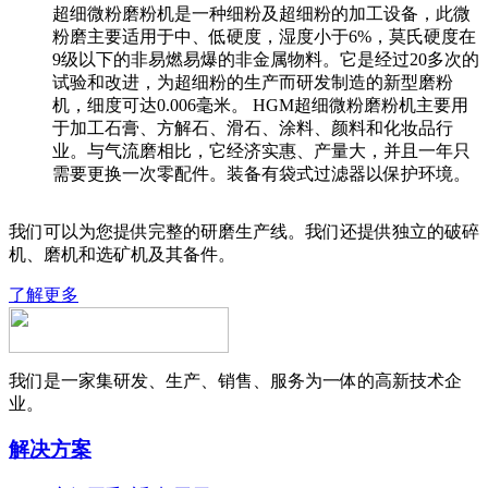
超细微粉磨粉机是一种细粉及超细粉的加工设备，此微
粉磨主要适用于中、低硬度，湿度小于6%，莫氏硬度在
9级以下的非易燃易爆的非金属物料。它是经过20多次的
试验和改进，为超细粉的生产而研发制造的新型磨粉
机，细度可达0.006毫米。 HGM超细微粉磨粉机主要用
于加工石膏、方解石、滑石、涂料、颜料和化妆品行
业。与气流磨相比，它经济实惠、产量大，并且一年只
需要更换一次零配件。装备有袋式过滤器以保护环境。
我们可以为您提供完整的研磨生产线。我们还提供独立的破碎
机、磨机和选矿机及其备件。
了解更多
我们是一家集研发、生产、销售、服务为一体的高新技术企
业。
解决方案