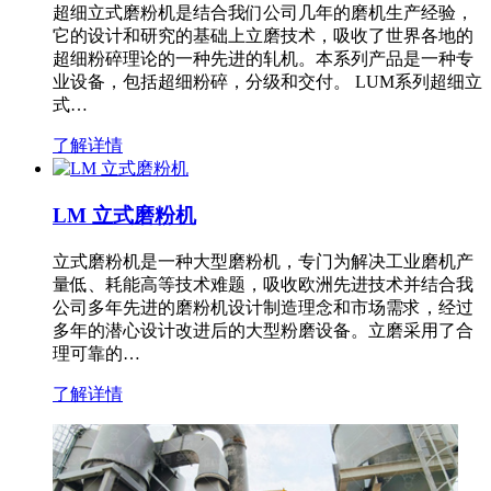
超细立式磨粉机是结合我们公司几年的磨机生产经验，
它的设计和研究的基础上立磨技术，吸收了世界各地的
超细粉碎理论的一种先进的轧机。本系列产品是一种专
业设备，包括超细粉碎，分级和交付。 LUM系列超细立
式…
了解详情
LM 立式磨粉机
立式磨粉机是一种大型磨粉机，专门为解决工业磨机产
量低、耗能高等技术难题，吸收欧洲先进技术并结合我
公司多年先进的磨粉机设计制造理念和市场需求，经过
多年的潜心设计改进后的大型粉磨设备。立磨采用了合
理可靠的…
了解详情