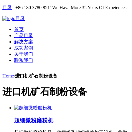
目录
+86 180 3780 8511
We Hava More 35 Years Of Expeiences
目录
首页
产品目录
解决方案
成功案例
关于我们
联系我们
Home
/
进口机矿石制粉设备
进口机矿石制粉设备
超细微粉磨粉机