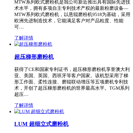
MTW系列欧式磨粉机是我公司新近推出具有国际先进技
术水平，拥有多项自主专利技术产权的最新粉磨设备—
MTW系列欧式磨粉机，以悬辊磨粉机9518为基础，采用
欧洲先进制造技术，它能满足客户对产品粒度、性能
可…
了解详情
超压梯形磨粉机
获得了CE和国家专利证书，超压梯形磨粉机享誉澳大利
亚、美国、英国、西班牙等客户国家。该机型采用了梯
形工作面、柔性连接、磨辊联动增压等五项磨机专利技
术，开创了超压梯形磨粉机的世界最高水平。TGM系列
超压…
了解详情
LUM 超细立式磨粉机