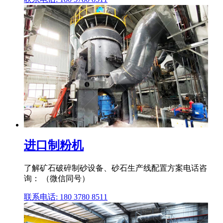
进口制粉机
了解矿石破碎制砂设备、砂石生产线配置方案电话咨
询： （微信同号）
联系电话: 180 3780 8511