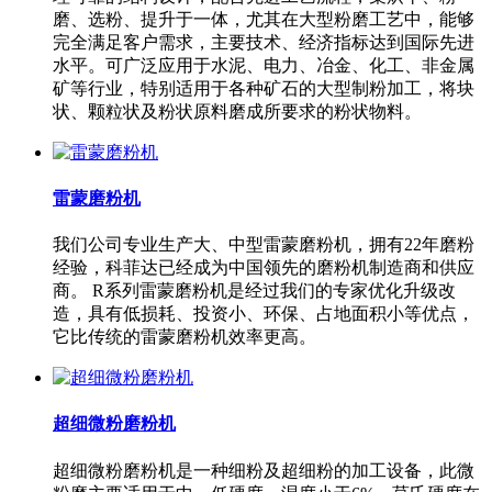
磨、选粉、提升于一体，尤其在大型粉磨工艺中，能够
完全满足客户需求，主要技术、经济指标达到国际先进
水平。可广泛应用于水泥、电力、冶金、化工、非金属
矿等行业，特别适用于各种矿石的大型制粉加工，将块
状、颗粒状及粉状原料磨成所要求的粉状物料。
雷蒙磨粉机
我们公司专业生产大、中型雷蒙磨粉机，拥有22年磨粉
经验，科菲达已经成为中国领先的磨粉机制造商和供应
商。 R系列雷蒙磨粉机是经过我们的专家优化升级改
造，具有低损耗、投资小、环保、占地面积小等优点，
它比传统的雷蒙磨粉机效率更高。
超细微粉磨粉机
超细微粉磨粉机是一种细粉及超细粉的加工设备，此微