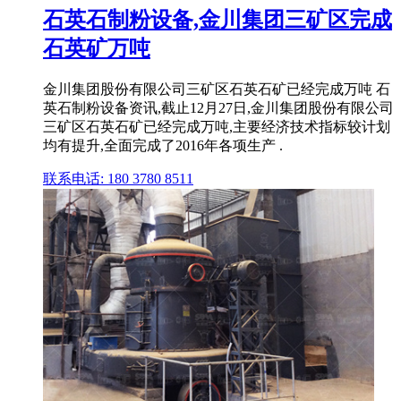
石英石制粉设备,金川集团三矿区完成
石英矿万吨
金川集团股份有限公司三矿区石英石矿已经完成万吨 石
英石制粉设备资讯,截止12月27日,金川集团股份有限公司
三矿区石英石矿已经完成万吨,主要经济技术指标较计划
均有提升,全面完成了2016年各项生产 .
联系电话: 180 3780 8511