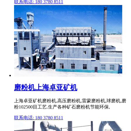
联系电话: 180 3780 8511
磨粉机上海卓亚矿机
上海卓亚矿机磨粉机,高压磨粉机,雷蒙磨粉机,球磨机,磨
粉102500目工艺.生产各种矿石磨粉机节能环保,
联系电话: 180 3780 8511