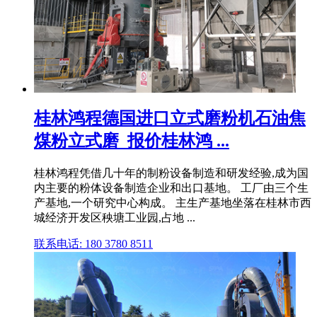
桂林鸿程德国进口立式磨粉机石油焦
煤粉立式磨_报价桂林鸿 ...
桂林鸿程凭借几十年的制粉设备制造和研发经验,成为国
内主要的粉体设备制造企业和出口基地。 工厂由三个生
产基地,一个研究中心构成。 主生产基地坐落在桂林市西
城经济开发区秧塘工业园,占地 ...
联系电话: 180 3780 8511