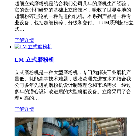
超细立式磨粉机是结合我们公司几年的磨机生产经验，
它的设计和研究的基础上立磨技术，吸收了世界各地的
超细粉碎理论的一种先进的轧机。本系列产品是一种专
业设备，包括超细粉碎，分级和交付。 LUM系列超细立
式…
了解详情
LM 立式磨粉机
立式磨粉机是一种大型磨粉机，专门为解决工业磨机产
量低、耗能高等技术难题，吸收欧洲先进技术并结合我
公司多年先进的磨粉机设计制造理念和市场需求，经过
多年的潜心设计改进后的大型粉磨设备。立磨采用了合
理可靠的…
了解详情