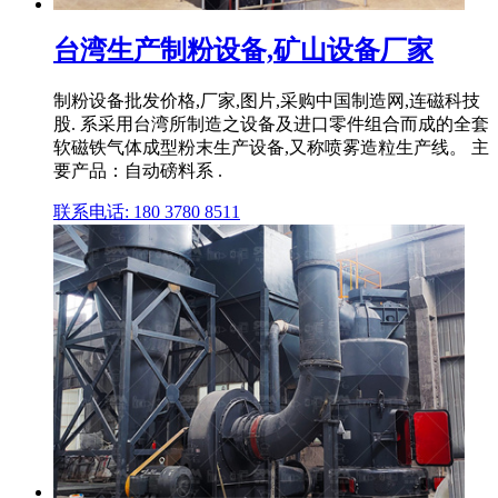
台湾生产制粉设备,矿山设备厂家
制粉设备批发价格,厂家,图片,采购中国制造网,连磁科技
股. 系采用台湾所制造之设备及进口零件组合而成的全套
软磁铁气体成型粉末生产设备,又称喷雾造粒生产线。 主
要产品：自动磅料系 .
联系电话: 180 3780 8511