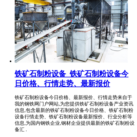
铁矿石制粉设备_铁矿石制粉设备今
日价格、行情走势、最新报价
铁矿石制粉设备今日价格、最新报价、行情走势来自于
我的钢铁网门户网站,为您提供铁矿石制粉设备产业资讯
信息,包含最新的铁矿石制粉设备今日价格、铁矿石制粉
设备行情走势、铁矿石制粉设备最新报价、行业分析等
信息,为国内钢铁企业,钢材企业提供最新的铁矿石制粉设
备汇 .