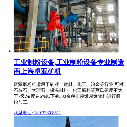
工业制粉设备,工业制粉设备专业制造
商上海卓亚矿机
雷蒙磨粉机适用于矿业、建材、化工、冶金等行业,可对
石灰石、大理石、保温材料、化工原料等莫氏硬度不大
于7级,湿度在6%以下的300余种非易燃易爆物料进行磨
粉加工, .
联系电话: 180 3780 8511